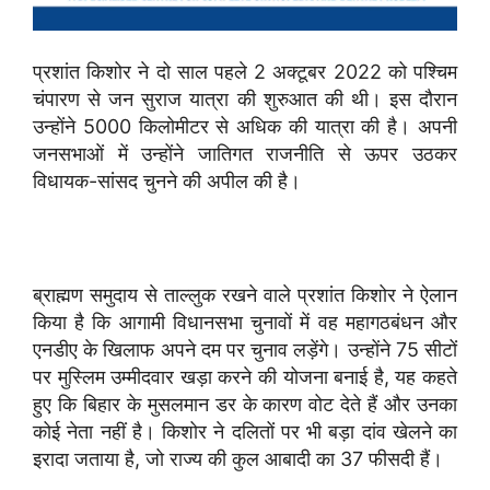
प्रशांत किशोर ने दो साल पहले 2 अक्टूबर 2022 को पश्चिम
चंपारण से जन सुराज यात्रा की शुरुआत की थी। इस दौरान
उन्होंने 5000 किलोमीटर से अधिक की यात्रा की है। अपनी
जनसभाओं में उन्होंने जातिगत राजनीति से ऊपर उठकर
विधायक-सांसद चुनने की अपील की है।
ब्राह्मण समुदाय से ताल्लुक रखने वाले प्रशांत किशोर ने ऐलान
किया है कि आगामी विधानसभा चुनावों में वह महागठबंधन और
एनडीए के खिलाफ अपने दम पर चुनाव लड़ेंगे। उन्होंने 75 सीटों
पर मुस्लिम उम्मीदवार खड़ा करने की योजना बनाई है, यह कहते
हुए कि बिहार के मुसलमान डर के कारण वोट देते हैं और उनका
कोई नेता नहीं है। किशोर ने दलितों पर भी बड़ा दांव खेलने का
इरादा जताया है, जो राज्य की कुल आबादी का 37 फीसदी हैं।