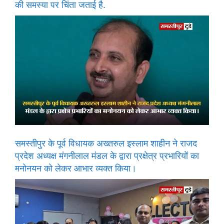
की समस्या पर चिंता जताई है.
समस्तीपुर के पूर्व विधायक अख्तरुल इस्लाम शाहीन ने राजद
प्रदेश अध्यक्ष मंगनीलाल मंडल के द्वारा प्रक्षेत्र प्रभारियों का
मनोनयन को लेकर आभार व्यक्त किया।