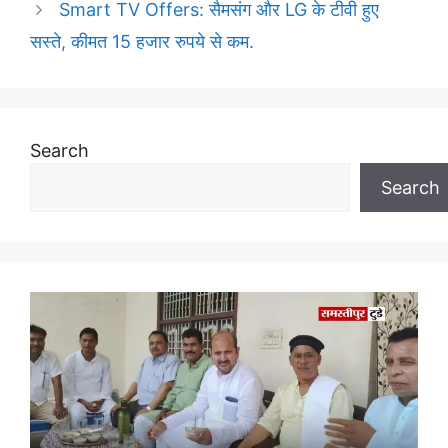
Smart TV Offers: सैमसंग और LG के टीवी हुए
सस्ते, कीमत 15 हजार रुपये से कम.
Search
Search