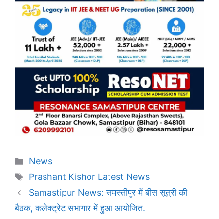
Categories
News
Tags
Prashant Kishor Latest News
Samastipur News: समस्तीपुर में बीस सूत्री की
बैठक, कलेक्ट्रेट सभागार में हुआ आयोजित.