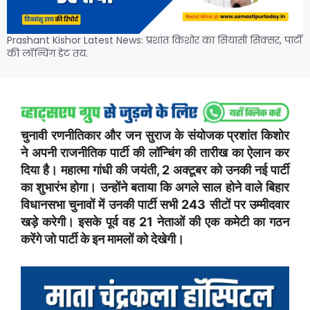
Prashant Kishor Latest News: प्रशांत किशोर का सियासी सिक्सर, पार्टी
की लॉन्चिंग डेट तय.
चुनावी रणनीतिकार और जन सुराज के संयोजक प्रशांत किशोर
ने अपनी राजनीतिक पार्टी की लॉन्चिंग की तारीख का ऐलान कर
दिया है। महात्मा गांधी की जयंती, 2 अक्टूबर को उनकी नई पार्टी
का शुभारंभ होगा। उन्होंने बताया कि अगले साल होने वाले बिहार
विधानसभा चुनावों में उनकी पार्टी सभी 243 सीटों पर उम्मीदवार
खड़े करेगी। इसके पूर्व वह 21 नेताओं की एक कमेटी का गठन
करेंगे जो पार्टी के इन मामलों को देखेगी।