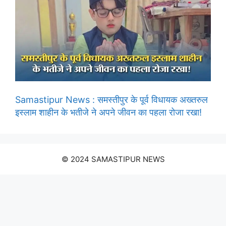
Samastipur News : समस्तीपुर के पूर्व विधायक अख्तरुल
इस्लाम शाहीन के भतीजे ने अपने जीवन का पहला रोजा रखा!
© 2024 SAMASTIPUR NEWS