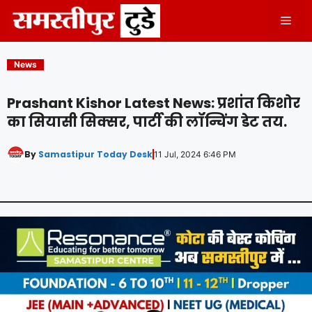
Skip
Men
to
content
News
Prashant Kishor Latest News: प्रशांत किशोर
का सियासी सिक्सर, पार्टी की लॉन्चिंग डेट तय.
By
Samastipur Today Desk
11 Jul, 2024 6:46 PM