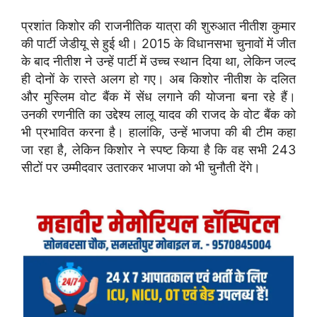
प्रशांत किशोर की राजनीतिक यात्रा की शुरुआत नीतीश कुमार
की पार्टी जेडीयू से हुई थी। 2015 के विधानसभा चुनावों में जीत
के बाद नीतीश ने उन्हें पार्टी में उच्च स्थान दिया था, लेकिन जल्द
ही दोनों के रास्ते अलग हो गए। अब किशोर नीतीश के दलित
और मुस्लिम वोट बैंक में सेंध लगाने की योजना बना रहे हैं।
उनकी रणनीति का उद्देश्य लालू यादव की राजद के वोट बैंक को
भी प्रभावित करना है। हालांकि, उन्हें भाजपा की बी टीम कहा
जा रहा है, लेकिन किशोर ने स्पष्ट किया है कि वह सभी 243
सीटों पर उम्मीदवार उतारकर भाजपा को भी चुनौती देंगे।