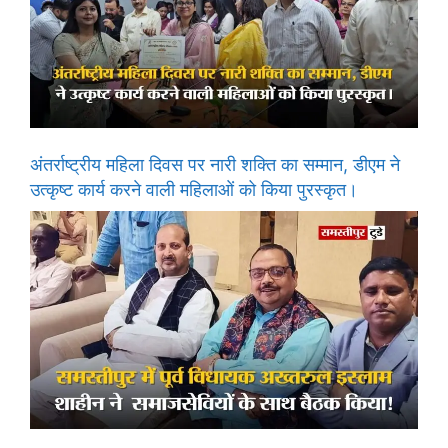
अंतर्राष्ट्रीय महिला दिवस पर नारी शक्ति का सम्मान, डीएम ने
उत्कृष्ट कार्य करने वाली महिलाओं को किया पुरस्कृत।