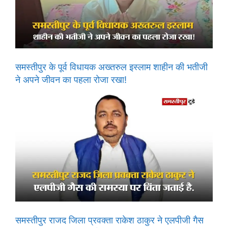
समस्तीपुर के पूर्व विधायक अख्तरुल इस्लाम शाहीन की भतीजी
ने अपने जीवन का पहला रोजा रखा!
समस्तीपुर राजद जिला प्रवक्ता राकेश ठाकुर ने एलपीजी गैस