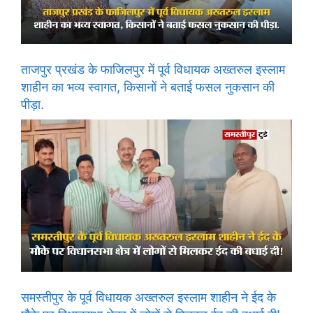
ताजपुर प्रखंड के फाजिलपुर में पूर्व विधायक अख्तरुल इस्लाम
शाहीन का भव्य स्वागत, किसानों ने बताई फसल नुकसान की
पीड़ा.
समस्तीपुर के पूर्व विधायक अख्तरुल इस्लाम शाहीन ने ईद के