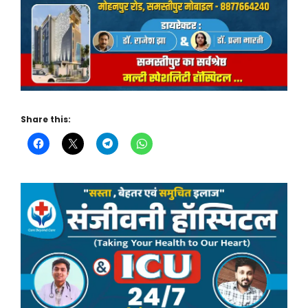
Share this: