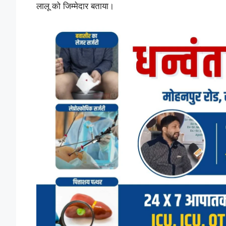
लालू को जिम्मेदार बताया।