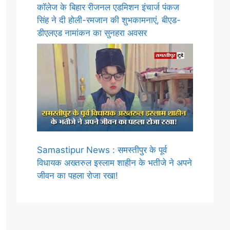
कॉलेज के बिहार रीजनल एडमिशन इंचार्ज पंकज
सिंह ने दी होली-रमजान की शुभकामनाएं, बीएड-
डीएलएड नामांकन का सुनहरा अवसर
Samastipur News : समस्तीपुर के पूर्व
विधायक अख्तरुल इस्लाम शाहीन के भतीजे ने अपने
जीवन का पहला रोजा रखा!