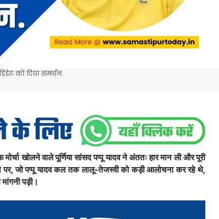
डिडेट को दिया समर्थन.
र्चा खोलने वाले पूर्णिया सांसद पप्पू यादव ने अंततः हार मान ली और पूरी
े पर, जो पप्पू यादव कल तक लालू-तेजस्वी को कड़ी आलोचना कर रहे थे,
 मांगनी पड़ी।