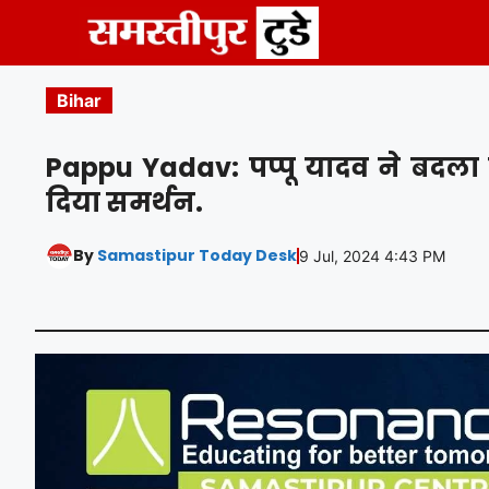
Skip
to
content
Bihar
Pappu Yadav: पप्पू यादव ने बदला प
दिया समर्थन.
By
Samastipur Today Desk
9 Jul, 2024 4:43 PM