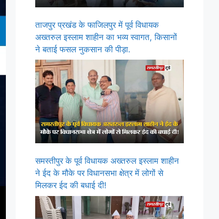
ताजपुर प्रखंड के फाजिलपुर में पूर्व विधायक
अख्तरुल इस्लाम शाहीन का भव्य स्वागत, किसानों
ने बताई फसल नुकसान की पीड़ा.
समस्तीपुर के पूर्व विधायक अख्तरुल इस्लाम शाहीन
ने ईद के मौके पर विधानसभा क्षेत्र में लोगों से
मिलकर ईद की बधाई दी!