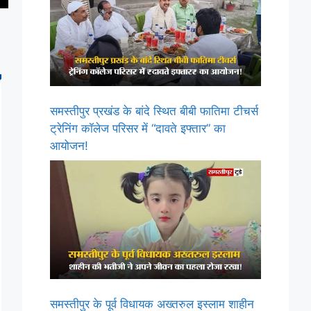
समस्तीपुर प्रखंड के बांदे स्थित बीबी फातिमा टीचर्स
ट्रेनिंग कॉलेज परिसर में “दावते इफ्तार” का
आयोजन!
समस्तीपुर के पूर्व विधायक अख्तरुल इस्लाम शाहीन