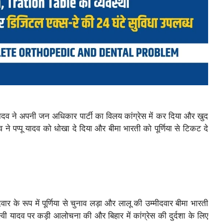
यादव ने अपनी जन अधिकार पार्टी का विलय कांग्रेस में कर दिया और खुद
 ने पप्पू यादव को धोखा दे दिया और बीमा भारती को पूर्णिया से टिकट दे
ार के रूप में पूर्णिया से चुनाव लड़ा और लालू की उम्मीदवार बीमा भारती
वी यादव पर कड़ी आलोचना की और बिहार में कांग्रेस की दुर्दशा के लिए