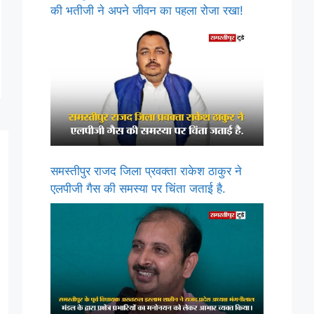
की भतीजी ने अपने जीवन का पहला रोजा रखा!
समस्तीपुर राजद जिला प्रवक्ता राकेश ठाकुर ने
एलपीजी गैस की समस्या पर चिंता जताई है.