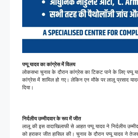
पप्पू यादव का कांग्रेस में विलय
लोकसभा चुनाव के दौरान कांग्रेस का टिकट पाने के लिए पप्पू 
कांग्रेस में शामिल हो गए। लेकिन एन मौके पर लालू प्रसाद यादव
दिया।
निर्दलीय उम्मीदवार के रूप में जीत
लालू की इस वादाखिलाफी से आहत पप्पू यादव ने निर्दलीय उम्मीदव
को हराकर जीत हासिल की। चुनाव के दौरान पप्पू यादव ने तेजस्