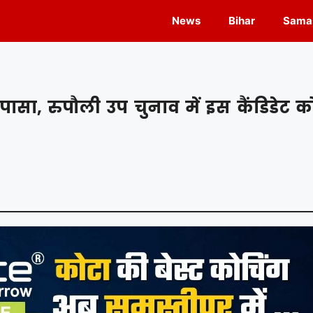
News
Bihar
Samas
ासा, रुपौली उप चुनाव में इस कैंडिडेट क