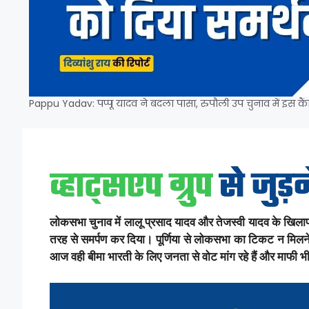
Pappu Yadav: पप्पू यादव ने बदला पासा, रुपौली उप चुनाव में इस कैं
लोकसभा चुनाव में लालू प्रसाद यादव और तेजस्वी यादव के खिलाफ मो
तरह से समर्पण कर दिया। पूर्णिया से लोकसभा का टिकट न मिलन
आज वही बीमा भारती के लिए जनता से वोट मांग रहे हैं और माफी भी