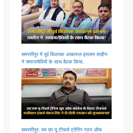
समस्तीपुर में पूर्व विधायक अख्तरुल इस्लाम शाहीन
ने समाजसेवियों के साथ बैठक किया.
समस्तीपुर: सर एम यू टीचर्स ट्रेनिंग ग्रुप ऑफ