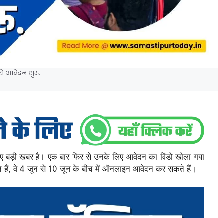
े आवेदन शुरू.
ं के लिए बड़ी खबर है। एक बार फिर से उनके लिए आवेदन का विंडो खोला गया
 हैं, वे 4 जून से 10 जून के बीच में ऑनलाइन आवेदन कर सकते हैं।