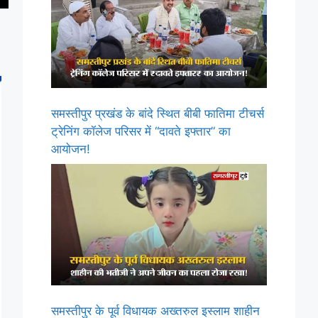
समस्तीपुर प्रखंड के बांदे स्थित बीबी फातिमा टीचर्स
ट्रेनिंग कॉलेज परिसर में “दावते इफ्तार” का
आयोजन!
समस्तीपुर के पूर्व विधायक अख्तरुल इस्लाम शाहीन