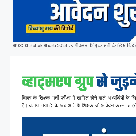
BPSC Shikshak Bharti 2024 : बीपीएससी शिक्षक भर्ती के लिए फिर स
बिहार के शिक्षक भर्ती परीक्षा में शामिल होने वाले अभ्यर्थियो
है। बताया गया है कि अब अतिथि शिक्षक जो आवेदन करना चाहते