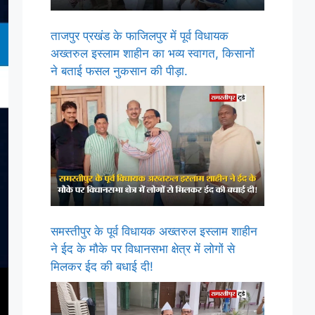
ताजपुर प्रखंड के फाजिलपुर में पूर्व विधायक
अख्तरुल इस्लाम शाहीन का भव्य स्वागत, किसानों
ने बताई फसल नुकसान की पीड़ा.
समस्तीपुर के पूर्व विधायक अख्तरुल इस्लाम शाहीन
ने ईद के मौके पर विधानसभा क्षेत्र में लोगों से
मिलकर ईद की बधाई दी!