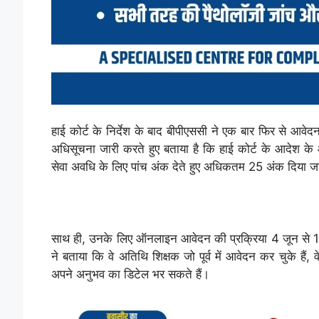
हाई कोर्ट के निर्देश के बाद बीपीएससी ने एक बार फिर से आवेदन
अधिसूचना जारी करते हुए बताया है कि हाई कोर्ट के आदेश के आ
सेवा अवधि के लिए पांच अंक देते हुए अधिकतम 25 अंक दिया ज
साथ ही, उनके लिए ऑनलाइन आवेदन की प्रक्रिया 4 जून से 10 
ने बताया कि वे अतिथि शिक्षक जो पूर्व में आवेदन कर चुके है
अपने अनुभव का डिटेल भर सकते हैं।