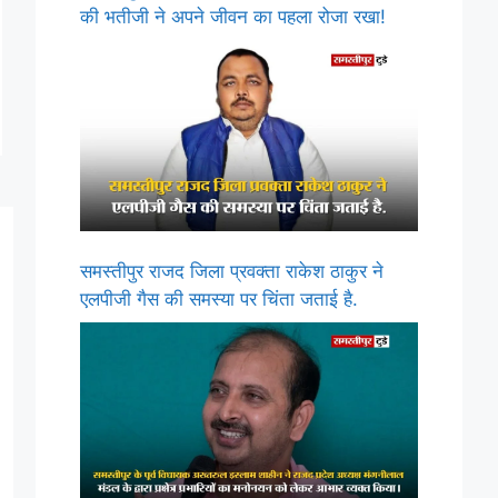
की भतीजी ने अपने जीवन का पहला रोजा रखा!
समस्तीपुर राजद जिला प्रवक्ता राकेश ठाकुर ने
एलपीजी गैस की समस्या पर चिंता जताई है.