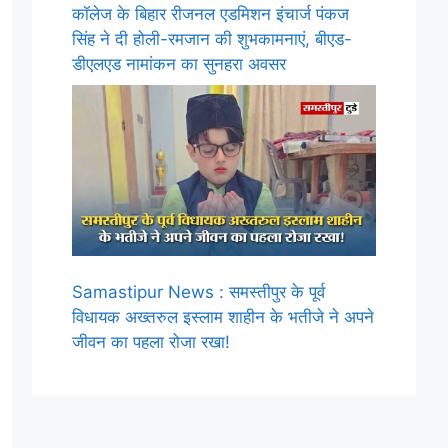
कॉलेज के बिहार रीजनल एडमिशन इंचार्ज पंकज
सिंह ने दी होली-रमजान की शुभकामनाएं, बीएड-
डीएलएड नामांकन का सुनहरा अवसर
Samastipur News : समस्तीपुर के पूर्व
विधायक अख्तरुल इस्लाम शाहीन के भतीजे ने अपने
जीवन का पहला रोजा रखा!