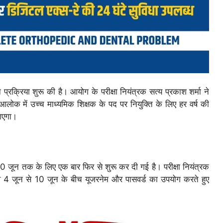
 प्रक्रिया शुरू की है। आयोग के परीक्षा नियंत्रक सत्य प्रकाश शर्मा ने
लोक में उच्च माध्यमिक शिक्षक के पद पर नियुक्ति के लिए हर वर्ष की
ाएगा।
जून तक के लिए एक बार फिर से शुरू कर दी गई है। परीक्षा नियंत्रक
ं, वे 4 जून से 10 जून के बीच यूजरनेम और पासवर्ड का उपयोग करते हुए