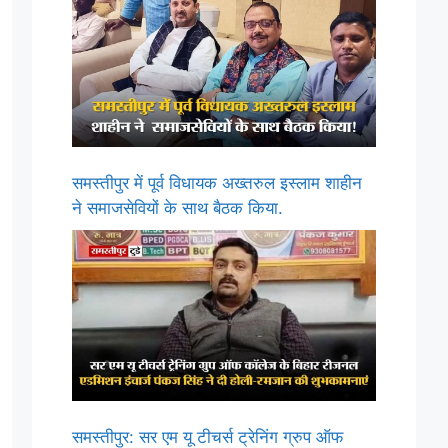
समस्तीपुर में पूर्व विधायक अख्तरुल इस्लाम शाहीन
ने समाजसेवियों के साथ बैठक किया.
समस्तीपुर: सर एम यू टीचर्स ट्रेनिंग ग्रुप ऑफ