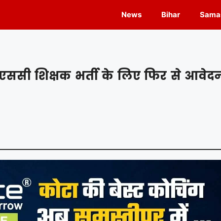
News
Bihar
Samas
एससी शिक्षक भर्ती के लिए फिर से आवेद