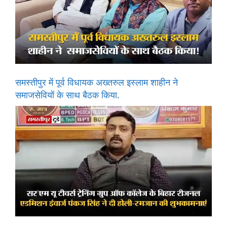
समस्तीपुर में पूर्व विधायक अख्तरुल इस्लाम शाहीन ने
समाजसेवियों के साथ बैठक किया.