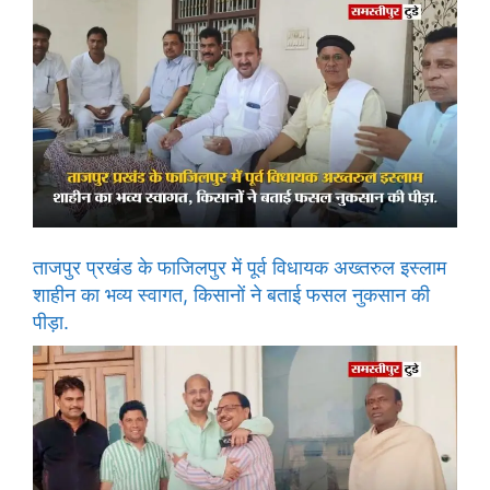
ताजपुर प्रखंड के फाजिलपुर में पूर्व विधायक अख्तरुल इस्लाम
शाहीन का भव्य स्वागत, किसानों ने बताई फसल नुकसान की
पीड़ा.