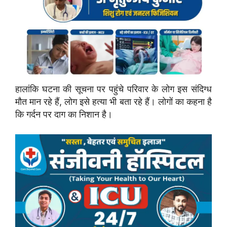
हालांकि घटना की सूचना पर पहुंचे परिवार के लोग इस संदिग्ध
मौत मान रहे हैं, लोग इसे हत्या भी बता रहे हैं। लोगों का कहना है
कि गर्दन पर दाग का निशान है।