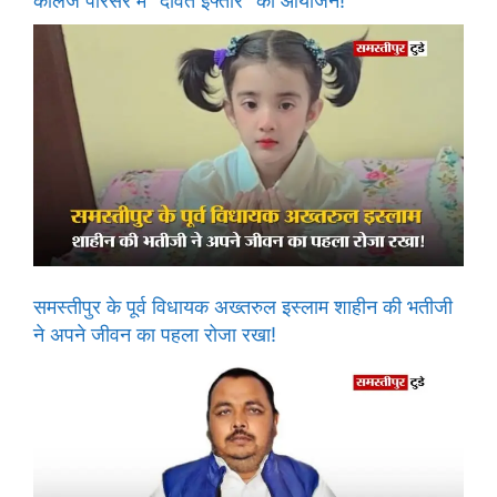
कॉलेज परिसर में “दावते इफ्तार” का आयोजन!
समस्तीपुर के पूर्व विधायक अख्तरुल इस्लाम शाहीन की भतीजी
ने अपने जीवन का पहला रोजा रखा!