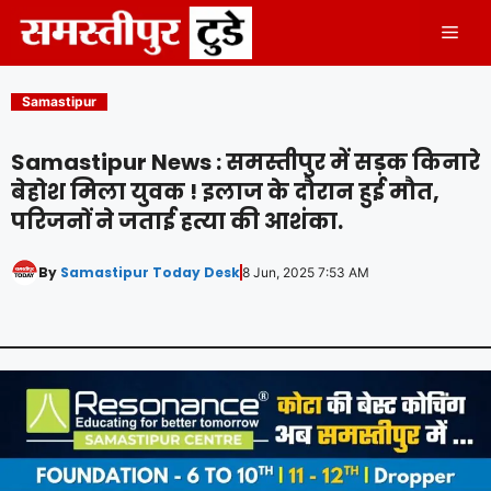
Skip
Men
to
content
Samastipur
Samastipur News : समस्तीपुर में सड़क किनारे
बेहोश मिला युवक ! इलाज के दौरान हुई मौत,
परिजनों ने जताई हत्या की आशंका.
By
Samastipur Today Desk
8 Jun, 2025 7:53 AM