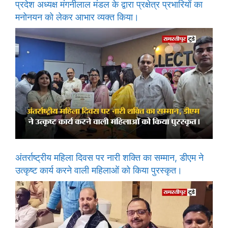
प्रदेश अध्यक्ष मंगनीलाल मंडल के द्वारा प्रक्षेत्र प्रभारियों का
मनोनयन को लेकर आभार व्यक्त किया।
अंतर्राष्ट्रीय महिला दिवस पर नारी शक्ति का सम्मान, डीएम ने
उत्कृष्ट कार्य करने वाली महिलाओं को किया पुरस्कृत।