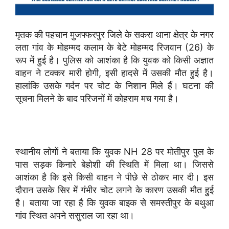
मृतक की पहचान मुजफ्फरपुर जिले के सकरा थाना क्षेत्र के नगर
लता गांव के मोहम्मद कलाम के बेटे मोहम्मद रिजवान (26) के
रूप में हुई है। पुलिस को आशंका है कि युवक को किसी अज्ञात
वाहन ने टक्कर मारी होगी, इसी हादसे में उसकी मौत हुई है।
हालांकि उसके गर्दन पर चोट के निशान मिले हैं। घटना की
सूचना मिलने के बाद परिजनों में कोहराम मच गया है।
स्थानीय लोगों ने बताया कि युवक NH 28 पर मोतीपुर पुल के
पास सड़क किनारे बेहोशी की स्थिति में मिला था। जिससे
आशंका है कि इसे किसी वाहन ने पीछे से ठोकर मार दी। इस
दौरान उसके सिर में गंभीर चोट लगने के कारण उसकी मौत हुई
है। बताया जा रहा है कि युवक बाइक से समस्तीपुर के बथुआ
गांव स्थित अपने ससुराल जा रहा था।