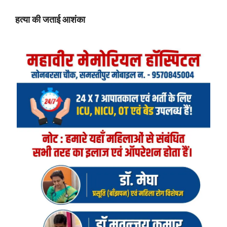
हत्या की जताई आशंका