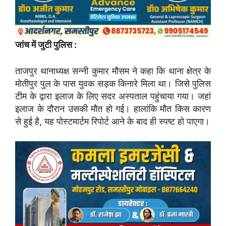
जांच में जुटी पुलिस :
ताजपुर थानाध्यक्ष सन्नी कुमार मौसम ने कहा कि थाना क्षेत्र के
मोतीपुर पुल के पास युवक सड़क किनारे मिला था। जिसे पुलिस
टीम के द्वारा इलाज के लिए सदर अस्पताल पहुंचाया गया। जहां
इलाज के दौरान उसकी मौत हो गई। हालांकि मौत किस कारण
से हुई है, यह पोस्टमार्टम रिपोर्ट आने के बाद ही स्पष्ट हो पाएगा।