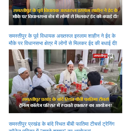
समस्तीपुर के पूर्व विधायक अख्तरुल इस्लाम शाहीन ने ईद के
मौके पर विधानसभा क्षेत्र में लोगों से मिलकर ईद की बधाई दी!
समस्तीपुर प्रखंड के बांदे स्थित बीबी फातिमा टीचर्स ट्रेनिंग