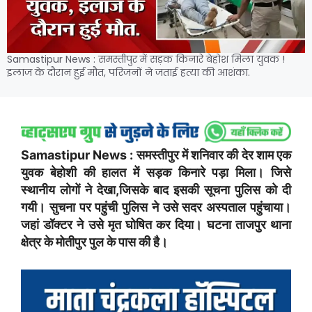
Samastipur News : समस्तीपुर में सड़क किनारे बेहोश मिला युवक !
इलाज के दौरान हुई मौत, परिजनों ने जताई हत्या की आशंका.
Samastipur News : समस्तीपुर में शनिवार की देर शाम एक
युवक बेहोशी की हालत में सड़क किनारे पड़ा मिला। जिसे
स्थानीय लोगों ने देखा,जिसके बाद इसकी सूचना पुलिस को दी
गयी। सुचना पर पहुंची पुलिस ने उसे सदर अस्पताल पहुंचाया।
जहां डॉक्टर ने उसे मृत घोषित कर दिया। घटना ताजपुर थाना
क्षेत्र के मोतीपुर पुल के पास की है।