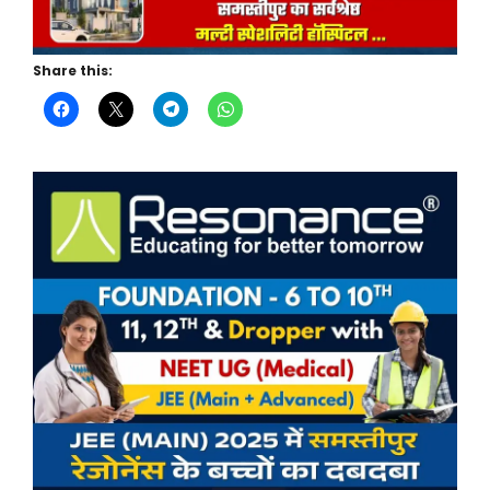
Share this: