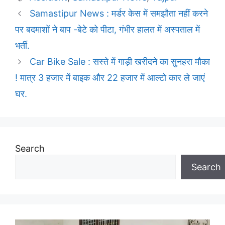
Samastipur News : मर्डर केस में समझौता नहीं करने
पर बदमाशों ने बाप -बेटे को पीटा, गंभीर हालत में अस्पताल में
भर्ती.
Car Bike Sale : सस्ते में गाड़ी खरीदने का सुनहरा मौका
! मात्र 3 हजार में बाइक और 22 हजार में आल्टो कार ले जाएं
घर.
Search
Search