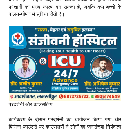
परेशानी का मुख्य कारण बन सकता है, जबकि कम बच्चों के
पालन-पोषण में सुविधा होती है।
प्रदर्शनी और काउंसलिंग
कार्यक्रम के दौरान प्रदर्शनी का आयोजन किया गया और
विभिन्न काउंटरों पर काउंसलरों ने लोगों को जनसंख्या नियंत्रण