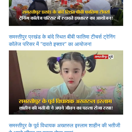
समस्तीपुर प्रखंड के बांदे स्थित बीबी फातिमा टीचर्स ट्रेनिंग
कॉलेज परिसर में “दावते इफ्तार” का आयोजन!
समस्तीपुर के पूर्व विधायक अख्तरुल इस्लाम शाहीन की भतीजी