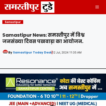
Skip
Men
to
content
Samastipur
Samastipur News: समस्तीपुर में विश्व
जनसंख्या दिवस पखवाड़ा का आयोजन.
By
Samastipur Today Desk
12 Jul, 2024 11:35 AM