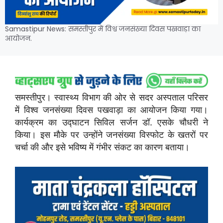
Samastipur News: समस्तीपुर में विश्व जनसंख्या दिवस पखवाड़ा का
आयोजन.
समस्तीपुर। स्वास्थ्य विभाग की ओर से सदर अस्पताल परिसर
में विश्व जनसंख्या दिवस पखवाड़ा का आयोजन किया गया।
कार्यक्रम का उद्घाटन सिविल सर्जन डॉ. एसके चौधरी ने
किया। इस मौके पर उन्होंने जनसंख्या विस्फोट के खतरों पर
चर्चा की और इसे भविष्य में गंभीर संकट का कारण बताया।