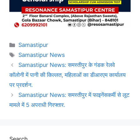
Categories
Samastipur
Tags
Samastipur News
Samastipur News: समस्तीपुर के गंडक रेलवे
कॉलोनी में पानी की किल्लत, महिलाओं का डीआरएम कार्यालय
पर प्रदर्शन.
Samastipur News: समस्तीपुर में फाइनेंसकर्मी से लूट
मामले में 5 अपराधी गिरफ्तार.
Search