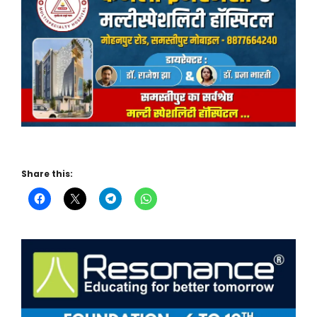
Share this: