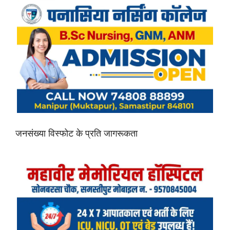
जनसंख्या विस्फोट के प्रति जागरूकता