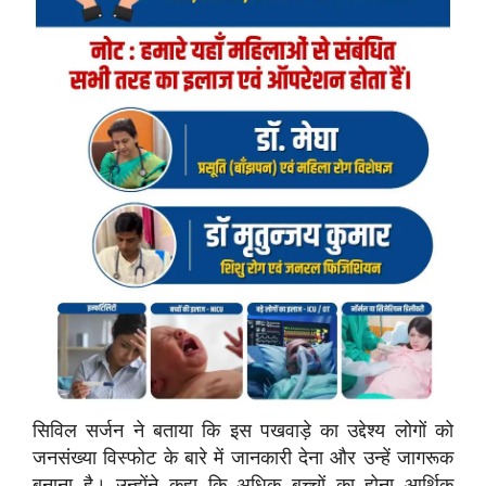
सिविल सर्जन ने बताया कि इस पखवाड़े का उद्देश्य लोगों को
जनसंख्या विस्फोट के बारे में जानकारी देना और उन्हें जागरूक
बनाना है। उन्होंने कहा कि अधिक बच्चों का होना आर्थिक