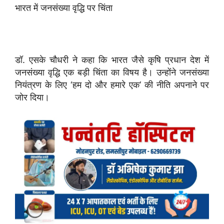
भारत में जनसंख्या वृद्धि पर चिंता
डॉ. एसके चौधरी ने कहा कि भारत जैसे कृषि प्रधान देश में
जनसंख्या वृद्धि एक बड़ी चिंता का विषय है। उन्होंने जनसंख्या
नियंत्रण के लिए ‘हम दो और हमारे एक’ की नीति अपनाने पर
जोर दिया।