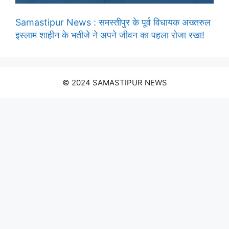
Samastipur News : समस्तीपुर के पूर्व विधायक अख्तरुल
इस्लाम शाहीन के भतीजे ने अपने जीवन का पहला रोजा रखा!
© 2024 SAMASTIPUR NEWS