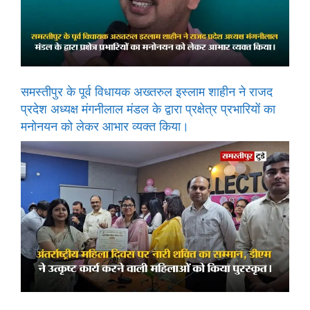
समस्तीपुर के पूर्व विधायक अख्तरुल इस्लाम शाहीन ने राजद
प्रदेश अध्यक्ष मंगनीलाल मंडल के द्वारा प्रक्षेत्र प्रभारियों का
मनोनयन को लेकर आभार व्यक्त किया।