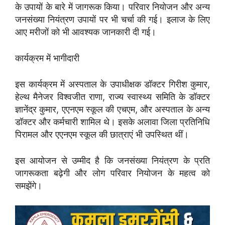
के उपायों के बारे में जागरूक किया। परिवार नियोजन और अन्य
जनसंख्या नियंत्रण उपायों पर भी चर्चा की गई। इलाज के लिए
आए मरीजों को भी आवश्यक जानकारी दी गई।
कार्यक्रम में भागीदारी
इस कार्यक्रम में अस्पताल के उपाधीक्षक डॉक्टर गिरीश कुमार,
हेल्थ मैनेजर विश्वजीत राणा, राज्य स्वास्थ्य समिति के डॉक्टर
ज्ञानेंद्र कुमार, एएनएम स्कूल की एचएम, और अस्पताल के अन्य
डॉक्टर और कर्मचारी शामिल थे। इसके अलावा जिला प्रतिनिधि
पिरामल और एएनएम स्कूल की छात्राएं भी उपस्थित थीं।
इस आयोजन से उम्मीद है कि जनसंख्या नियंत्रण के प्रति
जागरूकता बढ़ेगी और लोग परिवार नियोजन के महत्व को
समझेंगे।