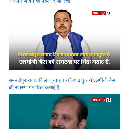
ने अपने जीवन का पहला रोजा रखा!
समस्तीपुर राजद जिला प्रवक्ता राकेश ठाकुर ने एलपीजी गैस
की समस्या पर चिंता जताई है.