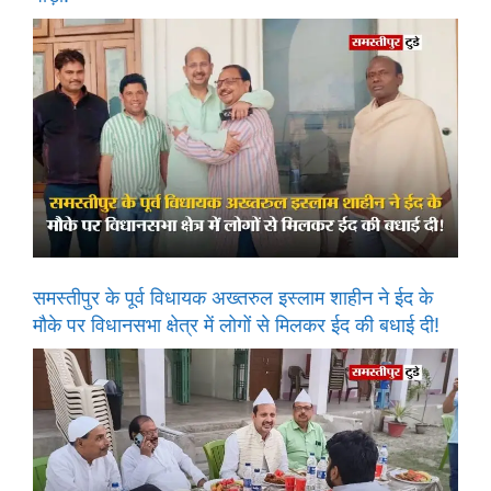
समस्तीपुर के पूर्व विधायक अख्तरुल इस्लाम शाहीन ने ईद के
मौके पर विधानसभा क्षेत्र में लोगों से मिलकर ईद की बधाई दी!