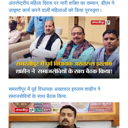
अंतर्राष्ट्रीय महिला दिवस पर नारी शक्ति का सम्मान, डीएम ने
उत्कृष्ट कार्य करने वाली महिलाओं को किया पुरस्कृत।
समस्तीपुर में पूर्व विधायक अख्तरुल इस्लाम शाहीन ने
समाजसेवियों के साथ बैठक किया.