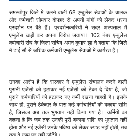
समस्तीपुर जिले में चलने वाली 68 एम्बुलेंस सेवाओं के चालक
और कर्मचारी सोमवार दोपहर से अपनी मांगों को लेकर धरना
प्रदर्शन पर बैठे हैं। प्रदर्शनकारियों ने सदर अस्पताल में
एम्बुलेंस खड़ी कर अपना विरोध जताया। 102 नंबर एम्बुलेंस
कर्मचारी संघ के जिला सचिव अमन कुमार झा ने बताया कि जिले
में ढाई सौ से अधिक कर्मचारी एम्बुलेंस सेवाओं में कार्यरत हैं।
उनका आरोप है कि सरकार ने एम्बुलेंस संचालन करने वाली
पुरानी एजेंसी को हटाकर नई एजेंसी को ठेका दे दिया है, जो
पुराने कर्मचारियों को हटाकर नए कर्मी रखना चाहती है। इसके
साथ ही, पुराने ठेकेदार के पास कई कर्मचारियों की बकाया राशि
है, जिसका अब तक भुगतान नहीं किया गया है। कर्मियों का
कहना है कि जब तक उनकी पूरी बकाया राशि का भुगतान नहीं
होता और नई एजेंसी उनके भविष्य को लेकर स्पष्ट नहीं होती, तब
तक वे काम पर नहीं लौटेंगे।