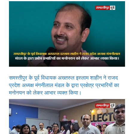
समस्तीपुर के पूर्व विधायक अख्तरुल इस्लाम शाहीन ने राजद
प्रदेश अध्यक्ष मंगनीलाल मंडल के द्वारा प्रक्षेत्र प्रभारियों का
मनोनयन को लेकर आभार व्यक्त किया।