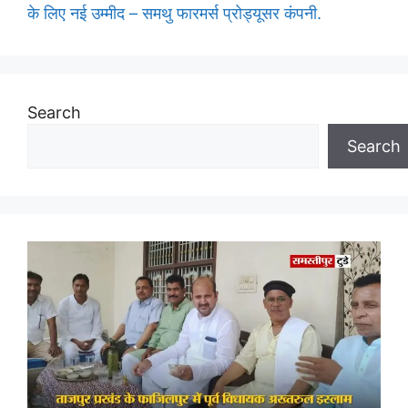
के लिए नई उम्मीद – समथु फारमर्स प्रोड्यूसर कंपनी.
Search
Search