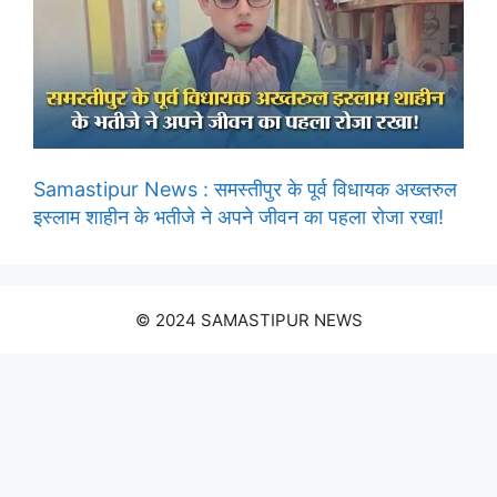
Samastipur News : समस्तीपुर के पूर्व विधायक अख्तरुल
इस्लाम शाहीन के भतीजे ने अपने जीवन का पहला रोजा रखा!
© 2024 SAMASTIPUR NEWS