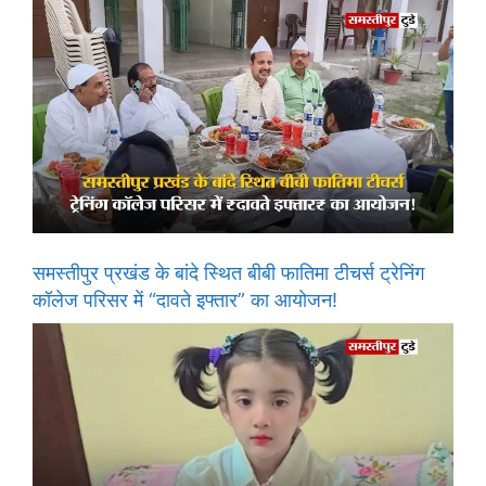
समस्तीपुर प्रखंड के बांदे स्थित बीबी फातिमा टीचर्स ट्रेनिंग
कॉलेज परिसर में “दावते इफ्तार” का आयोजन!