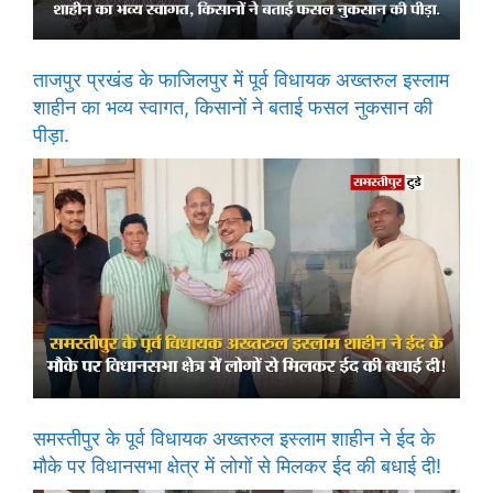
ताजपुर प्रखंड के फाजिलपुर में पूर्व विधायक अख्तरुल इस्लाम
शाहीन का भव्य स्वागत, किसानों ने बताई फसल नुकसान की
पीड़ा.
समस्तीपुर के पूर्व विधायक अख्तरुल इस्लाम शाहीन ने ईद के
मौके पर विधानसभा क्षेत्र में लोगों से मिलकर ईद की बधाई दी!