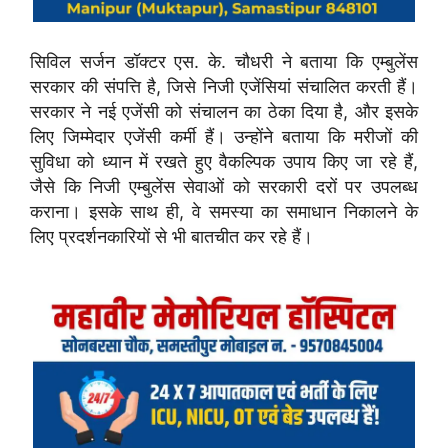
सिविल सर्जन डॉक्टर एस. के. चौधरी ने बताया कि एम्बुलेंस
सरकार की संपत्ति है, जिसे निजी एजेंसियां संचालित करती हैं।
सरकार ने नई एजेंसी को संचालन का ठेका दिया है, और इसके
लिए जिम्मेदार एजेंसी कर्मी हैं। उन्होंने बताया कि मरीजों की
सुविधा को ध्यान में रखते हुए वैकल्पिक उपाय किए जा रहे हैं,
जैसे कि निजी एम्बुलेंस सेवाओं को सरकारी दरों पर उपलब्ध
कराना। इसके साथ ही, वे समस्या का समाधान निकालने के
लिए प्रदर्शनकारियों से भी बातचीत कर रहे हैं।