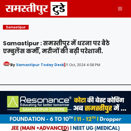
Skip
Men
to
content
Samastipur
Samastipur : समस्तीपुर में धरना पर बैठे
एम्बुलेंस कर्मी, मरीजों की बढ़ी परेशानी.
By
Samastipur Today Desk
21 Oct, 2024 4:58 PM