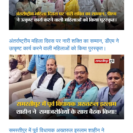
अंतर्राष्ट्रीय महिला दिवस पर नारी शक्ति का सम्मान, डीएम ने
उत्कृष्ट कार्य करने वाली महिलाओं को किया पुरस्कृत।
समस्तीपुर में पूर्व विधायक अख्तरुल इस्लाम शाहीन ने