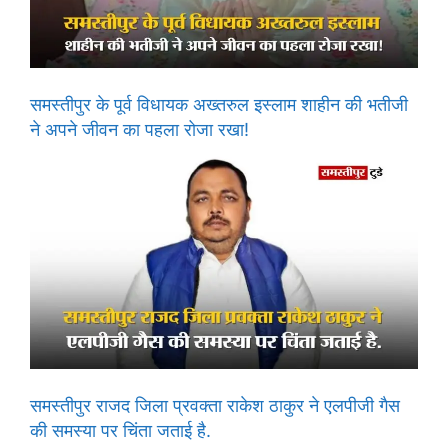
समस्तीपुर के पूर्व विधायक अख्तरुल इस्लाम शाहीन की भतीजी
ने अपने जीवन का पहला रोजा रखा!
समस्तीपुर राजद जिला प्रवक्ता राकेश ठाकुर ने एलपीजी गैस
की समस्या पर चिंता जताई है.