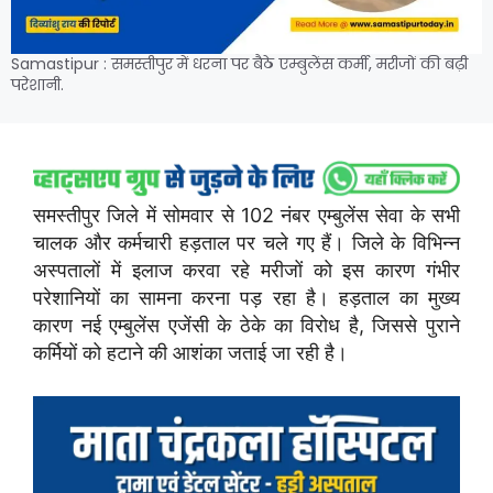
Samastipur : समस्तीपुर में धरना पर बैठे एम्बुलेंस कर्मी, मरीजों की बढ़ी
परेशानी.
समस्तीपुर जिले में सोमवार से 102 नंबर एम्बुलेंस सेवा के सभी
चालक और कर्मचारी हड़ताल पर चले गए हैं। जिले के विभिन्न
अस्पतालों में इलाज करवा रहे मरीजों को इस कारण गंभीर
परेशानियों का सामना करना पड़ रहा है। हड़ताल का मुख्य
कारण नई एम्बुलेंस एजेंसी के ठेके का विरोध है, जिससे पुराने
कर्मियों को हटाने की आशंका जताई जा रही है।