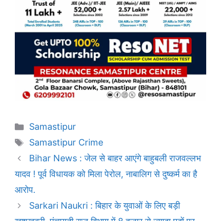
Categories
Samastipur
Tags
Samastipur Crime
Bihar News : जेल से बाहर आएंगे बाहुबली राजवल्लभ
यादव ! पूर्व विधायक को मिला पेरोल, नाबालिग से दुष्कर्म का है
आरोप.
Sarkari Naukri : बिहार के युवाओं के लिए बड़ी