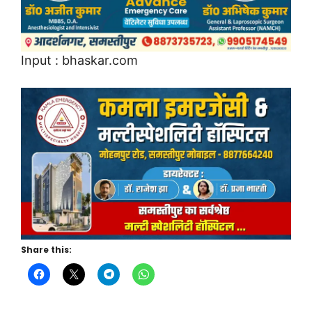
Input : bhaskar.com
Share this: