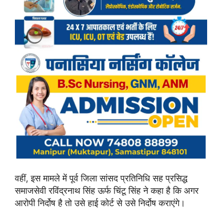
वहीं, इस मामले में पूर्व जिला सांसद प्रतिनिधि सह प्रसिद्ध
समाजसेवी रविंद्रनाथ सिंह ऊर्फ चिंटू सिंह ने कहा है कि अगर
आरोपी निर्दोष है तो उसे हाई कोर्ट से उसे निर्दोष कराएंगे।