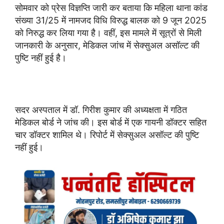
सोमवार को प्रेस विज्ञप्ति जारी कर बताया कि महिला थाना कांड
संख्या 31/25 में नामजद विधि विरुद्ध बालक को 9 जून 2025
को निरुद्ध कर लिया गया है। वहीं, इस मामले में सूत्रों से मिली
जानकारी के अनुसार, मेडिकल जांच में सेक्सुअल असॉल्ट की
पुष्टि नहीं हुई है।
सदर अस्पताल में डॉ. गिरीश कुमार की अध्यक्षता में गठित
मेडिकल बोर्ड ने जांच की। इस बोर्ड में एक गायनी डॉक्टर सहित
चार डॉक्टर शामिल थे। रिपोर्ट में सेक्सुअल असॉल्ट की पुष्टि
नहीं हुई।