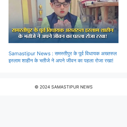
Samastipur News : समस्तीपुर के पूर्व विधायक अख्तरुल
इस्लाम शाहीन के भतीजे ने अपने जीवन का पहला रोजा रखा!
© 2024 SAMASTIPUR NEWS