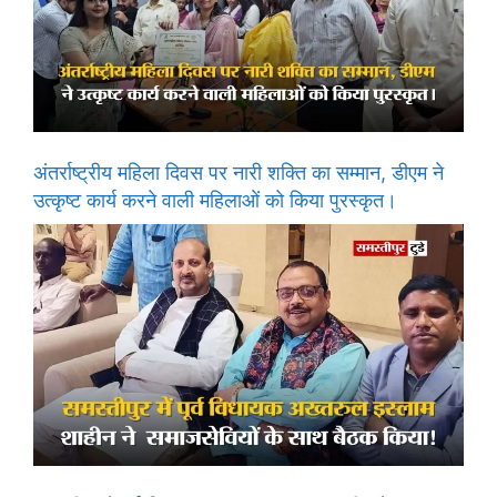
अंतर्राष्ट्रीय महिला दिवस पर नारी शक्ति का सम्मान, डीएम ने
उत्कृष्ट कार्य करने वाली महिलाओं को किया पुरस्कृत।