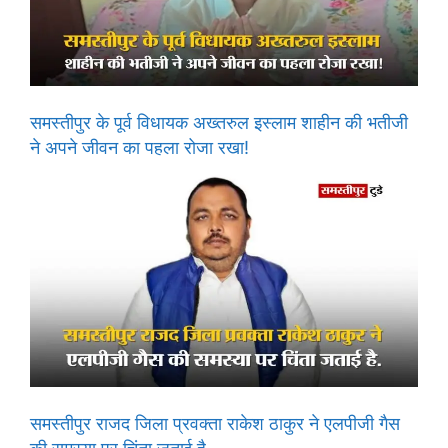
समस्तीपुर के पूर्व विधायक अख्तरुल इस्लाम शाहीन की भतीजी
ने अपने जीवन का पहला रोजा रखा!
समस्तीपुर राजद जिला प्रवक्ता राकेश ठाकुर ने एलपीजी गैस