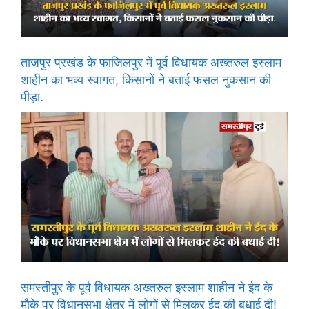
ताजपुर प्रखंड के फाजिलपुर में पूर्व विधायक अख्तरुल इस्लाम
शाहीन का भव्य स्वागत, किसानों ने बताई फसल नुकसान की
पीड़ा.
समस्तीपुर के पूर्व विधायक अख्तरुल इस्लाम शाहीन ने ईद के
मौके पर विधानसभा क्षेत्र में लोगों से मिलकर ईद की बधाई दी!