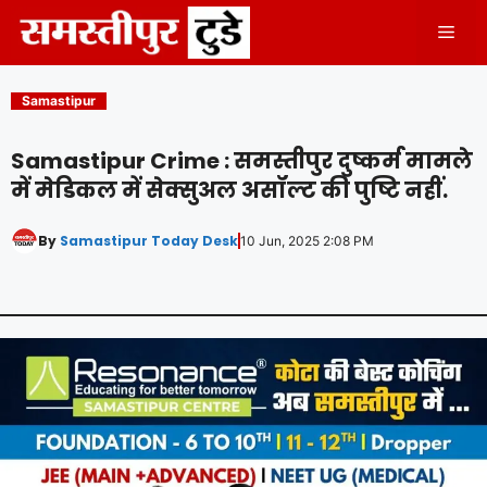
Skip
Men
to
content
Samastipur
Samastipur Crime : समस्तीपुर दुष्कर्म मामले
में मेडिकल में सेक्सुअल असॉल्ट की पुष्टि नहीं.
By
Samastipur Today Desk
10 Jun, 2025 2:08 PM