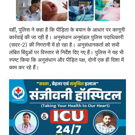
वहीं, पुलिस ने कहा है कि पीड़िता के बयान के आधार पर कानूनी
कार्रवाई की जा रही है। अनुसंधान अनुमंडल पुलिस पदाधिकारी
(सदर-2) की निगरानी में हो रहा है। अनुसंधानकर्ता को सभी
लंबित बिंदुओं पर विस्तार से निर्देश दिए गए हैं। पुलिस ने यह भी
स्पष्ट किया कि अनुसंधान और पीड़ित पक्ष, दोनों एक ही दिशा में
काम कर रहे हैं।