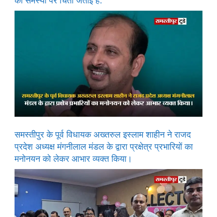
की समस्या पर चिंता जताई है.
समस्तीपुर के पूर्व विधायक अख्तरुल इस्लाम शाहीन ने राजद
प्रदेश अध्यक्ष मंगनीलाल मंडल के द्वारा प्रक्षेत्र प्रभारियों का
मनोनयन को लेकर आभार व्यक्त किया।