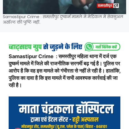
Samastipur Crime : समस्तीपुर दुष्कर्म मामले में मेडिकल में सेक्सुअल
असॉल्ट की पुष्टि नहीं.
Samastipur Crime : समस्तीपुर महिला थाना में दर्ज एक
दुष्कर्म मामले में जिले की राजनीतिक सरगर्मी बढ़ गई है। पुलिस पर
आरोप है कि वह इस मामले को गंभीरता से नहीं ले रही है। हालांकि,
पुलिस का दावा है कि इस मामले में सभी आवश्यक कार्रवाई की जा
रही है।