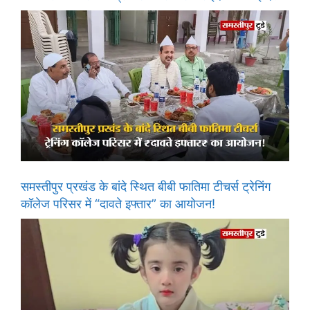
समस्तीपुर प्रखंड के बांदे स्थित बीबी फातिमा टीचर्स ट्रेनिंग
कॉलेज परिसर में “दावते इफ्तार” का आयोजन!