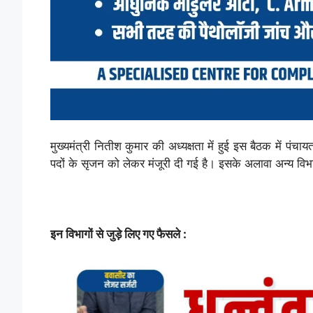
मुख्यमंत्री नितीश कुमार की अध्यक्षता में हुई इस बैठक में पंच
पदों के सृजन को लेकर मंजूरी दी गई है। इसके अलावा अन्य विभाग
इन विभागों से जुड़े लिए गए फैसले :