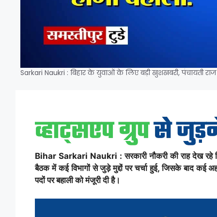
Sarkari Naukri : बिहार के युवाओं के लिए बड़ी खुशखबरी, पंचायती राज व
Bihar Sarkari Naukri : सरकारी नौकरी की राह देख रहे बि
बैठक में कई विभागों से जुड़े मुद्दों पर चर्चा हुई, जिसके बाद 
पदों पर बहाली को मंजूरी दी है।