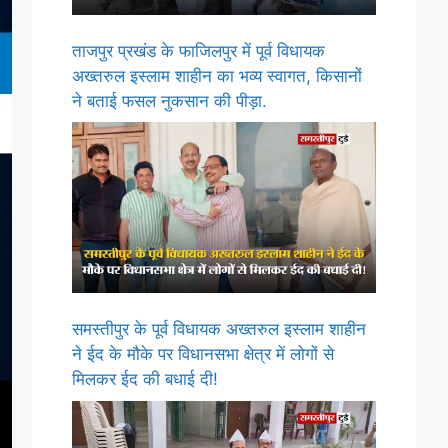
ताजपुर प्रखंड के फाजिलपुर में पूर्व विधायक
अख्तरुल इस्लाम शाहीन का भव्य स्वागत, किसानों
ने बताई फसल नुकसान की पीड़ा.
समस्तीपुर के पूर्व विधायक अख्तरुल इस्लाम शाहीन
ने ईद के मौके पर विधानसभा क्षेत्र में लोगों से
मिलकर ईद की बधाई दी!