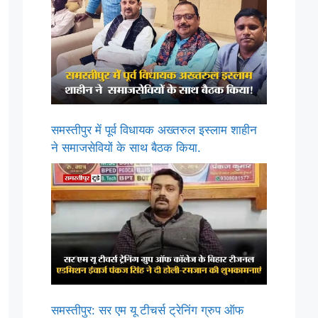
समस्तीपुर में पूर्व विधायक अख्तरुल इस्लाम शाहीन
ने समाजसेवियों के साथ बैठक किया.
समस्तीपुर: सर एम यू टीचर्स ट्रेनिंग ग्रुप ऑफ