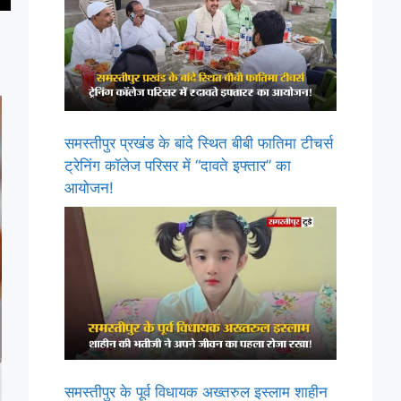
समस्तीपुर प्रखंड के बांदे स्थित बीबी फातिमा टीचर्स
ट्रेनिंग कॉलेज परिसर में “दावते इफ्तार” का
आयोजन!
समस्तीपुर के पूर्व विधायक अख्तरुल इस्लाम शाहीन