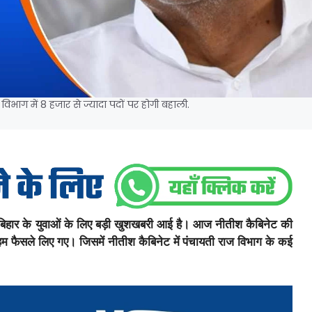
िभाग में 8 हजार से ज्यादा पदों पर होगी बहाली.
हार के युवाओं के लिए बड़ी खुशखबरी आई है। आज नीतीश कैबिनेट की
कई अहम फैसले लिए गए। जिसमें नीतीश कैबिनेट में पंचायती राज विभाग के कई