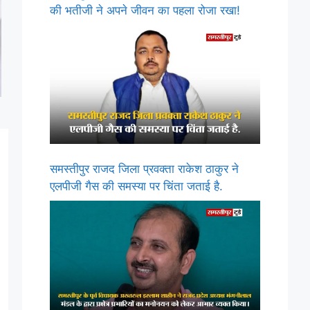
की भतीजी ने अपने जीवन का पहला रोजा रखा!
समस्तीपुर राजद जिला प्रवक्ता राकेश ठाकुर ने
एलपीजी गैस की समस्या पर चिंता जताई है.