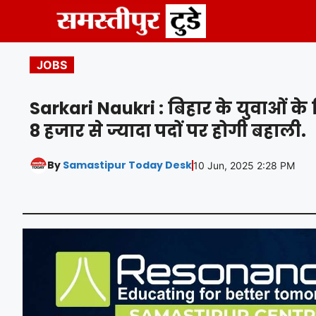
Skip
to
content
JOBS
Sarkari Naukri : बिहार के युवाओं के
8 हजार से ज्यादा पदों पर होगी बहाली.
By
Samastipur Today Desk
10 Jun, 2025 2:28 PM