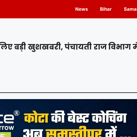
News
Bihar
Samas
 लिए बड़ी खुशखबरी, पंचायती राज विभाग मे