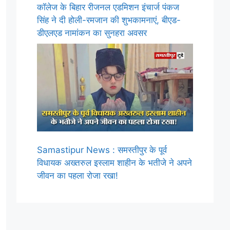
कॉलेज के बिहार रीजनल एडमिशन इंचार्ज पंकज
सिंह ने दी होली-रमजान की शुभकामनाएं, बीएड-
डीएलएड नामांकन का सुनहरा अवसर
Samastipur News : समस्तीपुर के पूर्व
विधायक अख्तरुल इस्लाम शाहीन के भतीजे ने अपने
जीवन का पहला रोजा रखा!