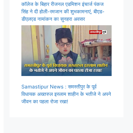
कॉलेज के बिहार रीजनल एडमिशन इंचार्ज पंकज
सिंह ने दी होली-रमजान की शुभकामनाएं, बीएड-
डीएलएड नामांकन का सुनहरा अवसर
Samastipur News : समस्तीपुर के पूर्व
विधायक अख्तरुल इस्लाम शाहीन के भतीजे ने अपने
जीवन का पहला रोजा रखा!