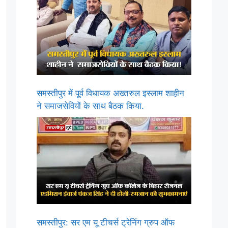
समस्तीपुर में पूर्व विधायक अख्तरुल इस्लाम शाहीन
ने समाजसेवियों के साथ बैठक किया.
समस्तीपुर: सर एम यू टीचर्स ट्रेनिंग ग्रुप ऑफ