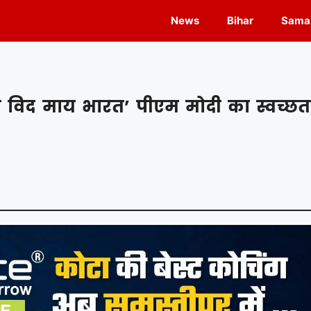
News
Bihar
Samas
ी विद माय भारत’ पीएम मोदी का स्वच्छत