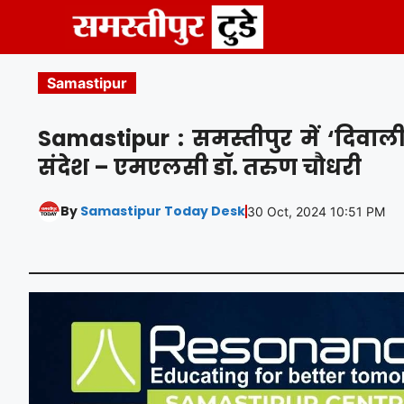
Skip
to
content
Samastipur
Samastipur : समस्तीपुर में ‘दिवाल
संदेश – एमएलसी डॉ. तरुण चौधरी
By
Samastipur Today Desk
30 Oct, 2024 10:51 PM