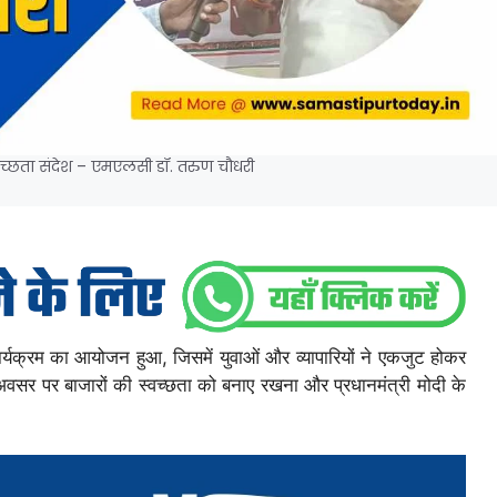
्वच्छता संदेश – एमएलसी डॉ. तरुण चौधरी
्यक्रम का आयोजन हुआ, जिसमें युवाओं और व्यापारियों ने एकजुट होकर
 अवसर पर बाजारों की स्वच्छता को बनाए रखना और प्रधानमंत्री मोदी के