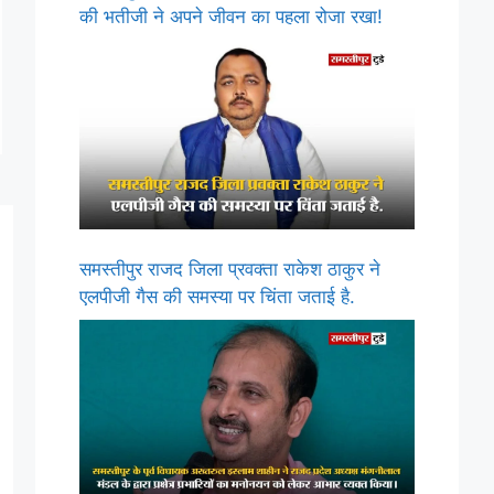
की भतीजी ने अपने जीवन का पहला रोजा रखा!
समस्तीपुर राजद जिला प्रवक्ता राकेश ठाकुर ने
एलपीजी गैस की समस्या पर चिंता जताई है.