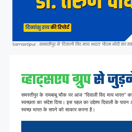
Samastipur : समस्तीपुर में ‘दिवाली विद माय भारत’ पीएम मोदी का स
समस्तीपुर के रामबाबू चौक पर आज “दिवाली विद माय भारत” कार
स्वच्छता का संदेश दिया। इस पहल का उद्देश्य दिवाली के पावन
स्वच्छ भारत के सपने को साकार करना है।