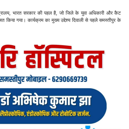
 मंत्रालय, भारत सरकार की पहल है, जो जिले के युवा अधिकारी और कैट
या गया। कार्यक्रम का मुख्य उद्देश्य दिवाली से पहले समस्तीपुर के