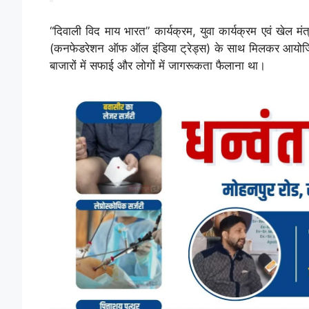
“दिवाली विद माय भारत” कार्यक्रम, युवा कार्यक्रम एवं खेल
(कनफेडरेशन ऑफ ऑल इंडिया ट्रेड्स) के साथ मिलकर आयोजित कि
बाजारों में सफाई और लोगों में जागरूकता फैलाना था।