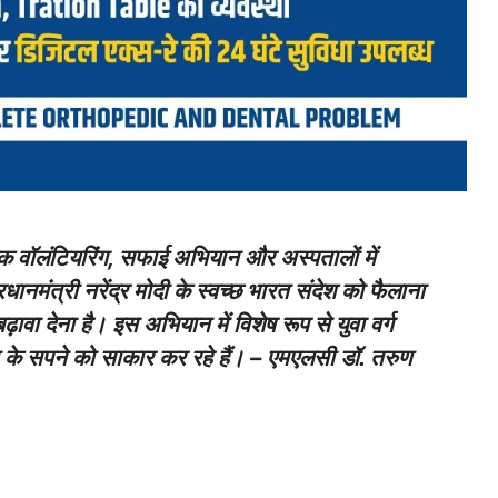
िक वॉलंटियरिंग, सफाई अभियान और अस्पतालों में
रधानमंत्री नरेंद्र मोदी के स्वच्छ भारत संदेश को फैलाना
वा देना है। इस अभियान में विशेष रूप से युवा वर्ग
त के सपने को साकार कर रहे हैं। – एमएलसी डॉ. तरुण