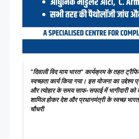
“दिवाली विद माय भारत” कार्यक्रम के तहत ट्रैफ
स्वच्छता कार्य किया गया। इस योजना का उद्देश्य प्
और त्योहार के समय साफ-सफाई में भागीदारी को बढ़ा
शामिल होकर देश और प्रधानमंत्री के स्वच्छ भार
चौधरी