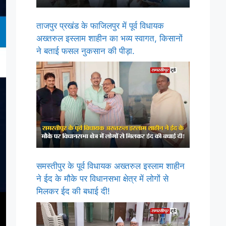
ताजपुर प्रखंड के फाजिलपुर में पूर्व विधायक
अख्तरुल इस्लाम शाहीन का भव्य स्वागत, किसानों
ने बताई फसल नुकसान की पीड़ा.
समस्तीपुर के पूर्व विधायक अख्तरुल इस्लाम शाहीन
ने ईद के मौके पर विधानसभा क्षेत्र में लोगों से
मिलकर ईद की बधाई दी!