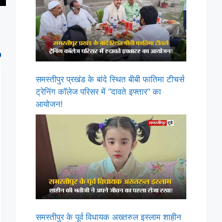
समस्तीपुर प्रखंड के बांदे स्थित बीबी फातिमा टीचर्स
ट्रेनिंग कॉलेज परिसर में “दावते इफ्तार” का
आयोजन!
समस्तीपुर के पूर्व विधायक अख्तरुल इस्लाम शाहीन