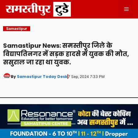
Skip
Men
to
content
Samastipur
Samastipur News: समस्तीपुर जिले के
विद्यापतिनगर में सड़क हादसे में युवक की मौत,
ससुराल जा रहा था युवक.
By
Samastipur Today Desk
7 Sep, 2024 7:33 PM