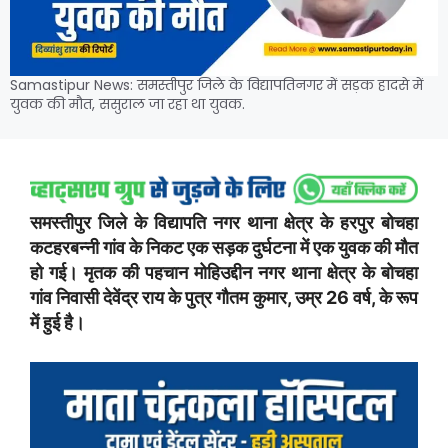
Samastipur News: समस्तीपुर जिले के विद्यापतिनगर में सड़क हादसे में
युवक की मौत, ससुराल जा रहा था युवक.
समस्तीपुर जिले के विद्यापति नगर थाना क्षेत्र के हरपुर बोचहा
कटहरबन्नी गांव के निकट एक सड़क दुर्घटना में एक युवक की मौत
हो गई। मृतक की पहचान मोहिउद्दीन नगर थाना क्षेत्र के बोचहा
गांव निवासी देवेंद्र राय के पुत्र गौतम कुमार, उम्र 26 वर्ष, के रूप
में हुई है।