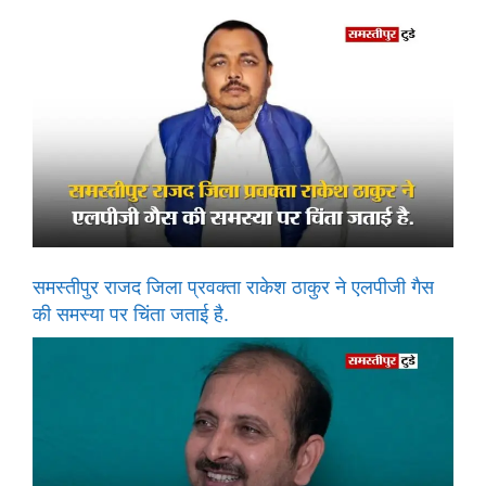
समस्तीपुर राजद जिला प्रवक्ता राकेश ठाकुर ने एलपीजी गैस
की समस्या पर चिंता जताई है.