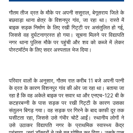
गौतम तीज व्रत के मौके पर अपनी ससुराल, बेगूसराय जिले के
बछवाड़ा थाना क्षेत्र के विशनपुर गांव, जा रहा था। रास्ते में
बाइक सड़क निर्माण के लिए रखी गिट्टी पर असंतुलित हो गई,
जिससे वह दुर्घटनाग्रस्त हो गया। सूचना मिलने पर विद्यापति
नगर थाना पुलिस मौके पर पहुंची और शव को कब्जे में लेकर
पोस्टमॉर्टम के लिए सदर अस्पताल भेज दिया।
परिवार वालों के अनुसार, गौतम रात करीब 11 बजे अपनी पत्नी
के व्रत के कारण विशनपुर गांव की ओर जा रहा था। बताया जा
रहा है कि वह अकेले बाइक पर सवार था और एनएच-122 बी के
कटहरबन्नी के पास सड़क पर रखी गिट्टी के कारण उसका
संतुलन बिगड़ गया। वह सड़क पर गिरने के बाद काफी दूर तक
घसीटता रहा, जिससे उसे गंभीर चोटें आईं। स्थानीय लोगों ने
उसे उठाकर विद्यापति नगर के प्राथमिक स्वास्थ्य केंद्र
पहुंचाया, जहां डॉक्टरों ने उसे मृत घोषित कर दिया। उसके पास