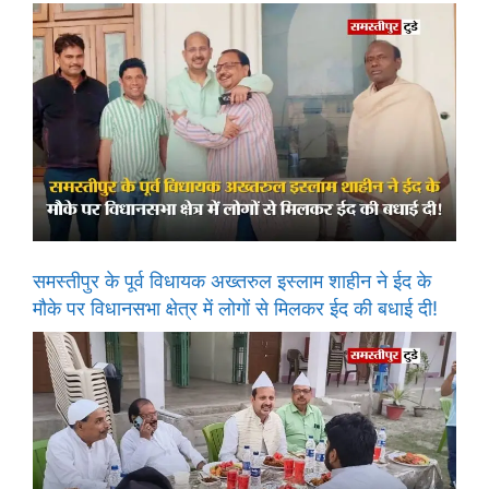
समस्तीपुर के पूर्व विधायक अख्तरुल इस्लाम शाहीन ने ईद के
मौके पर विधानसभा क्षेत्र में लोगों से मिलकर ईद की बधाई दी!