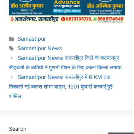
Categories
Samastipur
Tags
Samastipur News
Samastipur News: समस्तीपुर जिले के कल्याणपुर
सीएचसी के कर्मियों ने पुरानी पेंशन के लिए काला बिल्ला लगाया.
Samastipur News: समस्तीपुर में 6 KM तक
निकाली गई कलश शोभा यात्रा, 1501 कुंवारी कन्याएं हुई
शामिल.
Search