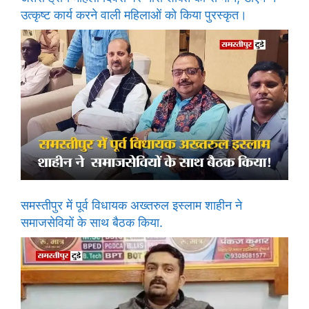
उत्कृष्ट कार्य करने वाली महिलाओं को किया पुरस्कृत।
समस्तीपुर में पूर्व विधायक अख्तरुल इस्लाम शाहीन ने
समाजसेवियों के साथ बैठक किया.