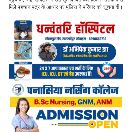
मिले पहचान पत्र के आधार पर पुलिस ने परिवार को सूचना दी।