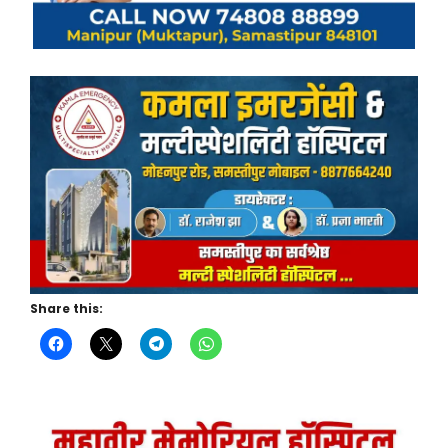
Share this: