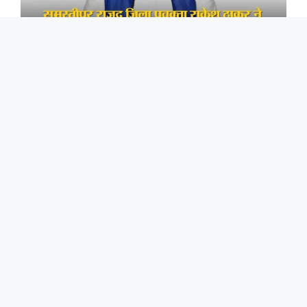
समस्तीपुर राजद जिला प्रवक्ता राकेश ठाकुर ने एलपीजी गैस
की समस्या पर चिंता जताई है.
समस्तीपुर के पूर्व विधायक अख्तरुल इस्लाम शाहीन ने राजद
प्रदेश अध्यक्ष मंगनीलाल मंडल के द्वारा प्रक्षेत्र प्रभारियों का