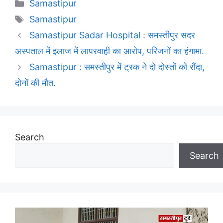
Categories
Samastipur
Tags
Samastipur
Samastipur Sadar Hospital : समस्तीपुर सदर
अस्पताल में इलाज में लापरवाही का आरोप, परिजनों का हंगामा.
Samastipur : समस्तीपुर में ट्रक ने दो दोस्तों को रौंदा,
दोनों की मौत.
Search
Search