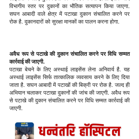
विभागीय स्तर पर दुकानों का भौतिक सत्यापन किया जाएगा.
सघन आबादी वाले क्षेत्र में पटाखा दुकान संचालित करने पर
रोक है. दुकानदारों को सुरक्षा मानकों का पालन करना होगा.
अवैध रूप से पटाखे की दुकान संचालित करने पर विधि सम्मत
कार्रवाई की जाएगी.
पटाखा बेचने के लिए अस्थाई लाइसेंस लेना अनिवार्य है. यह
अस्थाई लाइसेंस सिर्फ तात्कालिक व्यवसाय करने के लिए दिया
जाता है. सघन आबादी में पटाखों की बिक्री पर रोक है. जल्द ही
अभियान चलाकर पटाखा दुकानों की जांच की जाएगी. अवैध रूप
से पटाखे की दुकान संचालित करने पर विधि सम्मत कार्रवाई की
जाएगी.