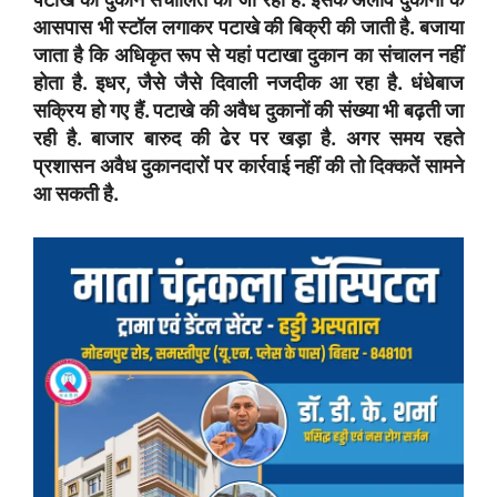
आसपास भी स्टॉल लगाकर पटाखे की बिक्री की जाती है. बजाया
जाता है कि अधिकृत रूप से यहां पटाखा दुकान का संचालन नहीं
होता है. इधर, जैसे जैसे दिवाली नजदीक आ रहा है. धंधेबाज
सक्रिय हो गए हैं. पटाखे की अवैध दुकानों की संख्या भी बढ़ती जा
रही है. बाजार बारुद की ढेर पर खड़ा है. अगर समय रहते
प्रशासन अवैध दुकानदारों पर कार्रवाई नहीं की तो दिक्कतें सामने
आ सकती है.