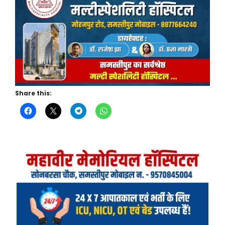
Share this: