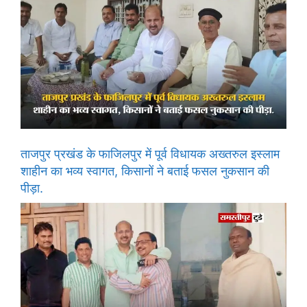
ताजपुर प्रखंड के फाजिलपुर में पूर्व विधायक अख्तरुल इस्लाम
शाहीन का भव्य स्वागत, किसानों ने बताई फसल नुकसान की
पीड़ा.