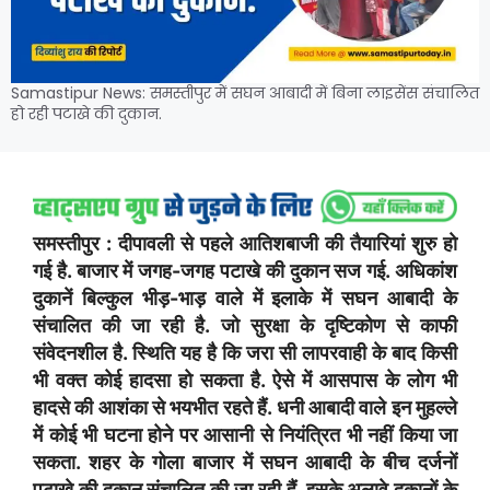
Samastipur News: समस्तीपुर में सघन आबादी में बिना लाइसेंस संचालित
हो रही पटाखे की दुकान.
समस्तीपुर : दीपावली से पहले आतिशबाजी की तैयारियां शुरु हाे
गई है. बाजार में जगह-जगह पटाखे की दुकान सज गई. अधिकांश
दुकानें बिल्कुल भीड़-भाड़ वाले में इलाके में सघन आबादी के
संचालित की जा रही है. जो सुरक्षा के दृष्टिकोण से काफी
संवेदनशील है. स्थिति यह है कि जरा सी लापरवाही के बाद किसी
भी वक्त कोई हादसा हो सकता है. ऐसे में आसपास के लोग भी
हादसे की आशंका से भयभीत रहते हैं. धनी आबादी वाले इन मुहल्ले
में कोई भी घटना होने पर आसानी से नियंत्रित भी नहीं किया जा
सकता. शहर के गोला बाजार में सघन आबादी के बीच दर्जनों
पटाखे की दुकान संचालित की जा रही हैं. इसके अलावे दुकानों के