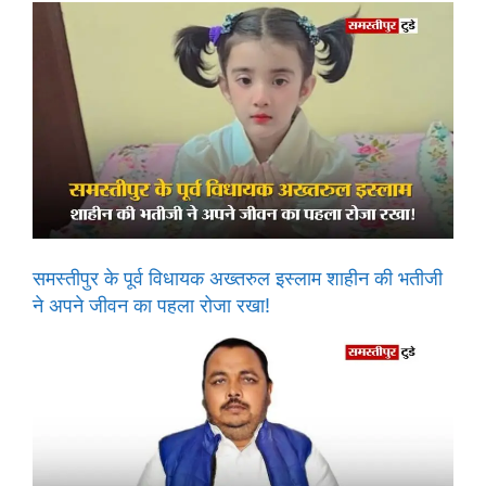
समस्तीपुर के पूर्व विधायक अख्तरुल इस्लाम शाहीन की भतीजी
ने अपने जीवन का पहला रोजा रखा!