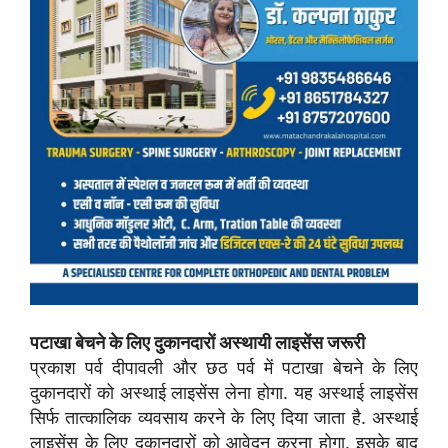
पटाखा बेचने के लिए दुकानदारों अस्थायी लाइसेंस जरूरी
प्रकाश पर्व दीपावली और छठ पर्व में पटाखा बेचने के लिए
दुकानदारों को अस्थाई लाइसेंस लेना होगा. यह अस्थाई लाइसेंस
सिर्फ तात्कालिक व्यवसाय करने के लिए दिया जाता है. अस्थाई
लाइसेंस के लिए दुकानदारों को आवेदन करना होगा. इसके बाद