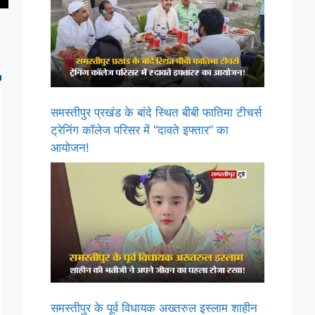
समस्तीपुर प्रखंड के बांदे स्थित बीबी फातिमा टीचर्स
ट्रेनिंग कॉलेज परिसर में “दावते इफ्तार” का
आयोजन!
समस्तीपुर के पूर्व विधायक अख्तरुल इस्लाम शाहीन