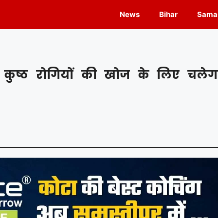
News
Bihar
Samas
 कुष्ठ रोगियों की खोज के लिए चलेग