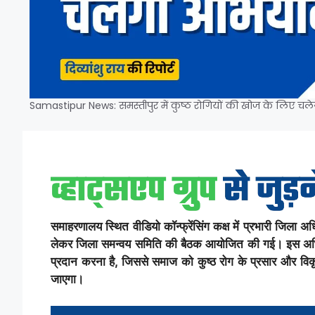
Samastipur News: समस्तीपुर में कुष्ठ रोगियों की खोज के लिए चल
समाहरणालय स्थित वीडियो कॉन्फ्रेंसिंग कक्ष में प्रभारी जिला 
लेकर जिला समन्वय समिति की बैठक आयोजित की गई। इस अभियान क
प्रदान करना है, जिससे समाज को कुष्ठ रोग के प्रसार और व
जाएगा।