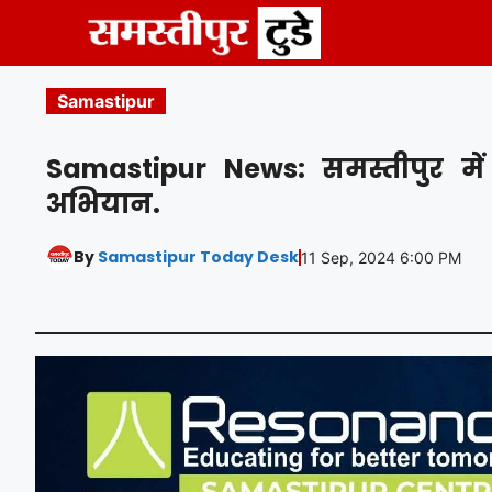
Skip
to
content
Samastipur
Samastipur News: समस्तीपुर में
अभियान.
By
Samastipur Today Desk
11 Sep, 2024 6:00 PM