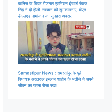
कॉलेज के बिहार रीजनल एडमिशन इंचार्ज पंकज
सिंह ने दी होली-रमजान की शुभकामनाएं, बीएड-
डीएलएड नामांकन का सुनहरा अवसर
Samastipur News : समस्तीपुर के पूर्व
विधायक अख्तरुल इस्लाम शाहीन के भतीजे ने अपने
जीवन का पहला रोजा रखा!