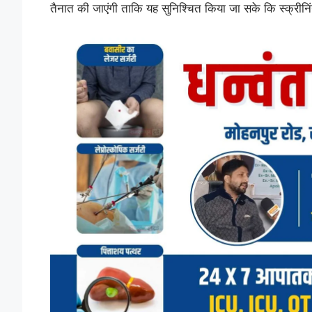
तैनात की जाएंगी ताकि यह सुनिश्चित किया जा सके कि स्क्रीनिं