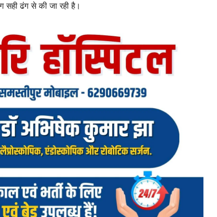
ग सही ढंग से की जा रही है।