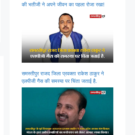
की भतीजी ने अपने जीवन का पहला रोजा रखा!
समस्तीपुर राजद जिला प्रवक्ता राकेश ठाकुर ने
एलपीजी गैस की समस्या पर चिंता जताई है.