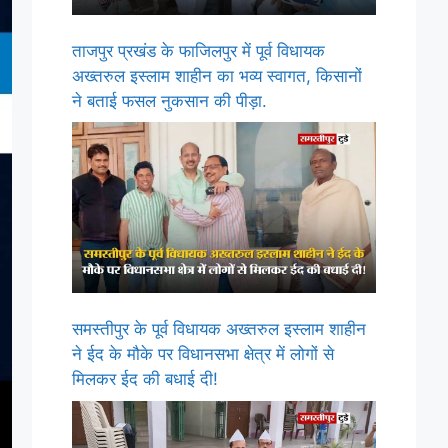
ताजपुर प्रखंड के फाजिलपुर में पूर्व विधायक
अख्तरुल इस्लाम शाहीन का भव्य स्वागत, किसानों
ने बताई फसल नुकसान की पीड़ा.
समस्तीपुर के पूर्व विधायक अख्तरुल इस्लाम शाहीन
ने ईद के मौके पर विधानसभा क्षेत्र में लोगों से
मिलकर ईद की बधाई दी!