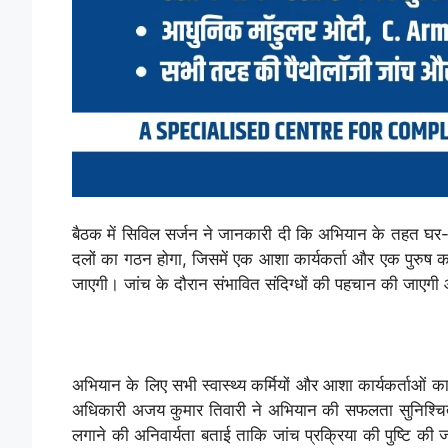
बैठक में सिविल सर्जन ने जानकारी दी कि अभियान के तहत घर-
दलों का गठन होगा, जिसमें एक आशा कार्यकर्ता और एक पुरुष कर्म
जाएगी। जांच के दौरान संभावित संदिग्धों की पहचान की जाएगी और
अभियान के लिए सभी स्वास्थ्य कर्मियों और आशा कार्यकर्ताओं क
अधिकारी अजय कुमार तिवारी ने अभियान की सफलता सुनिश्चित क
लगाने की अनिवार्यता बताई ताकि जांच प्रक्रिया की पुष्टि की