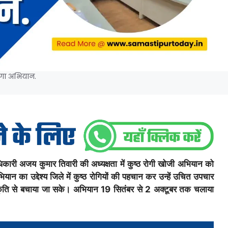
ेगा अभियान.
अधिकारी अजय कुमार तिवारी की अध्यक्षता में कुष्ठ रोगी खोजी अभियान को
ा उद्देश्य जिले में कुष्ठ रोगियों की पहचान कर उन्हें उचित उपचार
िकृति से बचाया जा सके। अभियान 19 सितंबर से 2 अक्टूबर तक चलाया