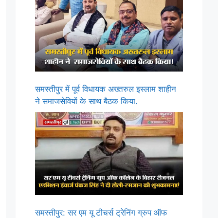
समस्तीपुर में पूर्व विधायक अख्तरुल इस्लाम शाहीन
ने समाजसेवियों के साथ बैठक किया.
समस्तीपुर: सर एम यू टीचर्स ट्रेनिंग ग्रुप ऑफ