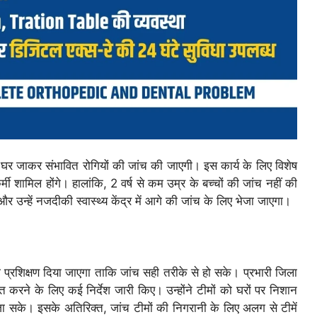
घर जाकर संभावित रोगियों की जांच की जाएगी। इस कार्य के लिए विशेष
ी शामिल होंगे। हालांकि, 2 वर्ष से कम उम्र के बच्चों की जांच नहीं की
 उन्हें नजदीकी स्वास्थ्य केंद्र में आगे की जांच के लिए भेजा जाएगा।
ा प्रशिक्षण दिया जाएगा ताकि जांच सही तरीके से हो सके। प्रभारी जिला
रने के लिए कई निर्देश जारी किए। उन्होंने टीमों को घरों पर निशान
 जा सके। इसके अतिरिक्त, जांच टीमों की निगरानी के लिए अलग से टीमें