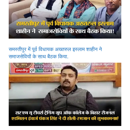
समस्तीपुर में पूर्व विधायक अख्तरुल इस्लाम शाहीन ने
समाजसेवियों के साथ बैठक किया.