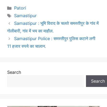
Categories
Patori
Tags
Samastipur
Samastipur : भूमि विवाद के चलते समस्तीपुर के गांव में
गोलीबारी, गांव में भय का माहौल.
Samastipur Police : समस्तीपुर पुलिस कटाने लगी
11 हजार रुपये का चालान.
Search
Search