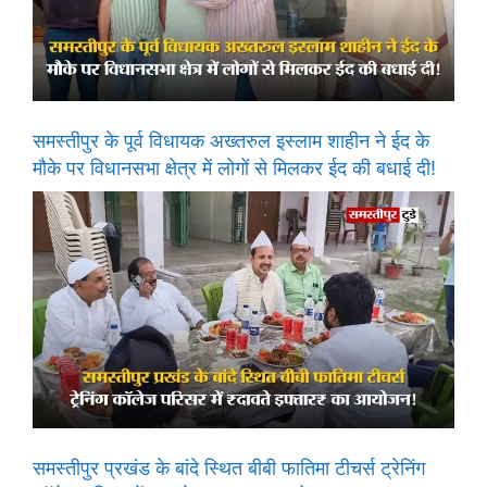
समस्तीपुर के पूर्व विधायक अख्तरुल इस्लाम शाहीन ने ईद के
मौके पर विधानसभा क्षेत्र में लोगों से मिलकर ईद की बधाई दी!
समस्तीपुर प्रखंड के बांदे स्थित बीबी फातिमा टीचर्स ट्रेनिंग