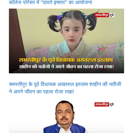
कॉलेज परिसर में “दावते इफ्तार” का आयोजन!
समस्तीपुर के पूर्व विधायक अख्तरुल इस्लाम शाहीन की भतीजी
ने अपने जीवन का पहला रोजा रखा!