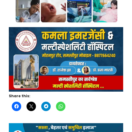
Share this: