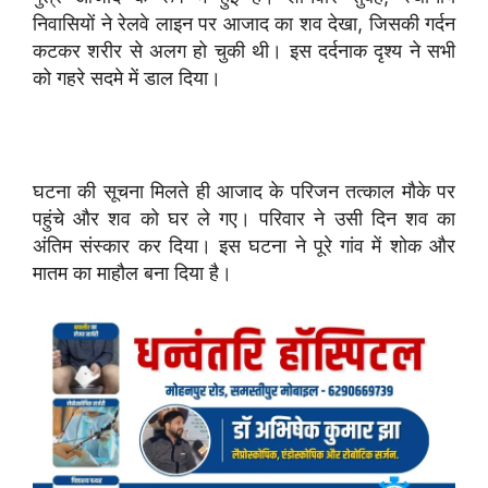
निवासियों ने रेलवे लाइन पर आजाद का शव देखा, जिसकी गर्दन
कटकर शरीर से अलग हो चुकी थी। इस दर्दनाक दृश्य ने सभी
को गहरे सदमे में डाल दिया।
घटना की सूचना मिलते ही आजाद के परिजन तत्काल मौके पर
पहुंचे और शव को घर ले गए। परिवार ने उसी दिन शव का
अंतिम संस्कार कर दिया। इस घटना ने पूरे गांव में शोक और
मातम का माहौल बना दिया है।