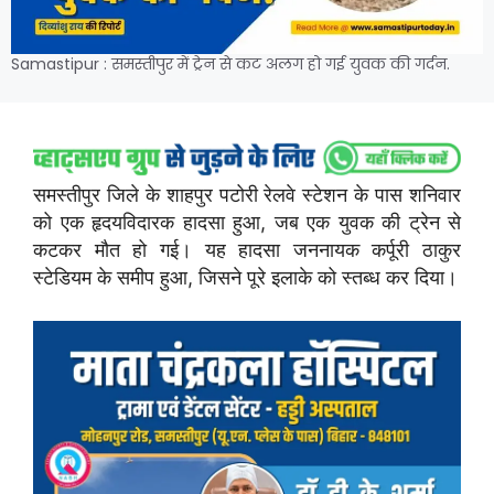
Samastipur : समस्तीपुर में ट्रेन से कट अलग हो गई युवक की गर्दन.
समस्तीपुर जिले के शाहपुर पटोरी रेलवे स्टेशन के पास शनिवार
को एक हृदयविदारक हादसा हुआ, जब एक युवक की ट्रेन से
कटकर मौत हो गई। यह हादसा जननायक कर्पूरी ठाकुर
स्टेडियम के समीप हुआ, जिसने पूरे इलाके को स्तब्ध कर दिया।