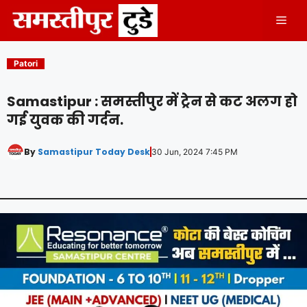
Skip
Men
to
content
Patori
Samastipur : समस्तीपुर में ट्रेन से कट अलग हो
गई युवक की गर्दन.
By
Samastipur Today Desk
30 Jun, 2024 7:45 PM