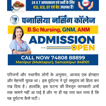
परिजनों और स्थानीय लोगों के अनुसार, आजाद एक होनहार
और मेहनती युवक था। इस दुर्घटना ने पूरे समुदाय को हिला कर
रख दिया है। हालांकि, इस घटना की विस्तृत जानकारी अभी
तक सामने नहीं आ पाई है और ना ही यह पता चल पाया है कि
यह दुर्घटना कैसे घटी।