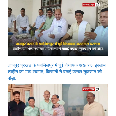
ताजपुर प्रखंड के फाजिलपुर में पूर्व विधायक अख्तरुल इस्लाम
शाहीन का भव्य स्वागत, किसानों ने बताई फसल नुकसान की
पीड़ा.