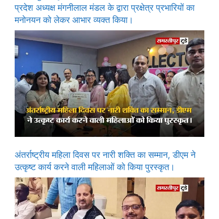
प्रदेश अध्यक्ष मंगनीलाल मंडल के द्वारा प्रक्षेत्र प्रभारियों का
मनोनयन को लेकर आभार व्यक्त किया।
अंतर्राष्ट्रीय महिला दिवस पर नारी शक्ति का सम्मान, डीएम ने
उत्कृष्ट कार्य करने वाली महिलाओं को किया पुरस्कृत।