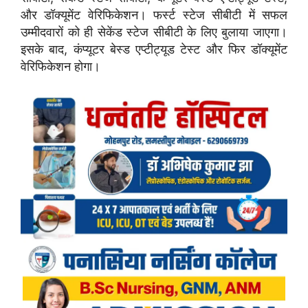
और डॉक्यूमेंट वेरिफिकेशन। फर्स्ट स्टेज सीबीटी में सफल
उम्मीदवारों को ही सेकेंड स्टेज सीबीटी के लिए बुलाया जाएगा।
इसके बाद, कंप्यूटर बेस्ड एप्टीट्यूड टेस्ट और फिर डॉक्यूमेंट
वेरिफिकेशन होगा।