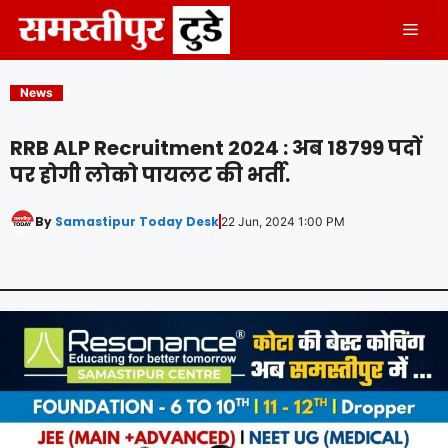
Skip
Men
to
content
News
RRB ALP Recruitment 2024 : अब 18799 पदों
पर होगी लोको पायलट की भर्ती.
By
Samastipur Today Desk
22 Jun, 2024 1:00 PM