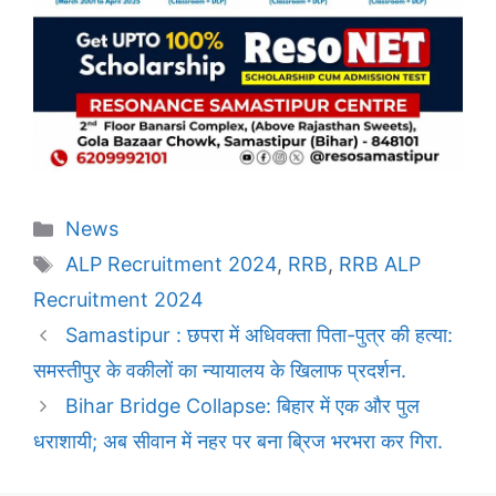
Categories
News
Tags
ALP Recruitment 2024
,
RRB
,
RRB ALP
Recruitment 2024
Samastipur : छपरा में अधिवक्ता पिता-पुत्र की हत्या:
समस्तीपुर के वकीलों का न्यायालय के खिलाफ प्रदर्शन.
Bihar Bridge Collapse: बिहार में एक और पुल
धराशायी; अब सीवान में नहर पर बना ब्रिज भरभरा कर गिरा.