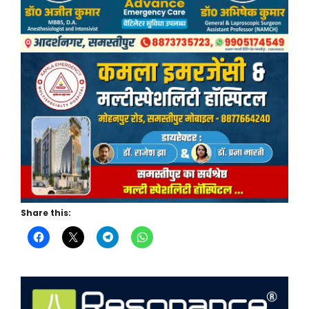
Share this: