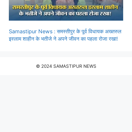
Samastipur News : समस्तीपुर के पूर्व विधायक अख्तरुल
इस्लाम शाहीन के भतीजे ने अपने जीवन का पहला रोजा रखा!
© 2024 SAMASTIPUR NEWS