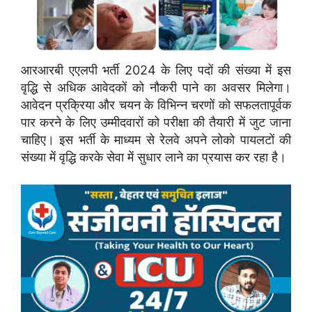
आरआरबी एएलपी भर्ती 2024 के लिए पदों की संख्या में इस
वृद्धि से अधिक आवेदकों को नौकरी पाने का अवसर मिलेगा।
आवेदन प्रक्रिया और चयन के विभिन्न चरणों को सफलतापूर्वक
पार करने के लिए उम्मीदवारों को परीक्षा की तैयारी में जुट जाना
चाहिए। इस भर्ती के माध्यम से रेलवे अपने लोको पायलटों की
संख्या में वृद्धि करके सेवा में सुधार लाने का प्रयास कर रहा है।