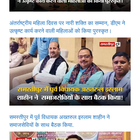
अंतर्राष्ट्रीय महिला दिवस पर नारी शक्ति का सम्मान, डीएम ने
उत्कृष्ट कार्य करने वाली महिलाओं को किया पुरस्कृत।
समस्तीपुर में पूर्व विधायक अख्तरुल इस्लाम शाहीन ने
समाजसेवियों के साथ बैठक किया.