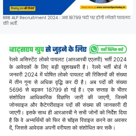
RRB ALP Recruitment 2024 : अब 18799 पदों पर होगी लोको पायलट
की भर्ती.
रेलवे असिस्टेंट लोको पायलट (आरआरबी एएलपी) भर्ती 2024
के आवेदकों के लिए बड़ी खुशखबरी है। रेलवे भर्ती बोर्ड ने
जनवरी 2024 में घोषित लोको पायलट की रिक्तियों की संख्या
में तीन गुना से अधिक वृद्धि कर दी है। अब पदों की संख्या
5696 से बढ़कर 18799 हो गई है। एक सप्ताह के भीतर
संशोधित आधिकारिक विज्ञप्ति जारी की जाएगी, जिसमें
जोनवाइज और कैटेगरीवाइज पदों की संख्या की जानकारी दी
जाएगी। इसके साथ ही आरआरबी ने सभी जोनों को निर्देश दिया
है कि वे अभ्यर्थियों को फिर से चॉइस रिवाइज करने का अवसर
दें, जिससे आवेदक अपनी वरीयता को संशोधित कर सकें।