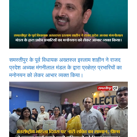
समस्तीपुर के पूर्व विधायक अख्तरुल इस्लाम शाहीन ने राजद
प्रदेश अध्यक्ष मंगनीलाल मंडल के द्वारा प्रक्षेत्र प्रभारियों का
मनोनयन को लेकर आभार व्यक्त किया।