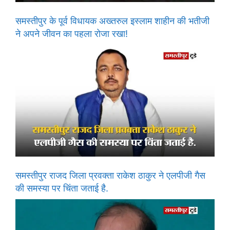
समस्तीपुर के पूर्व विधायक अख्तरुल इस्लाम शाहीन की भतीजी
ने अपने जीवन का पहला रोजा रखा!
समस्तीपुर राजद जिला प्रवक्ता राकेश ठाकुर ने एलपीजी गैस
की समस्या पर चिंता जताई है.