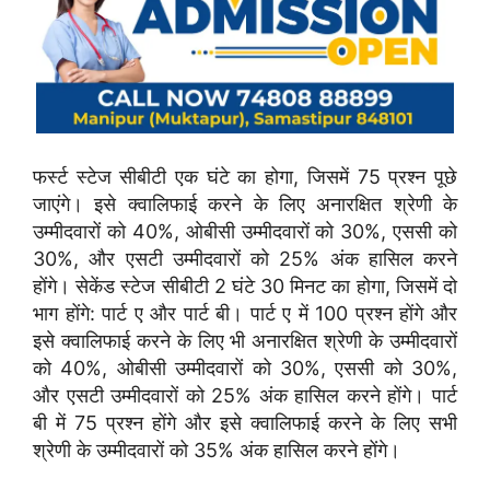
फर्स्ट स्टेज सीबीटी एक घंटे का होगा, जिसमें 75 प्रश्न पूछे
जाएंगे। इसे क्वालिफाई करने के लिए अनारक्षित श्रेणी के
उम्मीदवारों को 40%, ओबीसी उम्मीदवारों को 30%, एससी को
30%, और एसटी उम्मीदवारों को 25% अंक हासिल करने
होंगे। सेकेंड स्टेज सीबीटी 2 घंटे 30 मिनट का होगा, जिसमें दो
भाग होंगे: पार्ट ए और पार्ट बी। पार्ट ए में 100 प्रश्न होंगे और
इसे क्वालिफाई करने के लिए भी अनारक्षित श्रेणी के उम्मीदवारों
को 40%, ओबीसी उम्मीदवारों को 30%, एससी को 30%,
और एसटी उम्मीदवारों को 25% अंक हासिल करने होंगे। पार्ट
बी में 75 प्रश्न होंगे और इसे क्वालिफाई करने के लिए सभी
श्रेणी के उम्मीदवारों को 35% अंक हासिल करने होंगे।