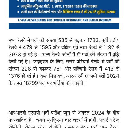
मध्य रेलवे में पदों की संख्या 535 से बढ़कर 1783, पूर्वी तटीय
रेलवे में 479 से 1595 और दक्षिण पूर्व मध्य रेलवे में 1192 से
3973 हो गई है। अन्य रेलवे जोनों में भी पदों की संख्या में वृद्धि
देखी गई है। उदाहरण के लिए, उत्तर पश्चिमी रेलवे में पदों की
संख्या 228 से बढ़कर 761 और पश्चिमी रेलवे में 413 से
1376 हो गई है। कुल मिलाकर, आरआरबी एएलपी भर्ती 2024
के तहत 18799 पदों पर भर्तियां की जाएंगी।
आरआरबी एएलपी भर्ती परीक्षा जून से अगस्त 2024 के बीच
प्रस्तावित है। चयन प्रक्रिया चार चरणों में होगी: फर्स्ट स्टेज
सीबीटी, सेकेंड स्टेज सीबीटी, कंप्यूटर बेस्ड एप्टीट्यूड टेस्ट,