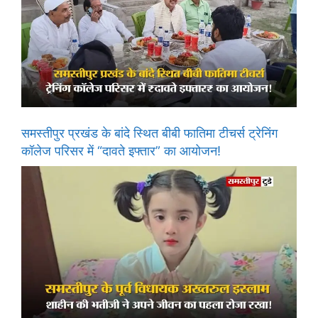
समस्तीपुर प्रखंड के बांदे स्थित बीबी फातिमा टीचर्स ट्रेनिंग
कॉलेज परिसर में “दावते इफ्तार” का आयोजन!