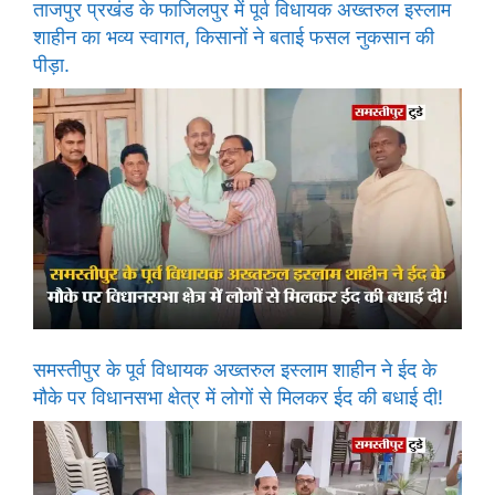
ताजपुर प्रखंड के फाजिलपुर में पूर्व विधायक अख्तरुल इस्लाम
शाहीन का भव्य स्वागत, किसानों ने बताई फसल नुकसान की
पीड़ा.
समस्तीपुर के पूर्व विधायक अख्तरुल इस्लाम शाहीन ने ईद के
मौके पर विधानसभा क्षेत्र में लोगों से मिलकर ईद की बधाई दी!