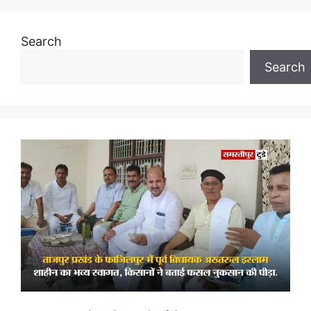
Search
Search