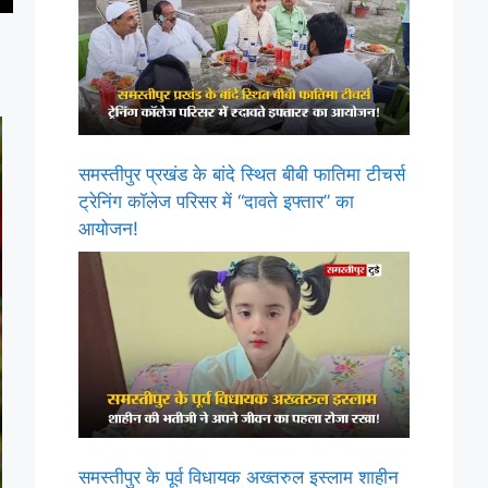
समस्तीपुर प्रखंड के बांदे स्थित बीबी फातिमा टीचर्स
ट्रेनिंग कॉलेज परिसर में “दावते इफ्तार” का
आयोजन!
समस्तीपुर के पूर्व विधायक अख्तरुल इस्लाम शाहीन