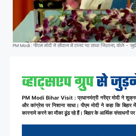
PM Modi : पीएम मोदी ने सीवान में राजद पर साधा निशाना, बोले – ‘मुझ
PM Modi Bihar Visit : प्रधानमंत्री नरेंद्र मोदी ने शुक्र
और कांग्रेस पर निशाना साधा। पीएम मोदी ने कहा कि बिहार में
कारनामे करने का मौका ढूंढ रहे हैं। बिहार के आर्थिक संसाधनों प