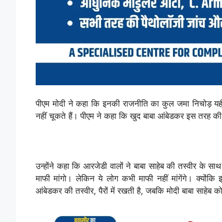
पीएम मोदी ने कहा कि इनकी राजनीति का कुल जमा निचोड़ यही ह
नहीं चूकते हैं। पीएम ने कहा कि खुद बाबा आंबेडकर इस तरह 
उन्होंने कहा कि आरजेडी वालों ने बाबा साहेब की तस्वीर के साथ
माफी मांगो। लेकिन ये लोग कभी माफी नहीं मांगेंगे। क्योंकि 
आंबेडकर की तस्वीर, पैरों में रखती है, जबकि मोदी बाबा साहेब क