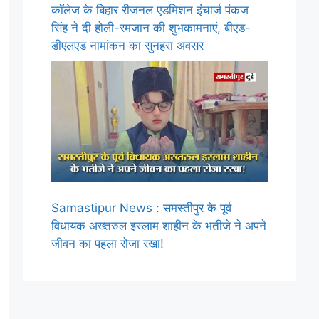
कॉलेज के बिहार रीजनल एडमिशन इंचार्ज पंकज
सिंह ने दी होली-रमजान की शुभकामनाएं, बीएड-
डीएलएड नामांकन का सुनहरा अवसर
Samastipur News : समस्तीपुर के पूर्व
विधायक अख्तरुल इस्लाम शाहीन के भतीजे ने अपने
जीवन का पहला रोजा रखा!