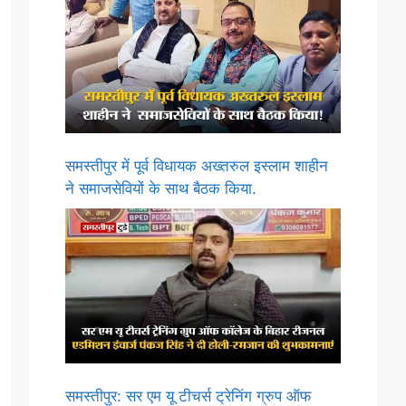
समस्तीपुर में पूर्व विधायक अख्तरुल इस्लाम शाहीन
ने समाजसेवियों के साथ बैठक किया.
समस्तीपुर: सर एम यू टीचर्स ट्रेनिंग ग्रुप ऑफ