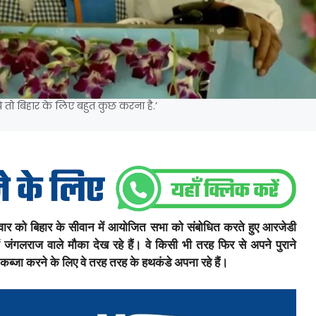
े तो बिहार के लिए बहुत कुछ करना है.’
वार को बिहार के सीवान में आयोजित सभा को संबोधित करते हुए आरजेडी
 जंगलराज वाले मौका देख रहे हैं। वे किसी भी तरह फिर से अपने पुराने
र कब्जा करने के लिए वे तरह तरह के हथकंडे अपना रहे हैं।