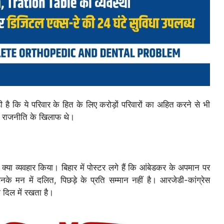
ै कि ये परिवार के हित के लिए करोड़ों परिवारों का अहित करने से भी
की राजनीति के खिलाफ थे।
 क्या व्यवहार किया। बिहार में पोस्टर लगे हैं कि आंबेडकर के अपमान पर
इनके मन में दलित, पिछड़े के प्रति सम्मान नहीं है। आरजेडी-कांग्रेस
ो दिल में रखता है।