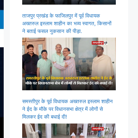
ताजपुर प्रखंड के फाजिलपुर में पूर्व विधायक
अख्तरुल इस्लाम शाहीन का भव्य स्वागत, किसानों
ने बताई फसल नुकसान की पीड़ा.
समस्तीपुर के पूर्व विधायक अख्तरुल इस्लाम शाहीन
ने ईद के मौके पर विधानसभा क्षेत्र में लोगों से
मिलकर ईद की बधाई दी!