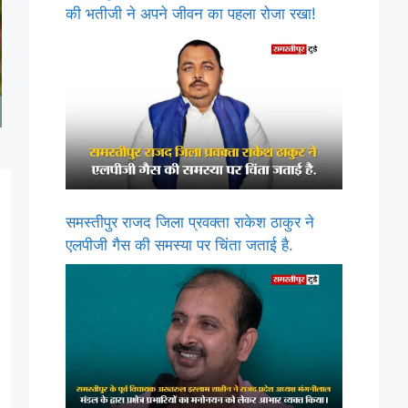
की भतीजी ने अपने जीवन का पहला रोजा रखा!
समस्तीपुर राजद जिला प्रवक्ता राकेश ठाकुर ने
एलपीजी गैस की समस्या पर चिंता जताई है.