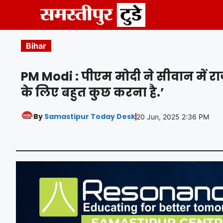
Skip
to
content
Bihar
PM Modi : पीएम मोदी ने सीवान में रा
के लिए बहुत कुछ करना है.’
By
Samastipur Today Desk
20 Jun, 2025 2:36 PM