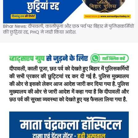
Bihar News: दीपावली, कालीपूजा और छठ पर्व पर बिहार में पुलिसकर्मियों
की छुट्टियां रद्द, PHQ ने जारी किया आदेश.
दीपावली, काली पूजा, छठ पर्व को देखते हुए बिहार में पुलिसकर्मियों
की सभी प्रकार की छुट्टियां रद्द कर दी गई है. पुलिस मुख्यालय
की ओर से इसको लेकर आज आदेश जारी कर दिया गया है. पुलिस
मुख्यालय की ओर से जारी आदेश में कहा गया है कि दीपावली और
छठ पर्व की सुरक्षा व्यवस्था को देखते हुए यह फैसला लिया गया है.