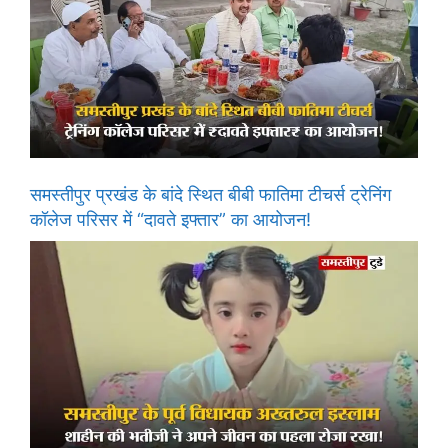
समस्तीपुर प्रखंड के बांदे स्थित बीबी फातिमा टीचर्स ट्रेनिंग
कॉलेज परिसर में “दावते इफ्तार” का आयोजन!