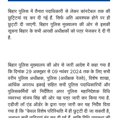
बिहार पुलिस में तैनात पदाधिकारी से लेकर कांस्टेबल तक की
छुट्टियां रद्द कर दी गई हैं. सिर्फ अति आवश्यक होने पर ही
छुट्टी दी जाएगी. बिहार पुलिस मुख्यालय की ओर से इसकी
सूचना बिहार के सभी आरक्षी अधीक्षकों को पत्र भेजकर दे दी गी
है.
बिहार पुलिस मुख्यालय की ओर से जारी आदेश में कहा गया है
कि दिनांक 29 अक्तूबर से 09 नवंबर 2024 तक के लिए सभी
वरीय पुलिस अधीक्षक, पुलिस (अधीक्षक रेलवे), विशेष शाखा,
आर्थिक अपराध इकाई सहित सभी पुलिस पदाधिकारियों और
पुलिसकर्मियों को निर्देशित अपर पुलिस महानिदेशक विधि
व्यवस्था संजय सिंह की ओर यह पत्र जारी कर किया गया है.
एडीजी लॉ एंड ऑर्डर के द्वारा पत्र जारी कर यह निर्देश दिया
गया है कि ”केवल विशेष परिस्थिति में ही छुट्टी दी जा सकती है,
अन्यथा सभी छुट्टियां बंद कर दी गई हैं. ताकि विधि व्यवस्था की