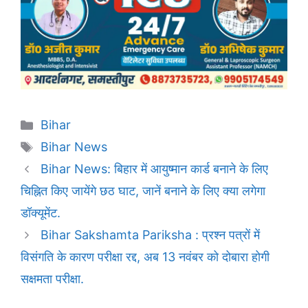
Categories
Bihar
Tags
Bihar News
Bihar News: बिहार में आयुष्मान कार्ड बनाने के लिए
चिह्नित किए जायेंगे छठ घाट, जानें बनाने के लिए क्या लगेगा
डॉक्यूमेंट.
Bihar Sakshamta Pariksha : प्रश्न पत्रों में
विसंगति के कारण परीक्षा रद्द, अब 13 नवंबर को दोबारा होगी
सक्षमता परीक्षा.