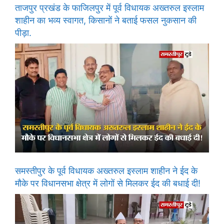
ताजपुर प्रखंड के फाजिलपुर में पूर्व विधायक अख्तरुल इस्लाम
शाहीन का भव्य स्वागत, किसानों ने बताई फसल नुकसान की
पीड़ा.
समस्तीपुर के पूर्व विधायक अख्तरुल इस्लाम शाहीन ने ईद के
मौके पर विधानसभा क्षेत्र में लोगों से मिलकर ईद की बधाई दी!