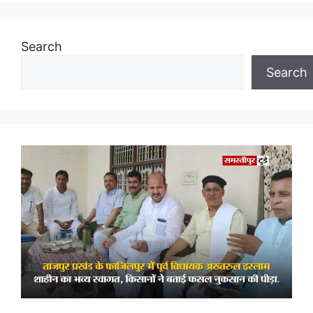
Search
Search