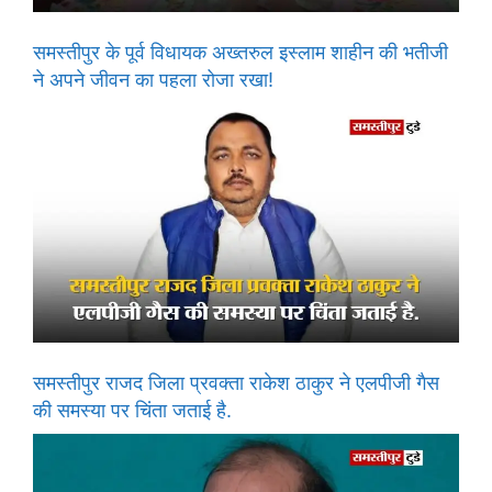
समस्तीपुर के पूर्व विधायक अख्तरुल इस्लाम शाहीन की भतीजी
ने अपने जीवन का पहला रोजा रखा!
समस्तीपुर राजद जिला प्रवक्ता राकेश ठाकुर ने एलपीजी गैस
की समस्या पर चिंता जताई है.