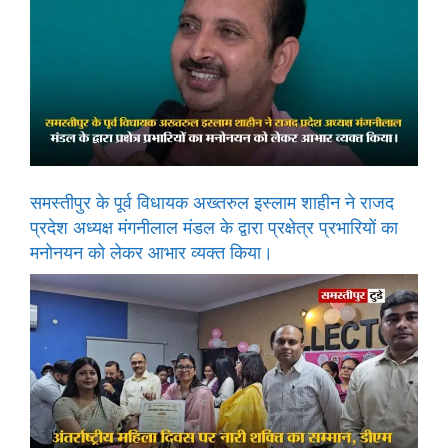
समस्तीपुर के पूर्व विधायक अख्तरुल इस्लाम शाहीन ने राजद
प्रदेश अध्यक्ष मंगनीलाल मंडल के द्वारा प्रक्षेत्र प्रभारियों का
मनोनयन को लेकर आभार व्यक्त किया।