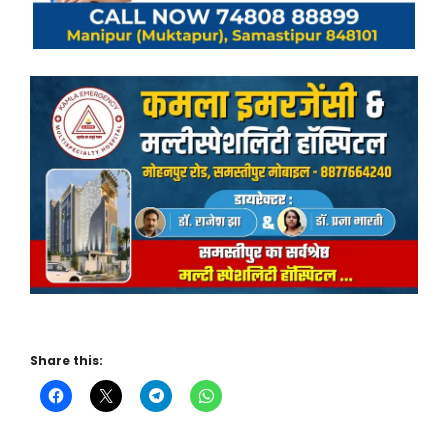
Share this: