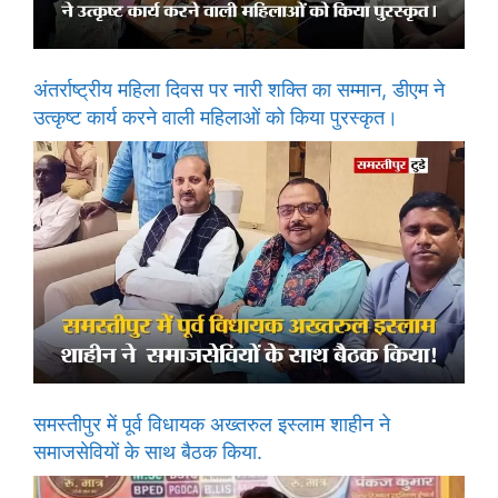
अंतर्राष्ट्रीय महिला दिवस पर नारी शक्ति का सम्मान, डीएम ने
उत्कृष्ट कार्य करने वाली महिलाओं को किया पुरस्कृत।
समस्तीपुर में पूर्व विधायक अख्तरुल इस्लाम शाहीन ने
समाजसेवियों के साथ बैठक किया.