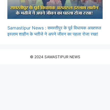
Samastipur News : समस्तीपुर के पूर्व विधायक अख्तरुल
इस्लाम शाहीन के भतीजे ने अपने जीवन का पहला रोजा रखा!
© 2024 SAMASTIPUR NEWS