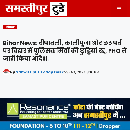
Skip
Men
to
content
Bihar
Bihar News: दीपावली, कालीपूजा और छठ पर्व
पर बिहार में पुलिसकर्मियों की छुट्टियां रद्द, PHQ ने
जारी किया आदेश.
By
Samastipur Today Desk
23 Oct, 2024 8:16 PM