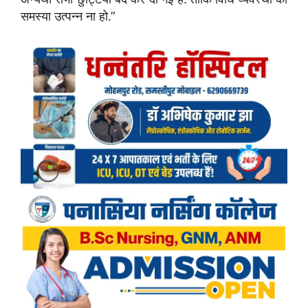
समस्या उत्पन्न ना हो.”