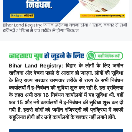
Bihar Land Registry: जमीन खरीदना बेचना होगा आसान, नवंबर से सभी
रजिस्ट्री ऑफिस में नए तरीके से होगा निबंधन.
Bihar Land Registry: बिहार के लोगों के लिए जमीन
खरीदना और बेचना पहले से आसान हो जाएगा. लोगों की सुविधा
के लिए राज्य सरकार चरणवार तरीके से राज्य के सभी निबंधन
कार्यालयों में इ-निबंधन की सुविधा शुरू कर रही है. इस प्रक्रिया
के तहत अभी तक 16 निबंधन कार्यालयों में यह सुविधा थी. वहीं
अब 15 और नये कार्यालयों में इ-निबंधन की सुविधा शुरू कर दी
गयी है. इससे लोगों को जमीन रजिस्ट्री की प्रक्रिया में काफी
सहूलियत होगी और उन्हें कार्यालयों के चक्कर नहीं लगाने होंगे.