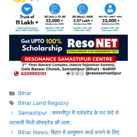
Categories
Bihar
Tags
Bihar Land Registry
Samastipur : समस्तीपुर में गर्लफ्रेंड के घर फंदे से
लटकती मिली बॉयफ्रेंड की लाश.
Bihar News: बिहार में आयुष्मान कार्ड बनाने के लिए