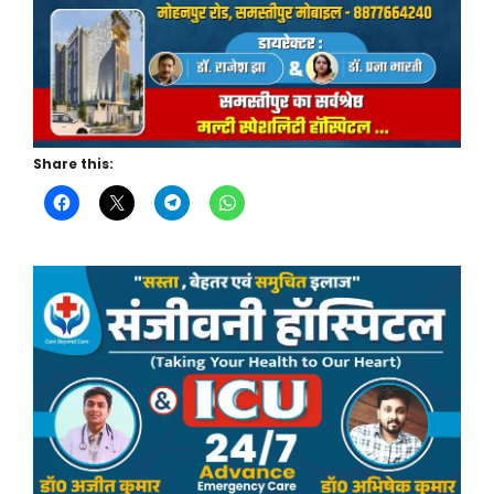
Share this: