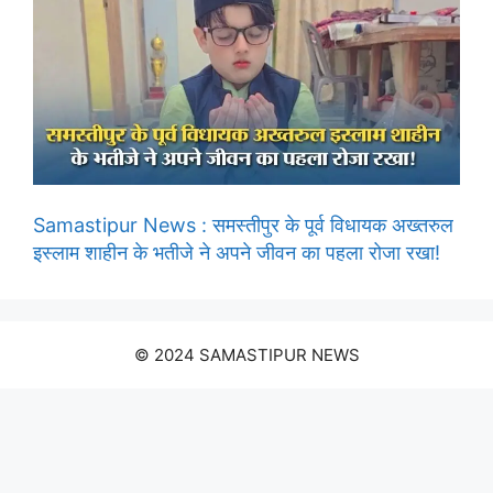
Samastipur News : समस्तीपुर के पूर्व विधायक अख्तरुल
इस्लाम शाहीन के भतीजे ने अपने जीवन का पहला रोजा रखा!
© 2024 SAMASTIPUR NEWS