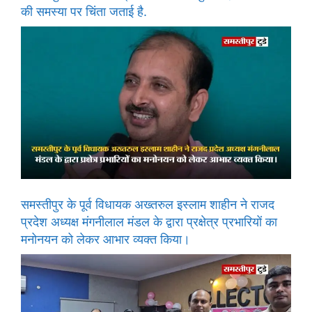
की समस्या पर चिंता जताई है.
समस्तीपुर के पूर्व विधायक अख्तरुल इस्लाम शाहीन ने राजद
प्रदेश अध्यक्ष मंगनीलाल मंडल के द्वारा प्रक्षेत्र प्रभारियों का
मनोनयन को लेकर आभार व्यक्त किया।