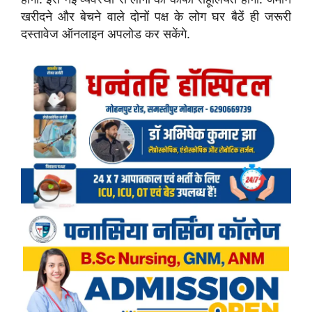
खरीदने और बेचने वाले दोनों पक्ष के लोग घर बैठें ही जरूरी
दस्तावेज ऑनलाइन अपलोड कर सकेंगे.