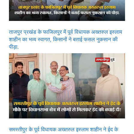
ताजपुर प्रखंड के फाजिलपुर में पूर्व विधायक अख्तरुल इस्लाम
शाहीन का भव्य स्वागत, किसानों ने बताई फसल नुकसान की
पीड़ा.
समस्तीपुर के पूर्व विधायक अख्तरुल इस्लाम शाहीन ने ईद के