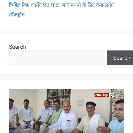
चिह्नित किए जायेंगे छठ घाट, जानें बनाने के लिए क्या लगेगा
डॉक्यूमेंट.
Search
Search