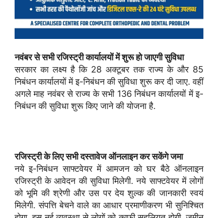
नवंबर से सभी रजिस्ट्री कार्यालयों में शुरू हो जाएगी सुविधा
सरकार का लक्ष्य है कि 28 अक्टूबर तक राज्य के और 85
निबंधन कार्यालयों में इ-निबंधन की सुविधा शुरू कर दी जाए. वहीं
अगले माह नवंबर से राज्य के सभी 136 निबंधन कार्यालयों में इ-
निबंधन की सुविधा शुरू किए जाने की योजना है.
रजिस्ट्री के लिए सभी दस्तावेज ऑनलाइन कर सकेंगे जमा
नये इ-निबंधन साफ्टवेयर में आमजन को घर बैठे ऑनलाइन
रजिस्ट्री के आवेदन की सुविधा मिलेगी. नये साफ्टवेयर में लोगों
को भूमि की श्रेणी और उस पर देय शुल्क की जानकारी स्वयं
मिलेगी. संपत्ति बेचने वाले का आधार प्रमाणीकरण भी सुनिश्चित
होगा. इस नई व्यवस्था से लोगों को काफी सहूलियत होगी. जमीन