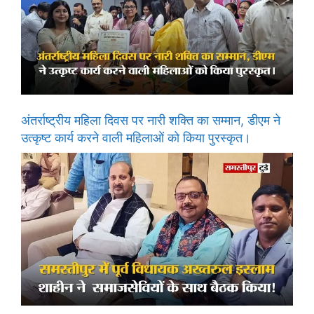
अंतर्राष्ट्रीय महिला दिवस पर नारी शक्ति का सम्मान, डीएम ने
उत्कृष्ट कार्य करने वाली महिलाओं को किया पुरस्कृत।