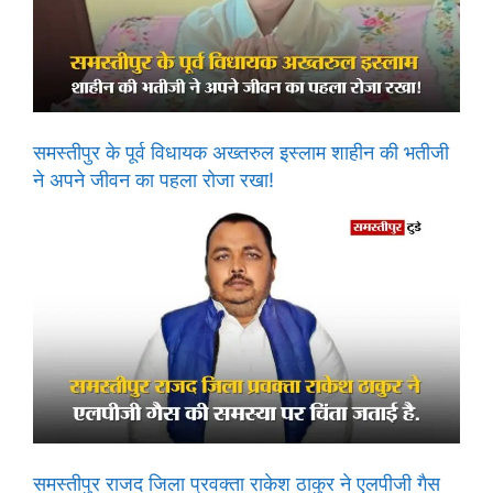
समस्तीपुर के पूर्व विधायक अख्तरुल इस्लाम शाहीन की भतीजी
ने अपने जीवन का पहला रोजा रखा!
समस्तीपुर राजद जिला प्रवक्ता राकेश ठाकुर ने एलपीजी गैस