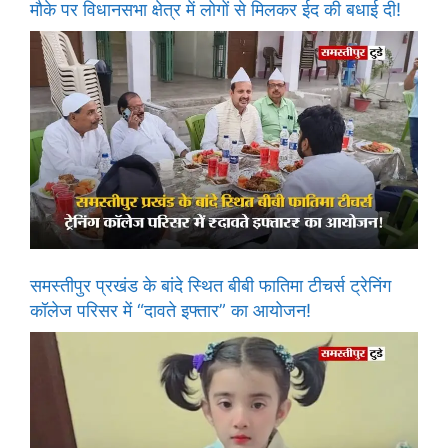
मौके पर विधानसभा क्षेत्र में लोगों से मिलकर ईद की बधाई दी!
समस्तीपुर प्रखंड के बांदे स्थित बीबी फातिमा टीचर्स ट्रेनिंग
कॉलेज परिसर में “दावते इफ्तार” का आयोजन!