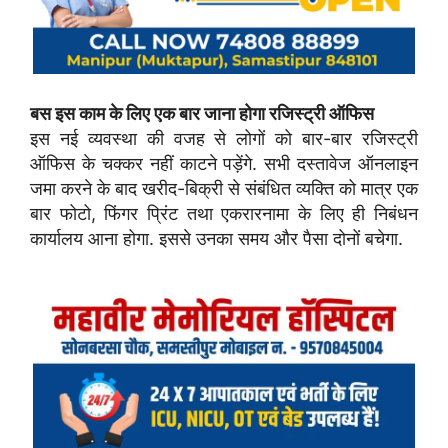
बस इस काम के लिए एक बार जाना होगा रजिस्ट्री ऑफिस
इस नई व्यवस्था की वजह से लोगों को बार-बार रजिस्ट्री
ऑफिस के चक्कर नहीं काटने पड़ेंगे. सभी दस्तावेज ऑनलाइन
जमा करने के बाद खरीद-बिक्री से संबंधित व्यक्ति को मात्र एक
बार फोटो, फिंगर प्रिंट तथा एकरारनामा के लिए ही निबंधन
कार्यालय आना होगा. इससे उनका समय और पैसा दोनों बचेगा.