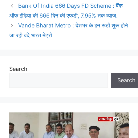
Bank Of India 666 Days FD Scheme : बैंक
ऑफ इंडिया की 666 दिन की एफडी, 7.95% तक ब्याज.
Vande Bharat Metro : देशभर के इन रूटों शुरू होने
जा रही वंदे भारत मेट्रो.
Search
Search