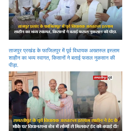
ताजपुर प्रखंड के फाजिलपुर में पूर्व विधायक अख्तरुल इस्लाम
शाहीन का भव्य स्वागत, किसानों ने बताई फसल नुकसान की
पीड़ा.