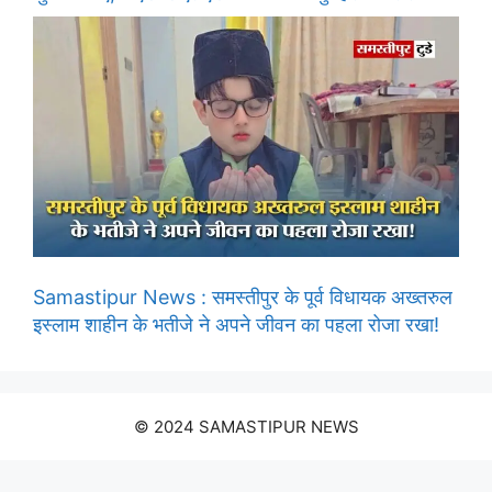
Samastipur News : समस्तीपुर के पूर्व विधायक अख्तरुल
इस्लाम शाहीन के भतीजे ने अपने जीवन का पहला रोजा रखा!
© 2024 SAMASTIPUR NEWS