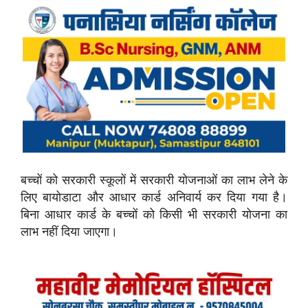
बच्चों को सरकारी स्कूलों में सरकारी योजनाओं का लाभ लेने के
लिए बायोडाटा और आधार कार्ड अनिवार्य कर दिया गया है।
बिना आधार कार्ड के बच्चों को किसी भी सरकारी योजना का
लाभ नहीं दिया जाएगा।