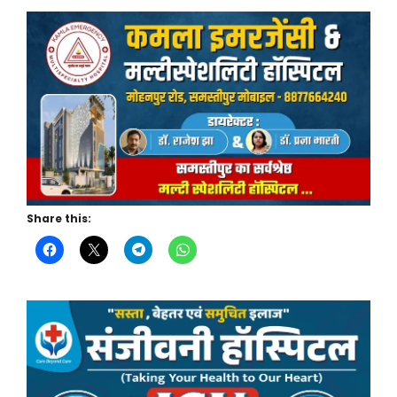
Share this: