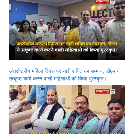
अंतर्राष्ट्रीय महिला दिवस पर नारी शक्ति का सम्मान, डीएम ने
उत्कृष्ट कार्य करने वाली महिलाओं को किया पुरस्कृत।