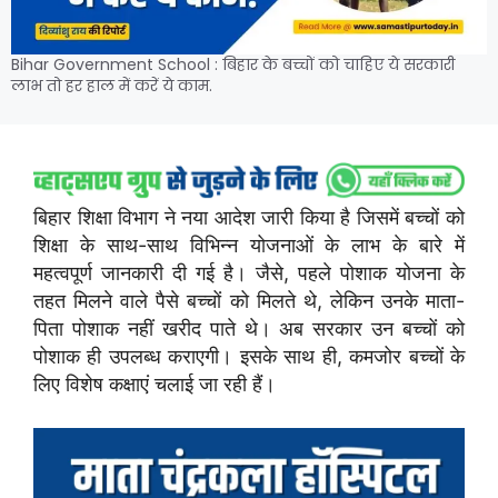
Bihar Government School : बिहार के बच्चों को चाहिए ये सरकारी
लाभ तो हर हाल में करें ये काम.
बिहार शिक्षा विभाग ने नया आदेश जारी किया है जिसमें बच्चों को
शिक्षा के साथ-साथ विभिन्न योजनाओं के लाभ के बारे में
महत्वपूर्ण जानकारी दी गई है। जैसे, पहले पोशाक योजना के
तहत मिलने वाले पैसे बच्चों को मिलते थे, लेकिन उनके माता-
पिता पोशाक नहीं खरीद पाते थे। अब सरकार उन बच्चों को
पोशाक ही उपलब्ध कराएगी। इसके साथ ही, कमजोर बच्चों के
लिए विशेष कक्षाएं चलाई जा रही हैं।