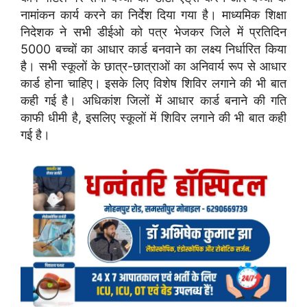
नामांकन कार्य करने का निर्देश दिया गया है। माध्यमिक शिक्षा
निदेशक ने सभी डीईओ को पत्र भेजकर जिले में प्रतिदिन
5000 बच्चों का आधार कार्ड बनवाने का लक्ष्य निर्धारित किया
है। सभी स्कूलों के छात्र-छात्राओं का अनिवार्य रूप से आधार
कार्ड होना चाहिए। इसके लिए विशेष शिविर लगाने की भी बात
कही गई है। अधिकांश जिलों में आधार कार्ड बनाने की गति
काफी धीमी है, इसलिए स्कूलों में शिविर लगाने की भी बात कही
गई है।