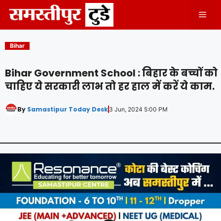
Skip
Men
to
content
Bihar
Bihar Government School : बिहार के बच्चों को
चाहिए ये सरकारी लाभ तो हर हाल में करें ये काम.
By
Samastipur Today Desk
3 Jun, 2024 5:00 PM