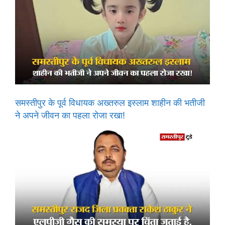
समस्तीपुर के पूर्व विधायक अख्तरुल इस्लाम शाहीन की भतीजी
ने अपने जीवन का पहला रोजा रखा!