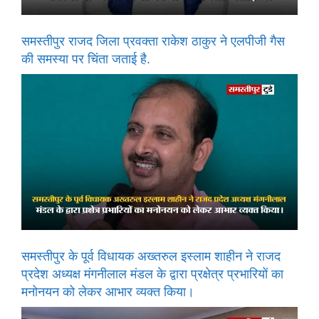
समस्तीपुर राजद जिला प्रवक्ता राकेश ठाकुर ने एलपीजी गैस
की समस्या पर चिंता जताई है.
समस्तीपुर के पूर्व विधायक अख्तरुल इस्लाम शाहीन ने राजद
प्रदेश अध्यक्ष मंगनीलाल मंडल के द्वारा प्रक्षेत्र प्रभारियों का
मनोनयन को लेकर आभार व्यक्त किया।