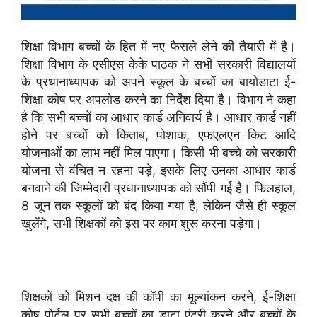
शिक्षा विभाग बच्चों के हित में नए फैसले लेने की तैयारी में है।
शिक्षा विभाग के एसीएस केके पाठक ने सभी सरकारी विद्यालयों
के प्रधानाध्यापक को अपने स्कूल के बच्चों का बायोडाटा ई-
शिक्षा कोष पर अपलोड करने का निर्देश दिया है। विभाग ने कहा
है कि सभी बच्चों का आधार कार्ड अनिवार्य है। आधार कार्ड नहीं
होने पर बच्चों को किताब, पोशाक, एफएलएन किट आदि
योजनाओं का लाभ नहीं मिल पाएगा। किसी भी बच्चे को सरकारी
योजना से वंचित न रहना पड़े, इसके लिए उनका आधार कार्ड
बनवाने की जिम्मेदारी प्रधानाध्यापक को सौंपी गई है। फिलहाल,
8 जून तक स्कूलों को बंद किया गया है, लेकिन जैसे ही स्कूल
खुलेंगे, सभी शिक्षकों को इस पर काम शुरू करना पड़ेगा।
शिक्षकों को मिशन दक्ष की कॉपी का मूल्यांकन करने, ई-शिक्षा
कोष पोर्टल पर सभी बच्चों का डाटा एंट्री करने और बच्चों के