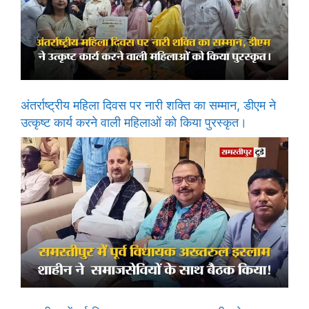
अंतर्राष्ट्रीय महिला दिवस पर नारी शक्ति का सम्मान, डीएम ने
उत्कृष्ट कार्य करने वाली महिलाओं को किया पुरस्कृत।