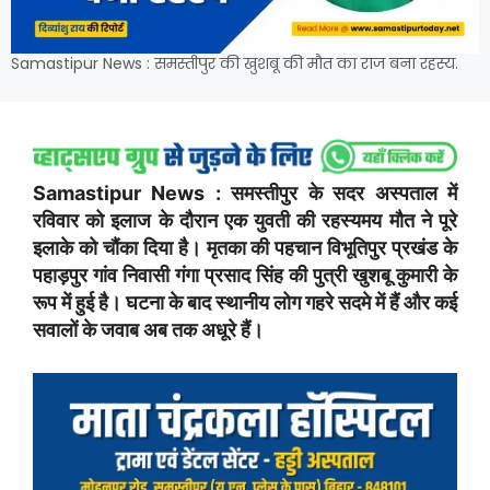
Samastipur News : समस्तीपुर की खुशबू की मौत का राज बना रहस्य.
Samastipur News : समस्तीपुर के सदर अस्पताल में
रविवार को इलाज के दौरान एक युवती की रहस्यमय मौत ने पूरे
इलाके को चौंका दिया है। मृतका की पहचान विभूतिपुर प्रखंड के
पहाड़पुर गांव निवासी गंगा प्रसाद सिंह की पुत्री खुशबू कुमारी के
रूप में हुई है। घटना के बाद स्थानीय लोग गहरे सदमे में हैं और कई
सवालों के जवाब अब तक अधूरे हैं।