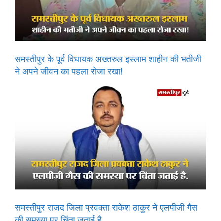
समस्तीपुर के पूर्व विधायक अख्तरुल इस्लाम शाहीन की भतीजी
ने अपने जीवन का पहला रोजा रखा!
समस्तीपुर राजद जिला प्रवक्ता राकेश ठाकुर ने एलपीजी गैस
की समस्या पर चिंता जताई है.