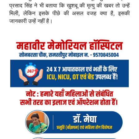
प्रसाद सिंह ने भी बताया कि खुशबू की मृत्यु की खबर तो उन्हें
मिली, लेकिन इसके पीछे की असल वजह क्या है, इसकी
जानकारी उन्हें नहीं है।