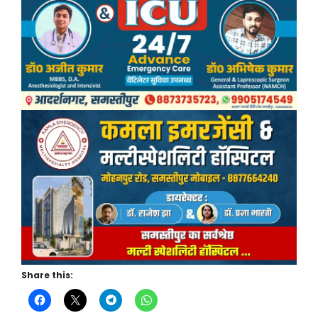
Share this: