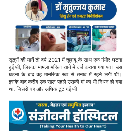
सूत्रों की मानें तो वर्ष 2021 में खुशबू के साथ एक गंभीर घटना
हुई थी, जिसका मामला महिला थाने में दर्ज कराया गया था। उस
घटना के बाद वह मानसिक रूप से तनाव में रहने लगी थी।
इसके बाद करीब एक साल पहले उसकी मां का भी निधन हो गया
था, जिससे वह और अधिक टूट गई थी।