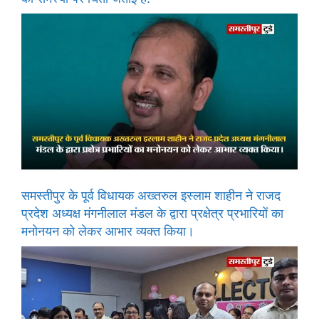
समस्तीपुर के पूर्व विधायक अख्तरुल इस्लाम शाहीन ने राजद
प्रदेश अध्यक्ष मंगनीलाल मंडल के द्वारा प्रक्षेत्र प्रभारियों का
मनोनयन को लेकर आभार व्यक्त किया।