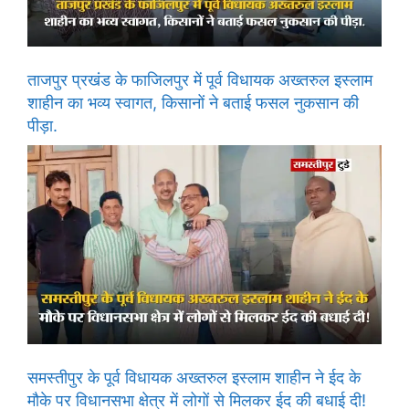
ताजपुर प्रखंड के फाजिलपुर में पूर्व विधायक अख्तरुल इस्लाम
शाहीन का भव्य स्वागत, किसानों ने बताई फसल नुकसान की
पीड़ा.
समस्तीपुर के पूर्व विधायक अख्तरुल इस्लाम शाहीन ने ईद के
मौके पर विधानसभा क्षेत्र में लोगों से मिलकर ईद की बधाई दी!