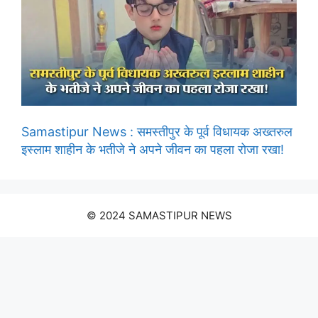
Samastipur News : समस्तीपुर के पूर्व विधायक अख्तरुल
इस्लाम शाहीन के भतीजे ने अपने जीवन का पहला रोजा रखा!
© 2024 SAMASTIPUR NEWS