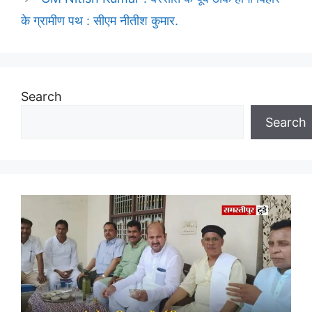
के ग्रामीण पथ : सीएम नीतीश कुमार.
Search
Search