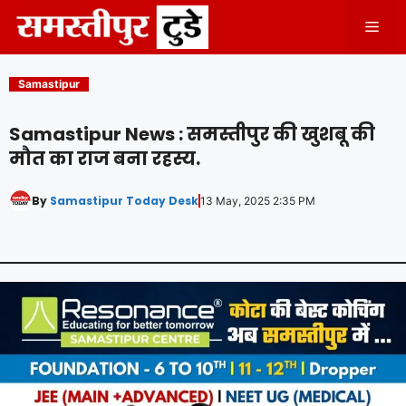
Skip
Men
to
content
Samastipur
Samastipur News : समस्तीपुर की खुशबू की
मौत का राज बना रहस्य.
By
Samastipur Today Desk
13 May, 2025 2:35 PM