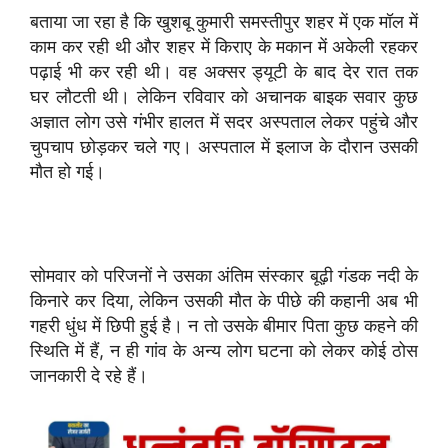
बताया जा रहा है कि खुशबू कुमारी समस्तीपुर शहर में एक मॉल में
काम कर रही थी और शहर में किराए के मकान में अकेली रहकर
पढ़ाई भी कर रही थी। वह अक्सर ड्यूटी के बाद देर रात तक
घर लौटती थी। लेकिन रविवार को अचानक बाइक सवार कुछ
अज्ञात लोग उसे गंभीर हालत में सदर अस्पताल लेकर पहुंचे और
चुपचाप छोड़कर चले गए। अस्पताल में इलाज के दौरान उसकी
मौत हो गई।
सोमवार को परिजनों ने उसका अंतिम संस्कार बूढ़ी गंडक नदी के
किनारे कर दिया, लेकिन उसकी मौत के पीछे की कहानी अब भी
गहरी धुंध में छिपी हुई है। न तो उसके बीमार पिता कुछ कहने की
स्थिति में हैं, न ही गांव के अन्य लोग घटना को लेकर कोई ठोस
जानकारी दे रहे हैं।