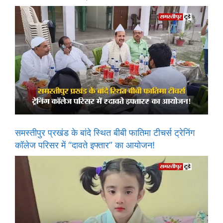
समस्तीपुर प्रखंड के बांदे स्थित बीबी फातिमा टीचर्स ट्रेनिंग
कॉलेज परिसर में “दावते इफ्तार” का आयोजन!