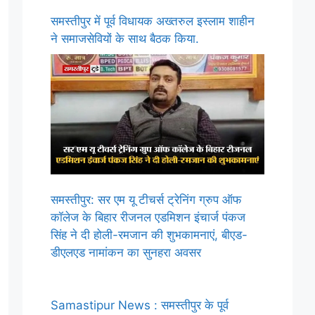
समस्तीपुर में पूर्व विधायक अख्तरुल इस्लाम शाहीन
ने समाजसेवियों के साथ बैठक किया.
समस्तीपुर: सर एम यू टीचर्स ट्रेनिंग ग्रुप ऑफ
कॉलेज के बिहार रीजनल एडमिशन इंचार्ज पंकज
सिंह ने दी होली-रमजान की शुभकामनाएं, बीएड-
डीएलएड नामांकन का सुनहरा अवसर
Samastipur News : समस्तीपुर के पूर्व