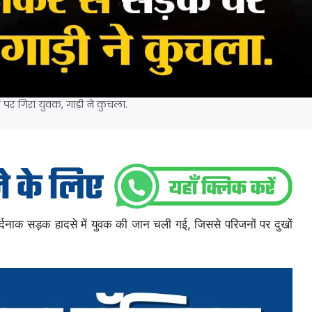
पर गिरा युवक, गाड़ी ने कुचला.
 दर्दनाक सड़क हादसे में युवक की जान चली गई, जिससे परिजनों पर दुखों