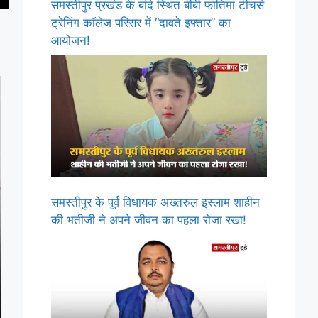
समस्तीपुर प्रखंड के बांदे स्थित बीबी फातिमा टीचर्स
ट्रेनिंग कॉलेज परिसर में “दावते इफ्तार” का
आयोजन!
समस्तीपुर के पूर्व विधायक अख्तरुल इस्लाम शाहीन
की भतीजी ने अपने जीवन का पहला रोजा रखा!