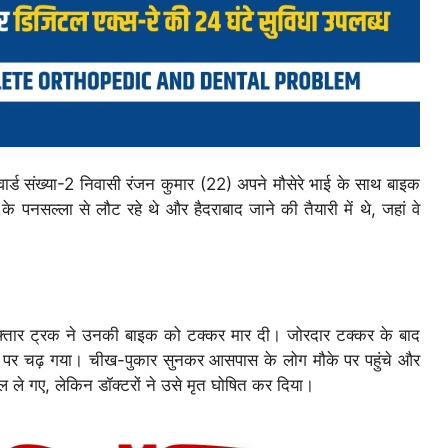
वार्ड संख्या-2 निवासी रंजन कुमार (22) अपने मौसेरे भाई के साथ बाइक
े पनसल्ला से लौट रहे थे और हैदराबाद जाने की तैयारी में थे, जहां वे
तार ट्रक ने उनकी बाइक को टक्कर मार दी। जोरदार टक्कर के बाद
 पर चढ़ गया। चीख-पुकार सुनकर आसपास के लोग मौके पर पहुंचे और
 ले गए, लेकिन डॉक्टरों ने उसे मृत घोषित कर दिया।