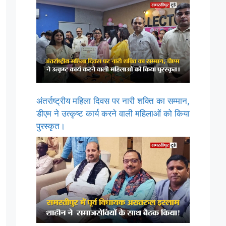
अंतर्राष्ट्रीय महिला दिवस पर नारी शक्ति का सम्मान,
डीएम ने उत्कृष्ट कार्य करने वाली महिलाओं को किया
पुरस्कृत।