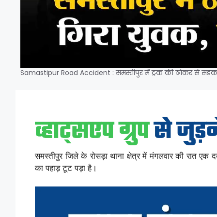
Samastipur Road Accident : समस्तीपुर में ट्रक की ठोकर से सड़क 
समस्तीपुर जिले के रोसड़ा थाना क्षेत्र में मंगलवार की रात एक
का पहाड़ टूट पड़ा है।