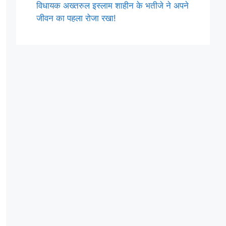
विधायक अख्तरुल इस्लाम शाहीन के भतीजे ने अपने
जीवन का पहला रोजा रखा!