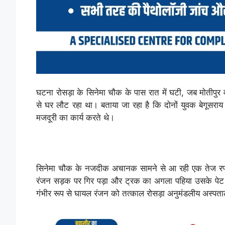
घटना रोसड़ा के सिनेमा चौक के पास रात में घटी, जब मोतीपुर 
से घर लौट रहा था। बताया जा रहा है कि दोनों युवक बेगूसराय क
मजदूरी का कार्य करते थे।
सिनेमा चौक के नजदीक अचानक सामने से आ रही एक तेज रफ्
रंजन सड़क पर गिर पड़ा और ट्रक का अगला पहिया उसके पेट
गंभीर रूप से घायल रंजन को तत्काल रोसड़ा अनुमंडलीय अस्पताल