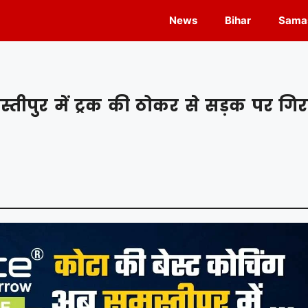
News
Bihar
Samas
ीपुर में ट्रक की ठोकर से सड़क पर गिर