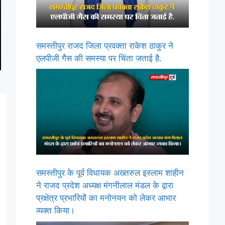
समस्तीपुर राजद जिला प्रवक्ता राकेश ठाकुर ने
एलपीजी गैस की समस्या पर चिंता जताई है.
समस्तीपुर के पूर्व विधायक अख्तरुल इस्लाम शाहीन
ने राजद प्रदेश अध्यक्ष मंगनीलाल मंडल के द्वारा
प्रक्षेत्र प्रभारियों का मनोनयन को लेकर आभार
व्यक्त किया।