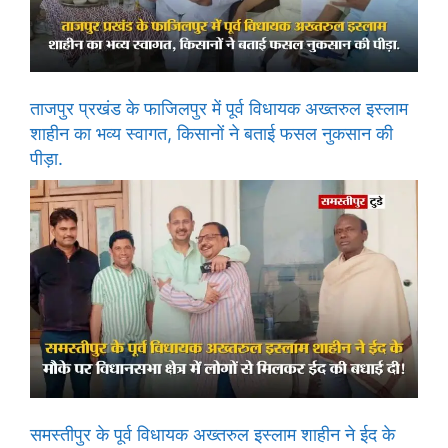
ताजपुर प्रखंड के फाजिलपुर में पूर्व विधायक अख्तरुल इस्लाम
शाहीन का भव्य स्वागत, किसानों ने बताई फसल नुकसान की
पीड़ा.
समस्तीपुर के पूर्व विधायक अख्तरुल इस्लाम शाहीन ने ईद के