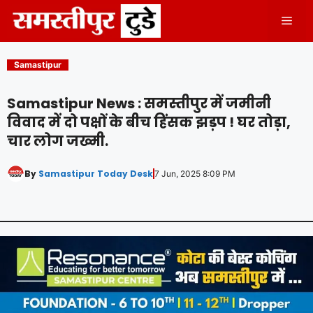
Skip
Men
to
content
Samastipur
Samastipur News : समस्तीपुर में जमीनी
विवाद में दो पक्षों के बीच हिंसक झड़प ! घर तोड़ा,
चार लोग जख्मी.
By
Samastipur Today Desk
7 Jun, 2025 8:09 PM