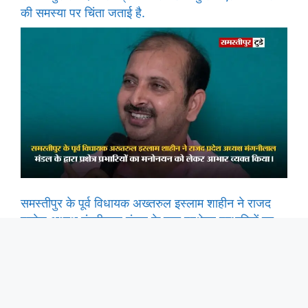
की समस्या पर चिंता जताई है.
समस्तीपुर के पूर्व विधायक अख्तरुल इस्लाम शाहीन ने राजद
प्रदेश अध्यक्ष मंगनीलाल मंडल के द्वारा प्रक्षेत्र प्रभारियों का
मनोनयन को लेकर आभार व्यक्त किया।