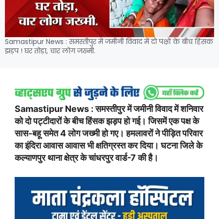
Samastipur News : समस्तीपुर में जमीनी विवाद में दो पक्षों के बीच हिंसक
झड़प ! घर तोड़ा, चार लोग जख्मी.
Samastipur News : समस्तीपुर में जमीनी विवाद में शनिवार
को दो पट्टीदारों के बीच हिंसक झड़प हो गई। जिसमें एक पक्ष के
सास-बहू समेत 4 लोग जख्मी हो गए। हमलावरों ने पीड़ित परिवार
का इंदिरा आवास आवास भी क्षतिग्रस्त कर दिया। घटना जिले के
कल्याणपुर थाना क्षेत्र के चांधरपुर वार्ड-7 की है।