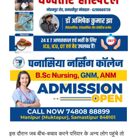
इस दौरान जब बीच-बचाव करने परिवार के अन्य लोग पहुंचे तो