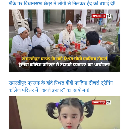
मौके पर विधानसभा क्षेत्र में लोगों से मिलकर ईद की बधाई दी!
समस्तीपुर प्रखंड के बांदे स्थित बीबी फातिमा टीचर्स ट्रेनिंग
कॉलेज परिसर में “दावते इफ्तार” का आयोजन!