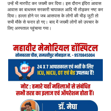
उन्हें भी मारपीट कर जख्मी कर दिया। इस दौरान इंदिरा आवास
आवास का बाथरूम सरकारी चापाकल आदि भी तोड़कर नष्ट कर
दिया। हल्ला होने पर जब आसपास के लोगों की भीड़ जुटी तो
सभी मौके से फरार हो गए। बाद में जख्मी लोगों को उपचार के
लिए अस्पताल पहुंचाया गया।