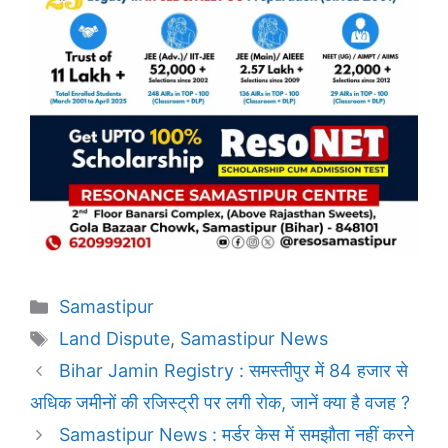
Categories
Samastipur
Tags
Land Dispute
,
Samastipur News
Bihar Jamin Registry : समस्तीपुर में 84 हजार से
अधिक जमीनों की रजिस्ट्री पर लगी रोक, जानें क्या है वजह ?
Samastipur News : मर्डर केस में समझौता नहीं करने