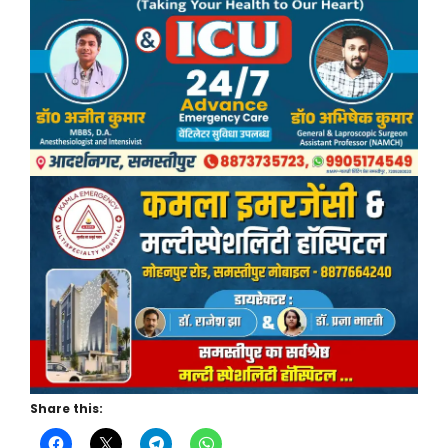
Share this: