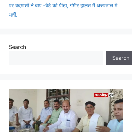
पर बदमाशों ने बाप -बेटे को पीटा, गंभीर हालत में अस्पताल में
भर्ती.
Search
Search