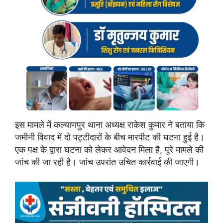
इस मामले में कल्याणपुर थाना अध्यक्ष राकेश कुमार ने बताया कि
जमीनी विवाद में दो पट्टीदारों के बीच मारपीट की घटना हुई है।
एक पक्ष के द्वारा घटना को लेकर आवेदन मिला है, पूरे मामले की
जांच की जा रही है। जांच उपरांत उचित कार्रवाई की जाएगी।