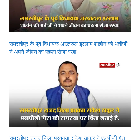
समस्तीपुर के पूर्व विधायक अख्तरुल इस्लाम शाहीन की भतीजी
ने अपने जीवन का पहला रोजा रखा!
समस्तीपुर राजद जिला प्रवक्ता राकेश ठाकुर ने एलपीजी गैस