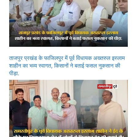
ताजपुर प्रखंड के फाजिलपुर में पूर्व विधायक अख्तरुल इस्लाम
शाहीन का भव्य स्वागत, किसानों ने बताई फसल नुकसान की
पीड़ा.