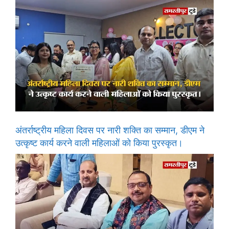
अंतर्राष्ट्रीय महिला दिवस पर नारी शक्ति का सम्मान, डीएम ने
उत्कृष्ट कार्य करने वाली महिलाओं को किया पुरस्कृत।