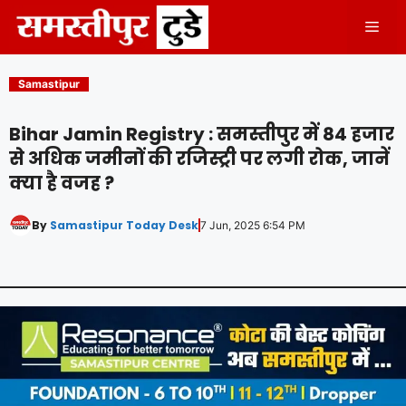
Skip
Men
to
content
Samastipur
Bihar Jamin Registry : समस्तीपुर में 84 हजार
से अधिक जमीनों की रजिस्ट्री पर लगी रोक, जानें
क्या है वजह ?
By
Samastipur Today Desk
7 Jun, 2025 6:54 PM