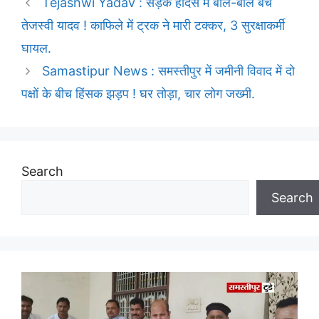
Tejashwi Yadav : सड़क हादसे में बाल-बाल बचे
तेजस्वी यादव ! काफिले में ट्रक ने मारी टक्कर, 3 सुरक्षाकर्मी
घायल.
Samastipur News : समस्तीपुर में जमीनी विवाद में दो
पक्षों के बीच हिंसक झड़प ! घर तोड़ा, चार लोग जख्मी.
Search
Search