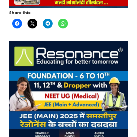
Share this: