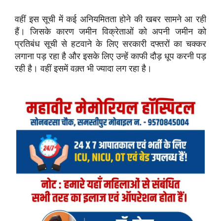
वहीं इस सूची में कई अनियमितता होने की खबर सामने आ रही
हैं। जिसके कारण जमीन विक्रेताओं को अपनी जमीन को
प्रतिबंध सूची से हटवाने के लिए सरकारी दफ्तरों का चक्कर
लगाना पड़ रहा है और इसके लिए उन्हें काफी दौड़ धूप करनी पड़
रही है। वहीं इसमें वक़्त भी ज्यादा लग रहा है।