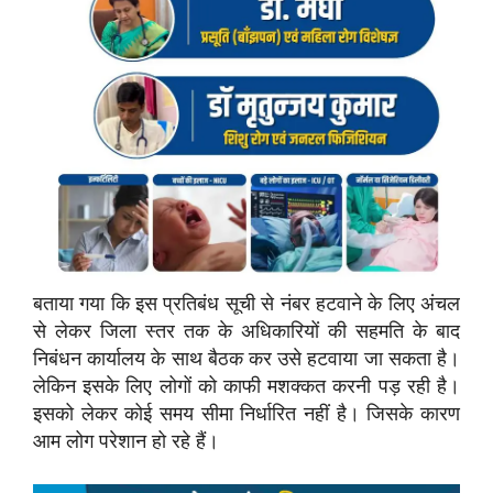
बताया गया कि इस प्रतिबंध सूची से नंबर हटवाने के लिए अंचल
से लेकर जिला स्तर तक के अधिकारियों की सहमति के बाद
निबंधन कार्यालय के साथ बैठक कर उसे हटवाया जा सकता है।
लेकिन इसके लिए लोगों को काफी मशक्कत करनी पड़ रही है।
इसको लेकर कोई समय सीमा निर्धारित नहीं है। जिसके कारण
आम लोग परेशान हो रहे हैं।