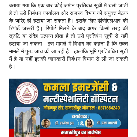
बताया गया कि एक बार कोई जमीन प्रतिबंध सूची में चली जाती
है तो उसे निबंधन कार्यालय और राजस्व विभाग की संयुक्त बैठक
के जरिए ही हटाया जा सकता है। इसके लिए डीसीएलआर की
रिपोर्ट जरूरी है। रिपोर्ट मिलने के बाद अगर किसी तरह की
त्रुटि या संदेह उत्पन्न होता है तो उसे प्रतिबंध सूची से नहीं
हटाया जा सकता। इस मामले में विभाग का कहना है कि उक्त
मामले में पुनः जांच की जा रही है। हालांकि भूमि प्रतिबंधित सूची
में है या नहीं इसकी जानकारी निबंधन विभाग से ली जा सकती
है।