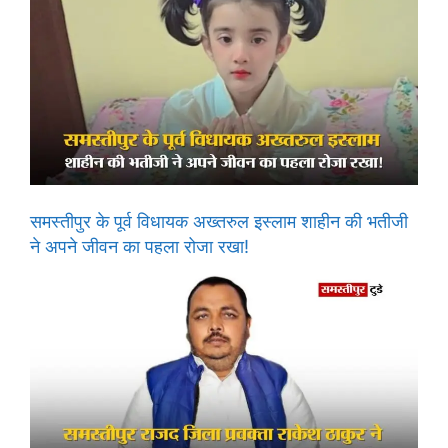
समस्तीपुर के पूर्व विधायक अख्तरुल इस्लाम शाहीन की भतीजी
ने अपने जीवन का पहला रोजा रखा!