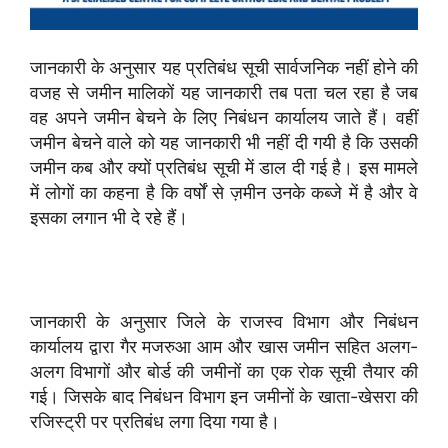
जानकारी के अनुसार यह प्रतिबंध सूची सार्वजनिक नहीं होने की
वजह से जमीन मालिकों यह जानकारी तब पता चल रहा है जब
वह अपने जमीन बेचने के लिए निबंधन कार्यालय जाते हैं। वहीं
जमीन बेचने वाले को यह जानकारी भी नहीं दी गयी है कि उसकी
जमीन कब और क्यों प्रतिबंध सूची में डाल दी गई है। इस मामले
में लोगों का कहना है कि वर्षों से ज़मीन उनके कब्जे में है और वे
इसका लगान भी दे रहे हैं।
जानकारी के अनुसार जिले के राजस्व विभाग और निबंधन
कार्यालय द्वारा गैर मजरुआ आम और खास जमीन सहित अलग-
अलग विभागों और बोर्ड की जमीनों का एक रोक सूची तैयार की
गई। जिसके बाद निबंधन विभाग इन जमीनों के खाता-खेसरा की
रजिस्ट्री पर प्रतिबंध लगा दिया गया है।