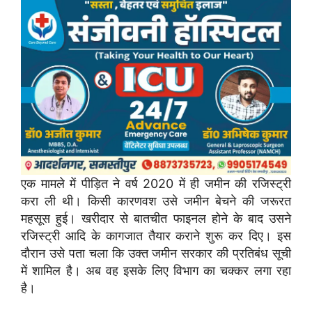
एक मामले में पीड़ित ने वर्ष 2020 में ही जमीन की रजिस्ट्री
करा ली थी। किसी कारणवश उसे जमीन बेचने की जरूरत
महसूस हुई। खरीदार से बातचीत फाइनल होने के बाद उसने
रजिस्ट्री आदि के कागजात तैयार कराने शुरू कर दिए। इस
दौरान उसे पता चला कि उक्त जमीन सरकार की प्रतिबंध सूची
में शामिल है। अब वह इसके लिए विभाग का चक्कर लगा रहा
है।