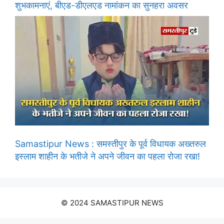
शुभकामनाएं, बीएड-डीएलएड नामांकन का सुनहरा अवसर
Samastipur News : समस्तीपुर के पूर्व विधायक अख्तरुल
इस्लाम शाहीन के भतीजे ने अपने जीवन का पहला रोजा रखा!
© 2024 SAMASTIPUR NEWS