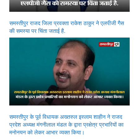
समस्तीपुर राजद जिला प्रवक्ता राकेश ठाकुर ने एलपीजी गैस
की समस्या पर चिंता जताई है.
समस्तीपुर के पूर्व विधायक अख्तरुल इस्लाम शाहीन ने राजद
प्रदेश अध्यक्ष मंगनीलाल मंडल के द्वारा प्रक्षेत्र प्रभारियों का
मनोनयन को लेकर आभार व्यक्त किया।