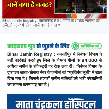
Bihar Jamin Registry : समस्तीपुर में 84 हजार से अधिक जमीनों की
रजिस्ट्री पर लगी रोक, जानें क्या है वजह ?
Bihar Jamin Registry : समस्तीपुर में निबंधन विभाग ने
बड़ी कार्रवाई करते हुए जिले के विभन्न मौजों के 84,000 से
अधिक जमीन के रजिस्ट्री पर रोक लगा दी। निबंधन विभाग के
द्वारा इन खाता-खेसरा नंबर के जमीनों को “प्रतिबंध सूची” में डाल
दिया गया है। जिससे हजारों ज़मीन मालिकों को भारी परेशानियों
का सामना करना पड़ रहा है।