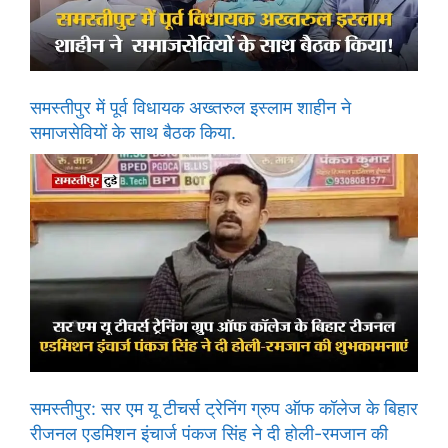
समस्तीपुर में पूर्व विधायक अख्तरुल इस्लाम शाहीन ने
समाजसेवियों के साथ बैठक किया.
समस्तीपुर: सर एम यू टीचर्स ट्रेनिंग ग्रुप ऑफ कॉलेज के बिहार
रीजनल एडमिशन इंचार्ज पंकज सिंह ने दी होली-रमजान की