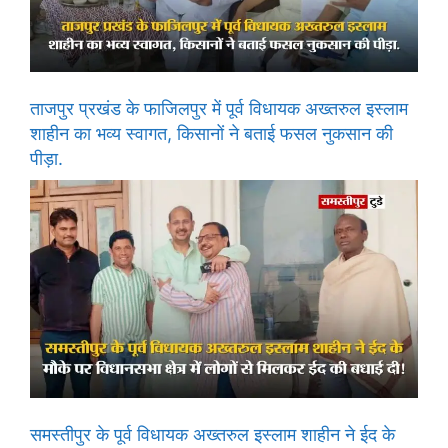
ताजपुर प्रखंड के फाजिलपुर में पूर्व विधायक अख्तरुल इस्लाम
शाहीन का भव्य स्वागत, किसानों ने बताई फसल नुकसान की
पीड़ा.
समस्तीपुर के पूर्व विधायक अख्तरुल इस्लाम शाहीन ने ईद के