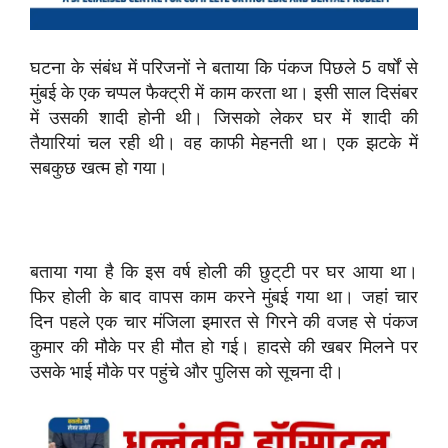
घटना के संबंध में परिजनों ने बताया कि पंकज पिछले 5 वर्षों से
मुंबई के एक चप्पल फैक्ट्री में काम करता था। इसी साल दिसंबर
में उसकी शादी होनी थी। जिसको लेकर घर में शादी की
तैयारियां चल रही थी। वह काफी मेहनती था। एक झटके में
सबकुछ खत्म हो गया।
बताया गया है कि इस वर्ष होली की छुट्‌टी पर घर आया था।
फिर होली के बाद वापस काम करने मुंबई गया था। जहां चार
दिन पहले एक चार मंजिला इमारत से गिरने की वजह से पंकज
कुमार की मौके पर ही मौत हो गई। हादसे की खबर मिलने पर
उसके भाई मौके पर पहुंचे और पुलिस को सूचना दी।