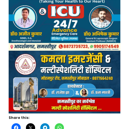
Share this: