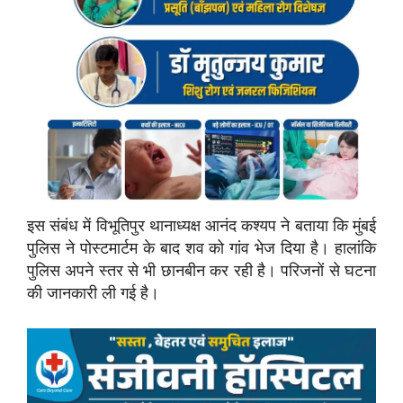
इस संबंध में विभूतिपुर थानाध्यक्ष आनंद कश्यप ने बताया कि मुंबई
पुलिस ने पोस्टमार्टम के बाद शव को गांव भेज दिया है। हालांकि
पुलिस अपने स्तर से भी छानबीन कर रही है। परिजनों से घटना
की जानकारी ली गई है।