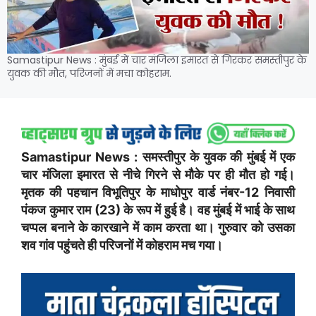
Samastipur News : मुंबई में चार मंजिला इमारत से गिरकर समस्तीपुर के
युवक की मौत, परिजनों में मचा कोहराम.
Samastipur News : समस्तीपुर के युवक की मुंबई में एक
चार मंजिला इमारत से नीचे गिरने से मौके पर ही मौत हो गई।
मृतक की पहचान विभूतिपुर के माधोपुर वार्ड नंबर-12 निवासी
पंकज कुमार राम (23) के रूप में हुई है। वह मुंबई में भाई के साथ
चप्पल बनाने के कारखाने में काम करता था। गुरुवार को उसका
शव गांव पहुंचते ही परिजनों में कोहराम मच गया।