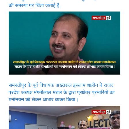
की समस्या पर चिंता जताई है.
समस्तीपुर के पूर्व विधायक अख्तरुल इस्लाम शाहीन ने राजद
प्रदेश अध्यक्ष मंगनीलाल मंडल के द्वारा प्रक्षेत्र प्रभारियों का
मनोनयन को लेकर आभार व्यक्त किया।