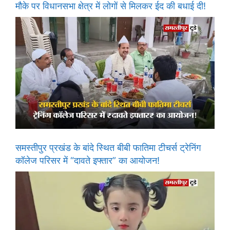
मौके पर विधानसभा क्षेत्र में लोगों से मिलकर ईद की बधाई दी!
समस्तीपुर प्रखंड के बांदे स्थित बीबी फातिमा टीचर्स ट्रेनिंग
कॉलेज परिसर में “दावते इफ्तार” का आयोजन!