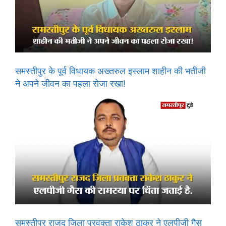
समस्तीपुर के पूर्व विधायक अख्तरुल इस्लाम शाहीन की भतीजी
ने अपने जीवन का पहला रोजा रखा!
समस्तीपुर राजद जिला प्रवक्ता राकेश ठाकुर ने एलपीजी गैस