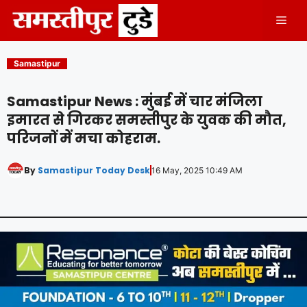
Skip
Men
to
content
Samastipur
Samastipur News : मुंबई में चार मंजिला
इमारत से गिरकर समस्तीपुर के युवक की मौत,
परिजनों में मचा कोहराम.
By
Samastipur Today Desk
16 May, 2025 10:49 AM