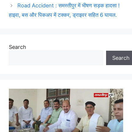
Road Accident : समस्तीपुर में भीषण सड़क हादसा !
हाइवा, बस और पिकअप में टक्कर, ड्राइवर सहित 6 घायल.
Search
Search