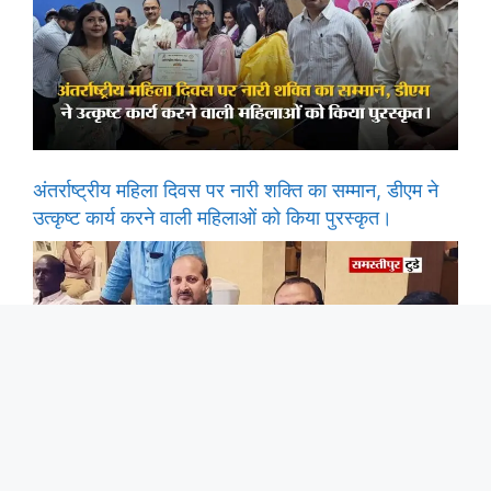
अंतर्राष्ट्रीय महिला दिवस पर नारी शक्ति का सम्मान, डीएम ने
उत्कृष्ट कार्य करने वाली महिलाओं को किया पुरस्कृत।