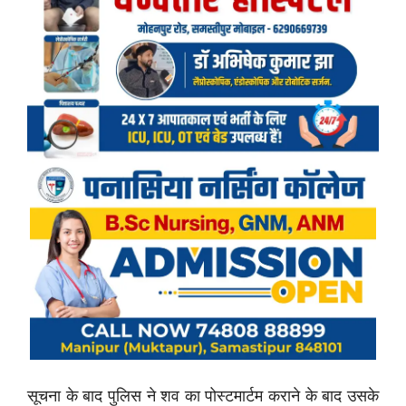
सूचना के बाद पुलिस ने शव का पोस्टमार्टम कराने के बाद उसके