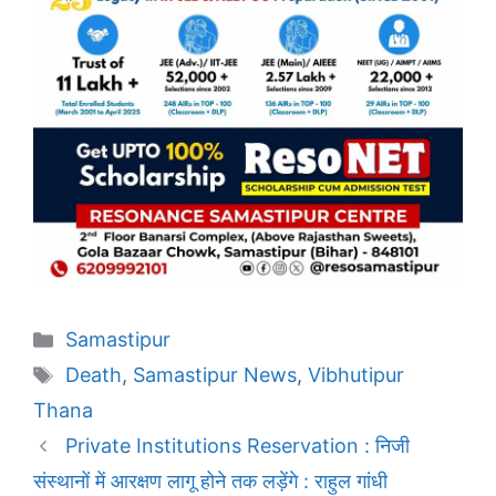
Categories
Samastipur
Tags
Death
,
Samastipur News
,
Vibhutipur
Thana
Private Institutions Reservation : निजी
संस्थानों में आरक्षण लागू होने तक लड़ेंगे : राहुल गांधी