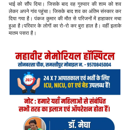
भाई को सौंप दिया। जिसके बाद वह गुरुवार की शाम को शव
लेकर अपने गांव पहुंचा। जिसके बाद शव का अंतिम संस्कार कर
दिया गया है। पंकज कुमार की मौत से परिजनों में हाहाकार मचा
हुआ है।परिवार के लोगों का रो-रो कर बुरा हाल है। वहीं इलाके
मातम पसरा है।