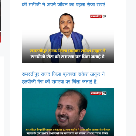
की भतीजी ने अपने जीवन का पहला रोजा रखा!
समस्तीपुर राजद जिला प्रवक्ता राकेश ठाकुर ने
एलपीजी गैस की समस्या पर चिंता जताई है.