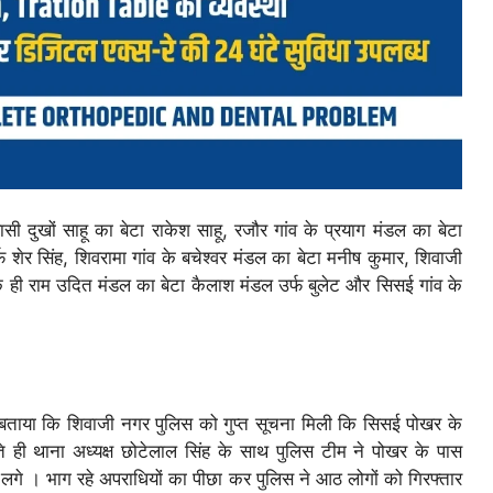
वासी दुखों साहू का बेटा राकेश साहू, रजौर गांव के प्रयाग मंडल का बेटा
्फ शेर सिंह, शिवरामा गांव के बचेश्वर मंडल का बेटा मनीष कुमार, शिवाजी
के ही राम उदित मंडल का बेटा कैलाश मंडल उर्फ बुलेट और सिसई गांव के
ए बताया कि शिवाजी नगर पुलिस को गुप्त सूचना मिली कि सिसई पोखर के
 ही थाना अध्यक्ष छोटेलाल सिंह के साथ पुलिस टीम ने पोखर के पास
लगे । भाग रहे अपराधियों का पीछा कर पुलिस ने आठ लोगों को गिरफ्तार