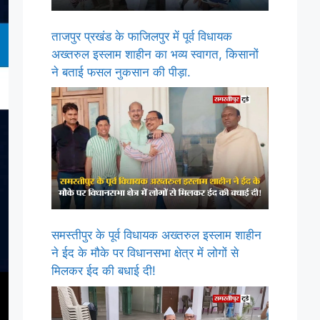
ताजपुर प्रखंड के फाजिलपुर में पूर्व विधायक
अख्तरुल इस्लाम शाहीन का भव्य स्वागत, किसानों
ने बताई फसल नुकसान की पीड़ा.
समस्तीपुर के पूर्व विधायक अख्तरुल इस्लाम शाहीन
ने ईद के मौके पर विधानसभा क्षेत्र में लोगों से
मिलकर ईद की बधाई दी!