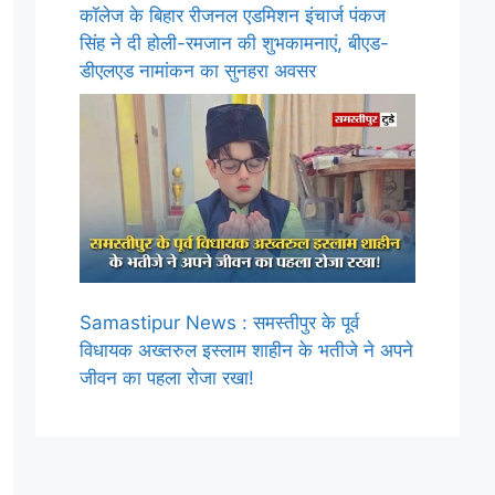
कॉलेज के बिहार रीजनल एडमिशन इंचार्ज पंकज
सिंह ने दी होली-रमजान की शुभकामनाएं, बीएड-
डीएलएड नामांकन का सुनहरा अवसर
Samastipur News : समस्तीपुर के पूर्व
विधायक अख्तरुल इस्लाम शाहीन के भतीजे ने अपने
जीवन का पहला रोजा रखा!