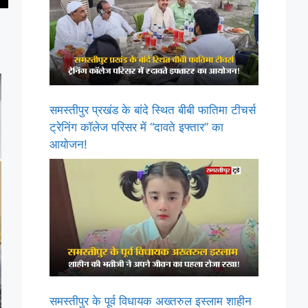
समस्तीपुर प्रखंड के बांदे स्थित बीबी फातिमा टीचर्स
ट्रेनिंग कॉलेज परिसर में “दावते इफ्तार” का
आयोजन!
समस्तीपुर के पूर्व विधायक अख्तरुल इस्लाम शाहीन