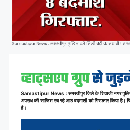
Samastipur News : समस्तीपुर पुलिस को मिली बड़ी कामयाबी ! अपर
Samastipur News : समस्तीपुर जिले के शिवाजी नगर पुलिस को 
अपराध की साजिश रच रहे आठ बदमाशों को गिरफ्तार किया है। जि
है।