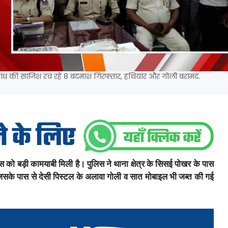
ाध की साजिश रच रहे 8 बदमाश गिरफ्तार, हथियार और गोली बरामद.
बड़ी कामयाबी मिली है। ‌पुलिस ने थाना क्षेत्र के सिसई पोखर के पास
सके पास से देसी पिस्टल के अलावा गोली व सात मोबाइल भी जब्त की गई