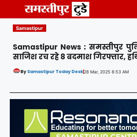
Skip
to
content
Samastipur
Samastipur News : समस्तीपुर पु
साजिश रच रहे 8 बदमाश गिरफ्तार, ह
By
Samastipur Today Desk
28 Mar, 2025 8:53 AM