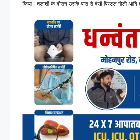
किया। तलाशी के दौरान उसके पास से देसी पिस्टल गोली आदि