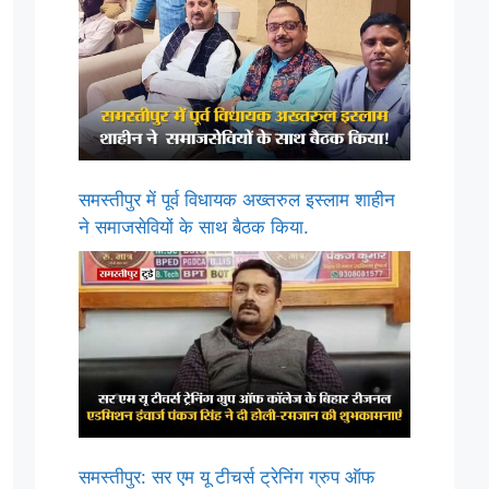
समस्तीपुर में पूर्व विधायक अख्तरुल इस्लाम शाहीन
ने समाजसेवियों के साथ बैठक किया.
समस्तीपुर: सर एम यू टीचर्स ट्रेनिंग ग्रुप ऑफ