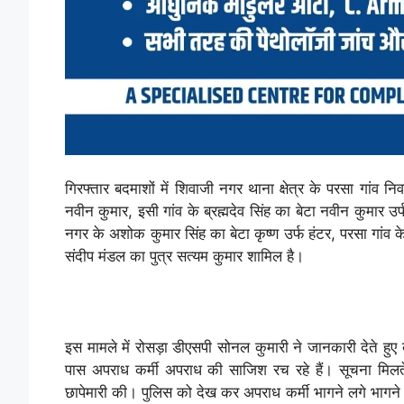
गिरफ्तार बदमाशों में शिवाजी नगर थाना क्षेत्र के परसा गांव नि
नवीन कुमार, इसी गांव के ब्रह्मदेव सिंह का बेटा नवीन कुमार उर
नगर के अशोक कुमार सिंह का बेटा कृष्ण उर्फ हंटर, परसा गांव 
संदीप मंडल का पुत्र सत्यम कुमार शामिल है।
इस मामले में रोसड़ा डीएसपी सोनल कुमारी ने जानकारी देते हु
पास अपराध कर्मी अपराध की साजिश रच रहे हैं। सूचना मिलते
छापेमारी की। पुलिस को देख कर अपराध कर्मी भागने लगे भागने 