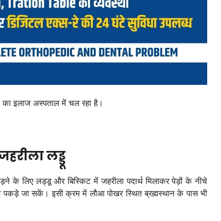
ों का इलाज अस्पताल में चल रहा है।
जहरीला लड्डू
ने के लिए लड्डू और बिस्किट में जहरीला पदार्थ मिलाकर पेड़ों के नीचे
 से पकड़े जा सकें। इसी क्रम में लौआ पोखर स्थित ब्रह्मस्थान के पास भी