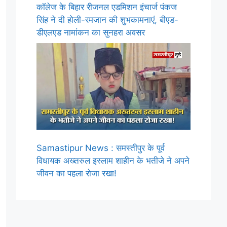
कॉलेज के बिहार रीजनल एडमिशन इंचार्ज पंकज
सिंह ने दी होली-रमजान की शुभकामनाएं, बीएड-
डीएलएड नामांकन का सुनहरा अवसर
Samastipur News : समस्तीपुर के पूर्व
विधायक अख्तरुल इस्लाम शाहीन के भतीजे ने अपने
जीवन का पहला रोजा रखा!