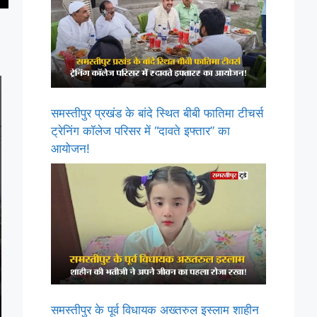
समस्तीपुर प्रखंड के बांदे स्थित बीबी फातिमा टीचर्स
ट्रेनिंग कॉलेज परिसर में “दावते इफ्तार” का
आयोजन!
समस्तीपुर के पूर्व विधायक अख्तरुल इस्लाम शाहीन