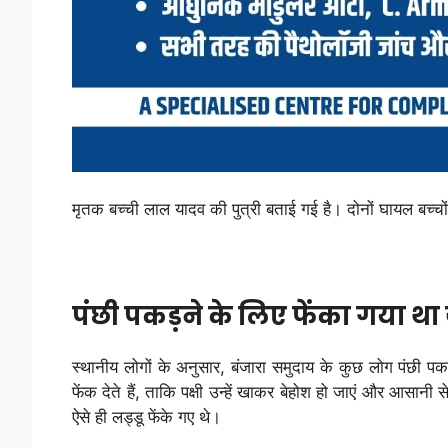
मृतक बच्ची लाल यादव की पुत्री बताई गई है। दोनों घायल बच्च
पंछी पकड़ने के लिए फेंका गया था 
स्थानीय लोगों के अनुसार, बंजारा समुदाय के कुछ लोग पंछी पकड़
फेंक देते हैं, ताकि पक्षी उन्हें खाकर बेहोश हो जाएं और आसानी
ऐसे ही लड्डू फेंके गए थे।