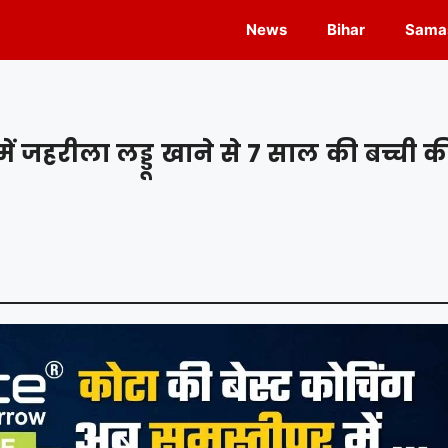
News
Bihar
Samas
ं जहरीला लड्डू खाने से 7 साल की बच्ची क