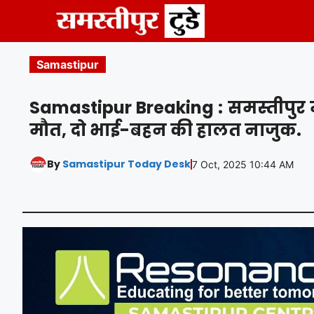
Skip
to
content
Samastipur
Samastipur Breaking : समस्तीपुर मे
मौत, दो भाई-बहन की हालत नाजुक.
By
Samastipur Today Desk
7 Oct, 2025 10:44 AM