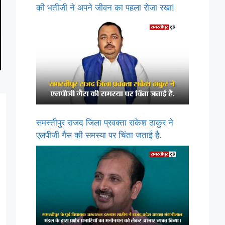
की भतीजी ने अपने जीवन का पहला रोजा रखा!
समस्तीपुर राजद जिला प्रवक्ता राकेश ठाकुर ने
एलपीजी गैस की समस्या पर चिंता जताई है.