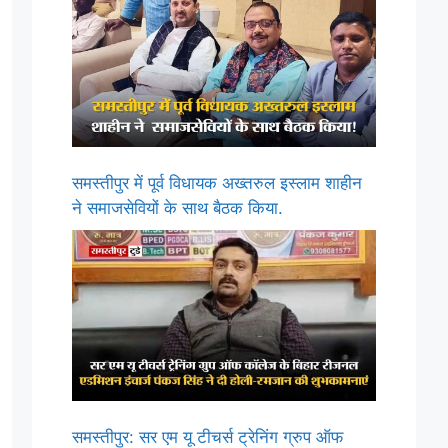
समस्तीपुर में पूर्व विधायक अख्तरुल इस्लाम शाहीन
ने समाजसेवियों के साथ बैठक किया.
समस्तीपुर: सर एम यू टीचर्स ट्रेनिंग ग्रुप ऑफ