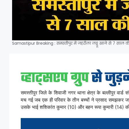
Samastipur Breaking : समस्तीपुर में जहरीला लड्डू खाने से 7 साल
समस्तीपुर जिले के शिवाजी नगर थाना क्षेत्र के बल्लीपुर वार
मच गई जब एक ही परिवार के तीन बच्चों ने प्रसाद समझकर जह
उसके भाई शशिकांत कुमार (10) और बहन रूपा कुमारी (14) की