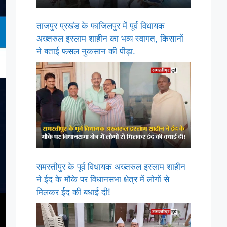
ताजपुर प्रखंड के फाजिलपुर में पूर्व विधायक
अख्तरुल इस्लाम शाहीन का भव्य स्वागत, किसानों
ने बताई फसल नुकसान की पीड़ा.
समस्तीपुर के पूर्व विधायक अख्तरुल इस्लाम शाहीन
ने ईद के मौके पर विधानसभा क्षेत्र में लोगों से
मिलकर ईद की बधाई दी!