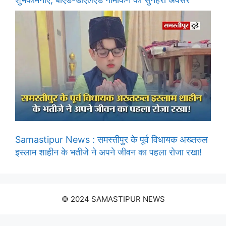
Samastipur News : समस्तीपुर के पूर्व विधायक अख्तरुल
इस्लाम शाहीन के भतीजे ने अपने जीवन का पहला रोजा रखा!
© 2024 SAMASTIPUR NEWS