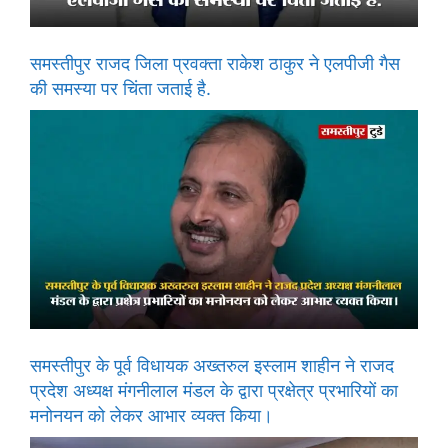
समस्तीपुर राजद जिला प्रवक्ता राकेश ठाकुर ने एलपीजी गैस
की समस्या पर चिंता जताई है.
समस्तीपुर के पूर्व विधायक अख्तरुल इस्लाम शाहीन ने राजद
प्रदेश अध्यक्ष मंगनीलाल मंडल के द्वारा प्रक्षेत्र प्रभारियों का
मनोनयन को लेकर आभार व्यक्त किया।