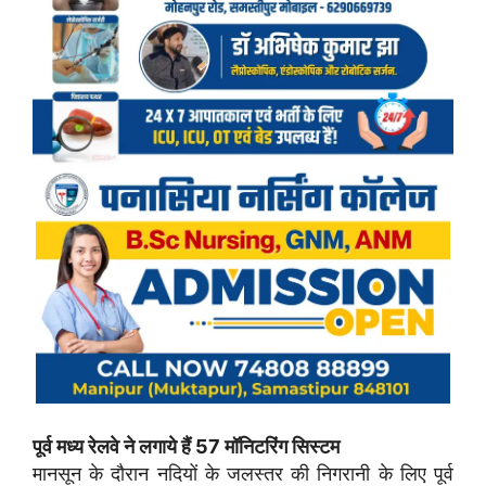
पूर्व मध्य रेलवे ने लगाये हैं 57 मॉनिटरिंग सिस्टम
मानसून के दौरान नदियों के जलस्तर की निगरानी के लिए पूर्व