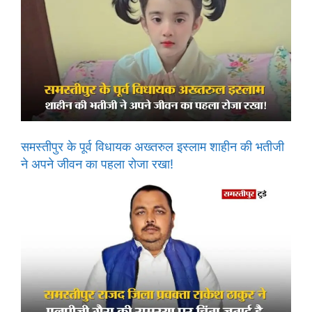
समस्तीपुर के पूर्व विधायक अख्तरुल इस्लाम शाहीन की भतीजी
ने अपने जीवन का पहला रोजा रखा!