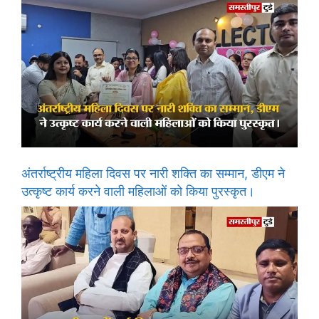
अंतर्राष्ट्रीय महिला दिवस पर नारी शक्ति का सम्मान, डीएम ने
उत्कृष्ट कार्य करने वाली महिलाओं को किया पुरस्कृत।