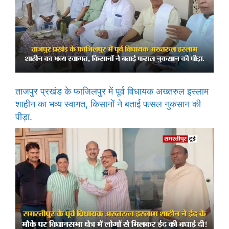
ताजपुर प्रखंड के फाजिलपुर में पूर्व विधायक अख्तरुल इस्लाम
शाहीन का भव्य स्वागत, किसानों ने बताई फसल नुकसान की
पीड़ा.