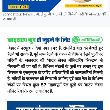
Samastipur News: समस्तीपुर में आसानी से मिलेगी नदी के जलस्तर की
जानकारी.
बिहार में प्रमुख नदियां उफान पर हैं. संभावित बाढ़ को देखते हुए
रेलवे भी सतर्क है. पूर्व मध्य रेलवे के तरफ से विभिन्न रेलवे पुलों पर
नदियों के जलस्तर की ‘वाटर लेवल मॉनिटरिंग सिस्टम’ से
निगरानी की जा रही है. विभिन्न मंडलों के पुलों पर लगाए गए इस
सिस्टम से एसएमएस के जरिए अधिकारियों को जानकारियां मिलती
है. नदियों के जलस्तर की निगरानी के लिए पूर्व मध्य रेल के विभिन्न
खंडों पर स्थित कुल 57 महत्वपूर्ण रेल पुलों पर ‘वाटर लेवल
मॉनिटरिंग सिस्टम’ लगाए गए हैं.