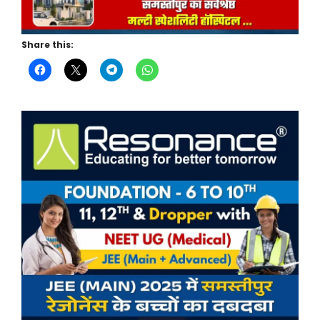
Share this: