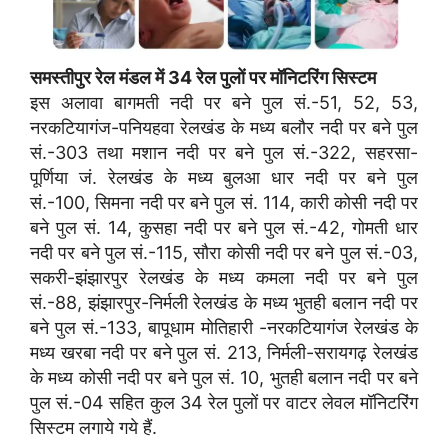
समस्तीपुर रेल मंडल में 34 रेल पुलों पर मॉनिटरिंग सिस्टम
इस अलावा बागमती नदी पर बने पुल सं.-51, 52, 53,
नरकटियागंज-पनियहवा रेलखंड के मध्य बलौर नदी पर बने पुल
सं.-303 तथा मशान नदी पर बने पुल सं.-322, सहरसा-
पूर्णिया जं. रेलखंड के मध्य बुलआ धार नदी पर बने पुल
सं.-100, सिमना नदी पर बने पुल सं. 114, कारी कोसी नदी पर
बने पुल सं. 14, कुसहा नदी पर बने पुल सं.-42, गोमती धार
नदी पर बने पुल सं.-115, सौरा कोसी नदी पर बने पुल सं.-03,
सकरी-झंझारपुर रेलखंड के मध्य कमला नदी पर बने पुल
सं.-88, झंझारपुर-निर्मली रेलखंड के मध्य भुतही बलान नदी पर
बने पुल सं.-133, बापूधाम मोतिहारी -नरकटियागंज रेलखंड के
मध्य खरबा नदी पर बने पुल सं. 213, निर्मली-सरायगढ़ रेलखंड
के मध्य कोसी नदी पर बने पुल सं. 10, भुतही बलान नदी पर बने
पुल सं.-04 सहित कुल 34 रेल पुलों पर वाटर लेवल मॉनिटरिंग
सिस्टम लगाये गये हैं.