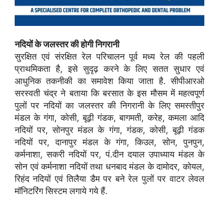
नदियों के जलस्तर की होगी निगरानी
सुरक्षित एवं संरक्षित रेल परिचालन पूर्व मध्य रेल की पहली
प्राथमिकता है, इसे सुदृढ़ करने के लिए सतत सुधार एवं
आधुनिक तकनीकी का समावेश किया जाता है. सीपीआरओ
सरस्वती चंद्र ने बताया कि बरसात के इस मौसम में महत्वपूर्ण
पुलों पर नदियों का जलस्तर की निगरानी के लिए समस्तीपुर
मंडल के गंगा, कोसी, बूढ़ी गंडक, बागमती, करेह, कमला आदि
नदियों पर, सोनपुर मंडल के गंगा, गंडक, कोसी, बूढ़ी गंडक
नदियों पर, दानापुर मंडल के गंगा, किउल, सोन, पुनपुन,
कर्मनाशा, सकरी नदियों पर, पं.दीन दयाल उपाध्याय मंडल के
सोन एवं कर्मनाशा नदियों तथा धनबाद मंडल के दामोदर, कोयल,
रिहंद नदियों एवं तिलैया डैम पर बने रेल पुलों पर वाटर लेवल
मॉनिटरिंग सिस्टम लगाये गये हैं.