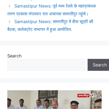
Samastipur News: पूर्व मध्य रेलवे के महाप्रबंधक
तरुण प्रकाश मंगलवार रात अचानक समस्तीपुर पहुंचे।
Samastipur News: समस्तीपुर में बीस सूत्री की
बैठक, कलेक्ट्रेट सभागार में हुआ आयोजित.
Search
Search