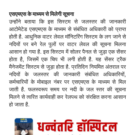
एसएमएस के माध्यम से मिलेगी सूचना
उन्होंने बताया कि इस सिस्टम से जलस्तर की जानकारी
आटोमेटेड एसएमएस के माध्यम से संबंधित अधिकारी को प्राप्त
होती है. आधुनिक वाटर लेवल मॉनिटरिंग सिस्टम के लग जाने से
नदियों पर बने रेल पुलों पर वाटर लेवल की सूचना मिलना
आसान हो गया है. इस सिस्टम में सोलर पैनल से जुड़ा एक सेंसर
होता है, जिसमें एक चिप भी लगी होती है. यह सेंसर ट्रैक
मैनेजमेंट सिस्टम से जुड़ा होता है. प्रतिदिन नियमित अंतराल पर
नदियों के जलस्तर की जानकारी संबंधित अधिकारियों,
कर्मचारियों के मोबाइल नंबर पर एसएमएस के माध्यम से मिल
जाती है. फलस्वरूप समय पर नदी के जल स्तर की सूचना
मिलने से त्वरित कार्यवाही कर रेलपथ को संरक्षित करना आसान
हो जाता है.