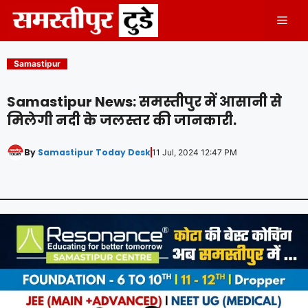
Skip
Men
to
content
Samastipur
Samastipur News: समस्तीपुर में आसानी से
मिलेगी नदी के जलस्तर की जानकारी.
By
Samastipur Today Desk
11 Jul, 2024 12:47 PM