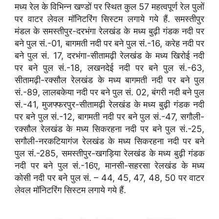
मध्य रेल के विभिन्न खण्डों पर स्थित कुल 57 महत्वपूर्ण रेल पुलों
पर वाटर लेवल मॉनिटरिंग सिस्टम लगाये गये हैं. समस्तीपुर
मंडल के समस्तीपुर-दरभंगा रेलखंड के मध्य बुढ़ी गंडक नदी पर
बने पुल सं.-01, बागमती नदी पर बने पुल सं.-16, करेह नदी पर
बने पुल सं. 17, दरभंगा-सीतामढ़ी रेलखंड के मध्य खिरोई नदी
पर बने पुल सं.-18, लखनदेई नदी पर बने पुल सं.-63,
सीतामढ़ी-रक्सौल रेलखंड के मध्य बागमती नदी पर बने पुल
सं.-89, लालबकेया नदी पर बने पुल सं. 02, बंगरी नदी बने पुल
सं.-41, मुजफ्फरपुर-सीतामढ़ी रेलखंड के मध्य बुढ़ी गंडक नदी
पर बने पुल सं.-12, बागमती नदी पर बने पुल सं.-47, सगौली-
रक्सौल रेलखंड के मध्य सिकरहना नदी पर बने पुल सं.-25,
सगौली-नरकटियागंज रेलखंड के मध्य सिकरहना नदी पर बने
पुल सं.-285, समस्तीपुर-खगड़िया रेलखंड के मध्य बुढ़ी गंडक
नदी पर बने पुल सं.-16ए, मानसी-सहरसा रेलखंड के मध्य
कोसी नदी पर बने पुल सं. – 44, 45, 47, 48, 50 पर वाटर
लेवल मॉनिटरिंग सिस्टम लगाये गये हैं.