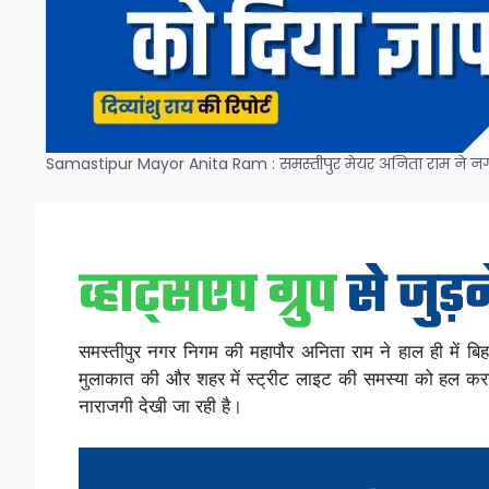
Samastipur Mayor Anita Ram : समस्तीपुर मेयर अनिता राम ने नगर 
समस्तीपुर नगर निगम की महापौर अनिता राम ने हाल ही में ब
मुलाकात की और शहर में स्ट्रीट लाइट की समस्या को हल करने
नाराजगी देखी जा रही है।