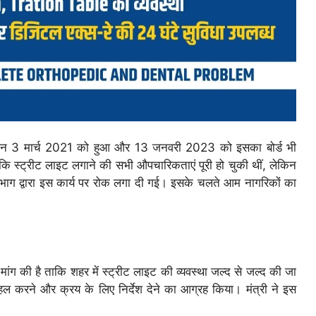
गठन 3 मार्च 2021 को हुआ और 13 जनवरी 2023 को इसका बोर्ड भी
कि स्ट्रीट लाइट लगाने की सभी औपचारिकताएं पूरी हो चुकी थीं, लेकिन
ाग द्वारा इस कार्य पर रोक लगा दी गई। इसके चलते आम नागरिकों का
ांग की है ताकि शहर में स्ट्रीट लाइट की व्यवस्था जल्द से जल्द की जा
हल करने और क्रय के लिए निर्देश देने का आग्रह किया। मंत्री ने इस