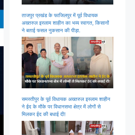
ताजपुर प्रखंड के फाजिलपुर में पूर्व विधायक
अख्तरुल इस्लाम शाहीन का भव्य स्वागत, किसानों
ने बताई फसल नुकसान की पीड़ा.
समस्तीपुर के पूर्व विधायक अख्तरुल इस्लाम शाहीन
ने ईद के मौके पर विधानसभा क्षेत्र में लोगों से
मिलकर ईद की बधाई दी!