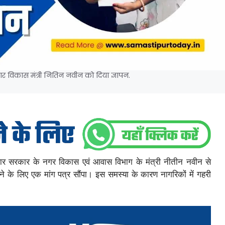
विकास मंत्री नितिन नवीन को दिया ज्ञापन.
िहार सरकार के नगर विकास एवं आवास विभाग के मंत्री नीतीन नवीन से
 के लिए एक मांग पत्र सौंपा। इस समस्या के कारण नागरिकों में गहरी