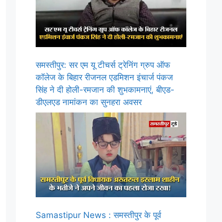
समस्तीपुर: सर एम यू टीचर्स ट्रेनिंग ग्रुप ऑफ
कॉलेज के बिहार रीजनल एडमिशन इंचार्ज पंकज
सिंह ने दी होली-रमजान की शुभकामनाएं, बीएड-
डीएलएड नामांकन का सुनहरा अवसर
Samastipur News : समस्तीपुर के पूर्व