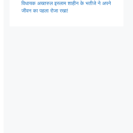
विधायक अख्तरुल इस्लाम शाहीन के भतीजे ने अपने
जीवन का पहला रोजा रखा!