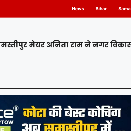
News
Bihar
Samas
स्तीपुर मेयर अनिता राम ने नगर विका