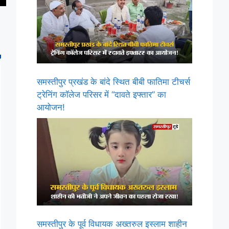
समस्तीपुर प्रखंड के बांदे स्थित बीबी फातिमा टीचर्स
ट्रेनिंग कॉलेज परिसर में “दावते इफ्तार” का
आयोजन!
समस्तीपुर के पूर्व विधायक अख्तरुल इस्लाम शाहीन