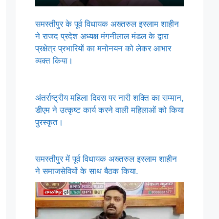
समस्तीपुर के पूर्व विधायक अख्तरुल इस्लाम शाहीन
ने राजद प्रदेश अध्यक्ष मंगनीलाल मंडल के द्वारा
प्रक्षेत्र प्रभारियों का मनोनयन को लेकर आभार
व्यक्त किया।
अंतर्राष्ट्रीय महिला दिवस पर नारी शक्ति का सम्मान,
डीएम ने उत्कृष्ट कार्य करने वाली महिलाओं को किया
पुरस्कृत।
समस्तीपुर में पूर्व विधायक अख्तरुल इस्लाम शाहीन
ने समाजसेवियों के साथ बैठक किया.