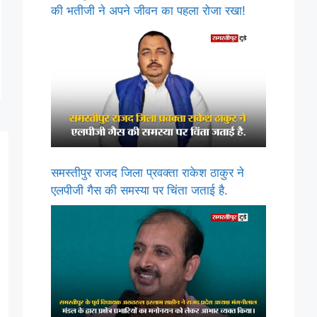
की भतीजी ने अपने जीवन का पहला रोजा रखा!
समस्तीपुर राजद जिला प्रवक्ता राकेश ठाकुर ने
एलपीजी गैस की समस्या पर चिंता जताई है.