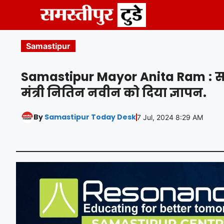
Skip
to
content
Samastipur
Samastipur Mayor Anita Ram : सम
मंत्री नितिन नवीन को दिया ज्ञापन.
By
Samastipur Today Desk
7 Jul, 2024 8:29 AM