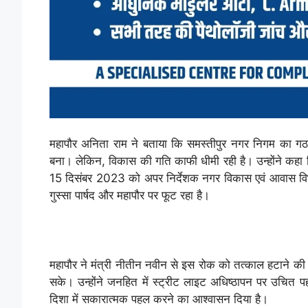
महापौर अनिता राम ने बताया कि समस्तीपुर नगर निगम का 
बना। लेकिन, विकास की गति काफी धीमी रही है। उन्होंने कहा 
15 दिसंबर 2023 को अपर निर्देशक नगर विकास एवं आवास विभ
गुस्सा पार्षद और महापौर पर फूट रहा है।
महापौर ने मंत्री नीतीन नवीन से इस रोक को तत्काल हटाने की म
सके। उन्होंने जनहित में स्ट्रीट लाइट अधिष्ठापन पर उचित प
दिशा में सकारात्मक पहल करने का आश्वासन दिया है।