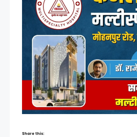
Share this: