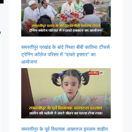
समस्तीपुर प्रखंड के बांदे स्थित बीबी फातिमा टीचर्स
ट्रेनिंग कॉलेज परिसर में “दावते इफ्तार” का
आयोजन!
समस्तीपुर के पूर्व विधायक अख्तरुल इस्लाम शाहीन