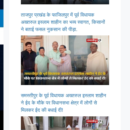
ताजपुर प्रखंड के फाजिलपुर में पूर्व विधायक
अख्तरुल इस्लाम शाहीन का भव्य स्वागत, किसानों
ने बताई फसल नुकसान की पीड़ा.
समस्तीपुर के पूर्व विधायक अख्तरुल इस्लाम शाहीन
ने ईद के मौके पर विधानसभा क्षेत्र में लोगों से
मिलकर ईद की बधाई दी!