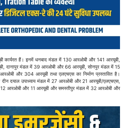
रयूबी कार्यरत हैं। इनमें धनबाद मंडल में 130 आरओबी और 141 आरयूबी,
ी, दानापुर मंडल में 39 आरओबी और 66 आरयूबी, सोनपुर मंडल में 15
आरओबी और 304 आरयूबी तथा एलएचएस का निर्माण प्रस्तावित है।
 दीन दयाल उपाध्याय मंडल में 27 आरओबी और 21 आरयूबी/एलएचएस,
में 12 आरओबी और 11 आरयूबी और समस्तीपुर मंडल में 32 आरओबी और