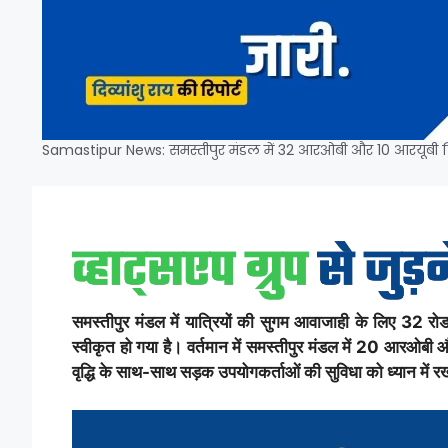
Samastipur News: समस्तीपुर मंडल में 32 आरओबी और 10 आरयूबी निर्म
समस्तीपुर मंडल में यात्रियों की सुगम आवाजाही के लिए 32 
स्वीकृत हो गया है। वर्तमान में समस्तीपुर मंडल में 20 आरओबी औ
वृद्धि के साथ-साथ सड़क उपयोगकर्ताओं की सुविधा को ध्यान में र