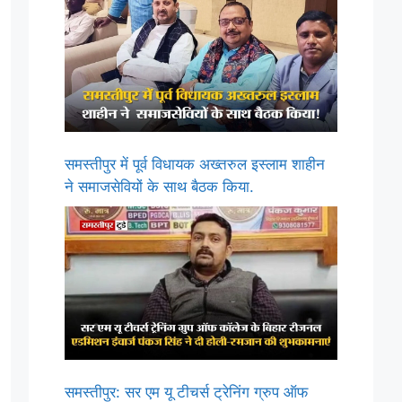
समस्तीपुर में पूर्व विधायक अख्तरुल इस्लाम शाहीन
ने समाजसेवियों के साथ बैठक किया.
समस्तीपुर: सर एम यू टीचर्स ट्रेनिंग ग्रुप ऑफ