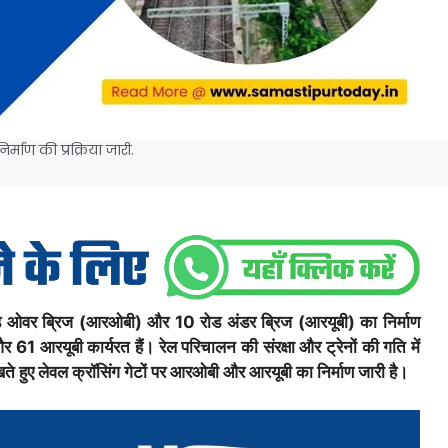
ाण की प्रक्रिया जारी.
रोड ओवर ब्रिज (आरओबी) और 10 रोड अंडर ब्रिज (आरयूबी) का निर्माण
र 61 आरयूबी कार्यरत हैं। रेल परिचालन की संरक्षा और ट्रेनों की गति में
खते हुए लेवल क्रॉसिंग गेटों पर आरओबी और आरयूबी का निर्माण जारी है।