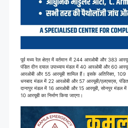
पूर्व मध्य रेल क्षेत्र में वर्तमान में 244 आरओबी और 383 आ
पंडित दीन दयाल उपाध्याय मंडल में 40 आरओबी और 60 आरयूब
आरओबी और 55 आरयूबी शामिल हैं। इसके अतिरिक्त, 109 
धनबाद मंडल में 22 आरओबी और 57 आरयूबी/एलएचएस, पंडित
दानापुर मंडल में 16 आरओबी और 15 आरयूबी, सोनपुर मंडल 
10 आरयूबी का निर्माण किया जाएगा।