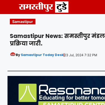
Skip
to
content
Samastipur
Samastipur News: समस्तीपुर मंडल 
प्रक्रिया जारी.
By
Samastipur Today Desk
23 Jul, 2024 7:32 PM