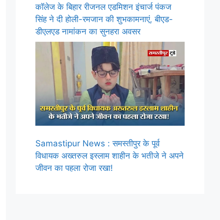
कॉलेज के बिहार रीजनल एडमिशन इंचार्ज पंकज
सिंह ने दी होली-रमजान की शुभकामनाएं, बीएड-
डीएलएड नामांकन का सुनहरा अवसर
Samastipur News : समस्तीपुर के पूर्व
विधायक अख्तरुल इस्लाम शाहीन के भतीजे ने अपने
जीवन का पहला रोजा रखा!