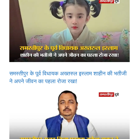
समस्तीपुर के पूर्व विधायक अख्तरुल इस्लाम शाहीन की भतीजी
ने अपने जीवन का पहला रोजा रखा!