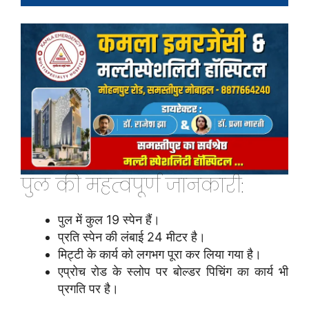
पुल की महत्वपूर्ण जानकारी:
पुल में कुल 19 स्पेन हैं।
प्रति स्पेन की लंबाई 24 मीटर है।
मिट्टी के कार्य को लगभग पूरा कर लिया गया है।
एप्रोच रोड के स्लोप पर बोल्डर पिचिंग का कार्य भी
प्रगति पर है।