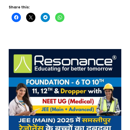
Share this: