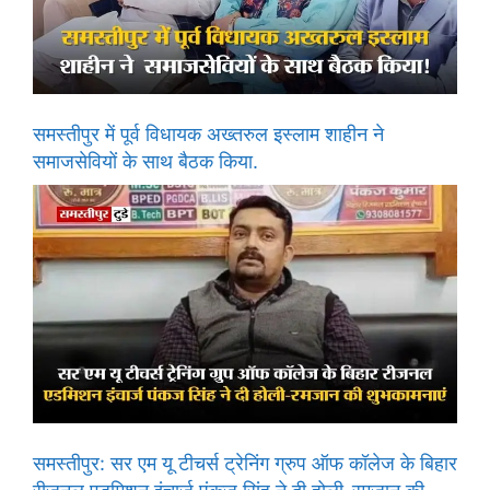
समस्तीपुर में पूर्व विधायक अख्तरुल इस्लाम शाहीन ने
समाजसेवियों के साथ बैठक किया.
समस्तीपुर: सर एम यू टीचर्स ट्रेनिंग ग्रुप ऑफ कॉलेज के बिहार