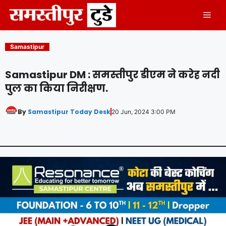
Skip
Men
to
content
Samastipur
Samastipur DM : समस्तीपुर डीएम ने करेह नदी
पुल का किया निरीक्षण.
By
Samastipur Today Desk
20 Jun, 2024 3:00 PM