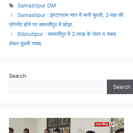
Tags
Samastipur DM
Samastipur : इंस्टाग्राम प्यार में भागी युवती, 3 माह की
प्रेगनें​​​​​​​​​​​​​​ट होने पर समस्तीपुर में छोड़ा.
Bibhutipur : समस्तीपुर में 3 लाख के जेवर व नकद
लेकर युवती गायब.
Search
Search