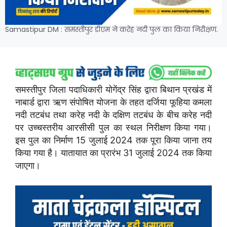
Samastipur DM : समस्तीपुर डीएम ने करेह नदी पुल का किया निरीक्षण.
समस्तीपुर जिला पदाधिकारी योगेंद्र सिंह द्वारा बिथान प्रखंड में
नाबार्ड द्वारा ऋण संपोषित योजना के तहत दर्जिया फूहिया कमला
नदी तटबंध तथा करेह नदी के दक्षिण तटबंध के बीच करेह नदी
पर उच्चस्तरीय आरसीसी पुल का स्थल निरीक्षण किया गया।
इस पुल का निर्माण 15 जुलाई 2024 तक पूरा किया जाना तय
किया गया है। यातायात का प्रारंभ 31 जुलाई 2024 तक किया
जाएगा।