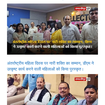
अंतर्राष्ट्रीय महिला दिवस पर नारी शक्ति का सम्मान, डीएम ने
उत्कृष्ट कार्य करने वाली महिलाओं को किया पुरस्कृत।