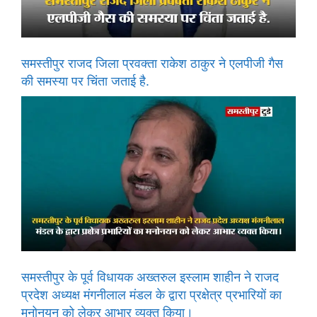
समस्तीपुर राजद जिला प्रवक्ता राकेश ठाकुर ने एलपीजी गैस
की समस्या पर चिंता जताई है.
समस्तीपुर के पूर्व विधायक अख्तरुल इस्लाम शाहीन ने राजद
प्रदेश अध्यक्ष मंगनीलाल मंडल के द्वारा प्रक्षेत्र प्रभारियों का
मनोनयन को लेकर आभार व्यक्त किया।