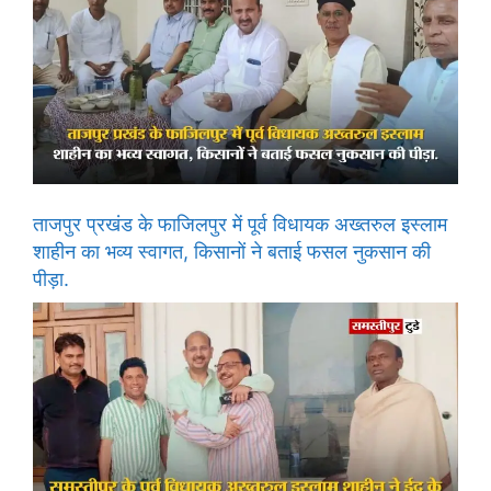
ताजपुर प्रखंड के फाजिलपुर में पूर्व विधायक अख्तरुल इस्लाम
शाहीन का भव्य स्वागत, किसानों ने बताई फसल नुकसान की
पीड़ा.