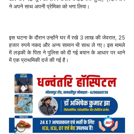
ने अपने साथ अपनी प्रेमिका को भगा लिया।
इस घटना के दौरान उन्होंने घर में रखे 3 लाख की जेवरात, 25
हजार रुपये नकद और अन्य सामान भी साथ ले गए। इस मामले
में लड़की के पिता ने पुलिस को दी गई बयान के आधार पर थाने
में एक प्राथमिकी दर्ज की गई है।