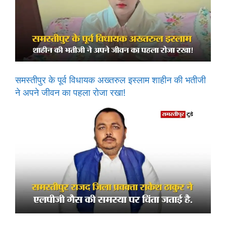
समस्तीपुर के पूर्व विधायक अख्तरुल इस्लाम शाहीन की भतीजी
ने अपने जीवन का पहला रोजा रखा!