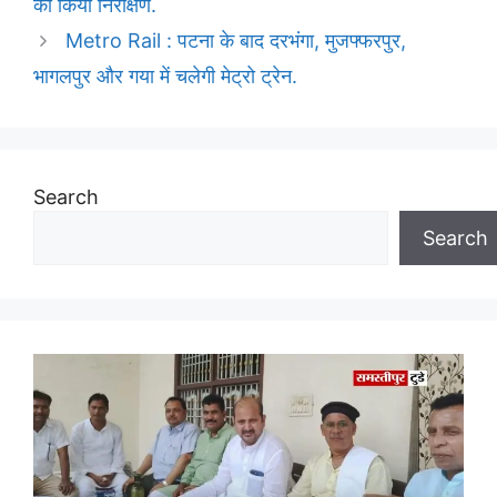
का किया निरीक्षण.
Metro Rail : पटना के बाद दरभंगा, मुजफ्फरपुर,
भागलपुर और गया में चलेगी मेट्रो ट्रेन.
Search
Search