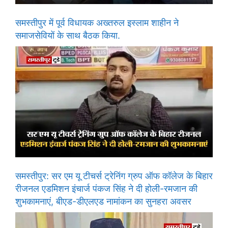
समस्तीपुर में पूर्व विधायक अख्तरुल इस्लाम शाहीन ने
समाजसेवियों के साथ बैठक किया.
समस्तीपुर: सर एम यू टीचर्स ट्रेनिंग ग्रुप ऑफ कॉलेज के बिहार
रीजनल एडमिशन इंचार्ज पंकज सिंह ने दी होली-रमजान की
शुभकामनाएं, बीएड-डीएलएड नामांकन का सुनहरा अवसर