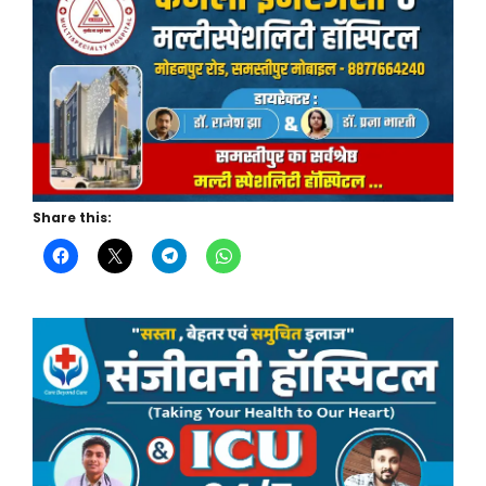
Share this: