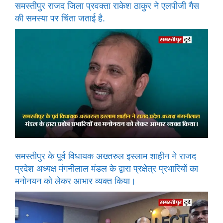
समस्तीपुर राजद जिला प्रवक्ता राकेश ठाकुर ने एलपीजी गैस
की समस्या पर चिंता जताई है.
समस्तीपुर के पूर्व विधायक अख्तरुल इस्लाम शाहीन ने राजद
प्रदेश अध्यक्ष मंगनीलाल मंडल के द्वारा प्रक्षेत्र प्रभारियों का
मनोनयन को लेकर आभार व्यक्त किया।