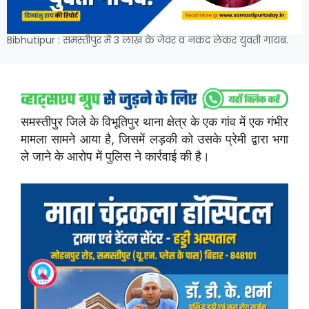
Bibhutipur : समस्तीपुर में 3 लाख के जेवर व नकद लेकर युवती गायब.
समस्तीपुर जिले के विभूतिपुर थाना क्षेत्र के एक गांव में एक गंभीर
मामला सामने आया है, जिसमें लड़की को उसके प्रेमी द्वारा भगा
ले जाने के आरोप में पुलिस ने कार्रवाई की है।