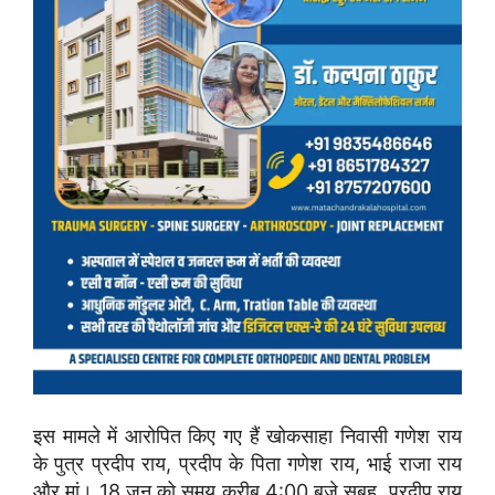
इस मामले में आरोपित किए गए हैं खोकसाहा निवासी गणेश राय
के पुत्र प्रदीप राय, प्रदीप के पिता गणेश राय, भाई राजा राय
और मां। 18 जून को समय करीब 4:00 बजे सुबह, प्रदीप राय