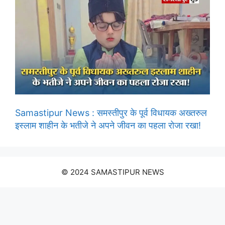
Samastipur News : समस्तीपुर के पूर्व विधायक अख्तरुल
इस्लाम शाहीन के भतीजे ने अपने जीवन का पहला रोजा रखा!
© 2024 SAMASTIPUR NEWS