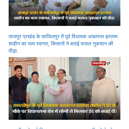
ताजपुर प्रखंड के फाजिलपुर में पूर्व विधायक अख्तरुल इस्लाम
शाहीन का भव्य स्वागत, किसानों ने बताई फसल नुकसान की
पीड़ा.