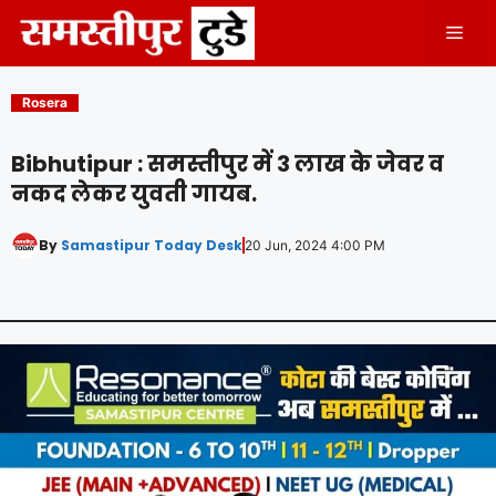
Skip
Men
to
content
Rosera
Bibhutipur : समस्तीपुर में 3 लाख के जेवर व
नकद लेकर युवती गायब.
By
Samastipur Today Desk
20 Jun, 2024 4:00 PM