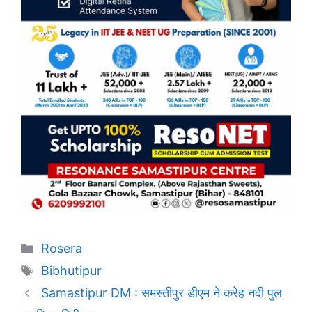
Categories
Rosera
Tags
Bibhutipur
Samastipur DM : समस्तीपुर डीएम ने करेह नदी पुल