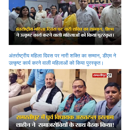
अंतर्राष्ट्रीय महिला दिवस पर नारी शक्ति का सम्मान, डीएम ने
उत्कृष्ट कार्य करने वाली महिलाओं को किया पुरस्कृत।