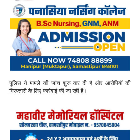
पुलिस ने मामले की जांच शुरू कर दी है और आरोपियों की
गिरफ्तारी के लिए कार्रवाई की जा रही है।