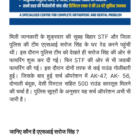
मिली जानकारी के शुक्रवार की सुबह बिहार STF और जिला
पुलिस की टीम एएसआई सरोज सिंह के घर रेड करने पहुंची
थी। इस दौरान पुलिस टीम को देखते ही सरोज सिंह की ओर से
फायरिंग शुरू कर दी गई। फिर STF की ओर से भी जवाबी
फायरिंग की गई। इस दौरान दोनों तरफ से कई राउंड गोलीबारी
हुई। जिसके बाद हुई सर्च ऑपरेशन में AK-47, AK- 56,
दोनाली बंदूक, देसी पिस्टल सहित 500 राउंड कारतूस मिलने
की चर्चा है। पुलिस सूत्रों के अनुसार यह सर्च ऑपरेशन अभी भी
जारी है।
जानिए कौन है एएसआई सरोज सिंह ?