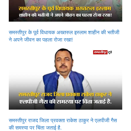
समस्तीपुर के पूर्व विधायक अख्तरुल इस्लाम शाहीन की भतीजी
ने अपने जीवन का पहला रोजा रखा!
समस्तीपुर राजद जिला प्रवक्ता राकेश ठाकुर ने एलपीजी गैस
की समस्या पर चिंता जताई है.