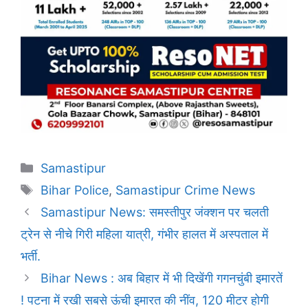
Categories
Samastipur
Tags
Bihar Police
,
Samastipur Crime News
Samastipur News: समस्तीपुर जंक्शन पर चलती
ट्रेन से नीचे गिरी महिला यात्री, गंभीर हालत में अस्पताल में
भर्ती.
Bihar News : अब बिहार में भी दिखेंगी गगनचुंबी इमारतें
! पटना में रखी सबसे ऊंची इमारत की नींव, 120 मीटर होगी