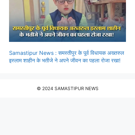
Samastipur News : समस्तीपुर के पूर्व विधायक अख्तरुल
इस्लाम शाहीन के भतीजे ने अपने जीवन का पहला रोजा रखा!
© 2024 SAMASTIPUR NEWS