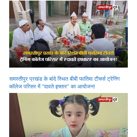
समस्तीपुर प्रखंड के बांदे स्थित बीबी फातिमा टीचर्स ट्रेनिंग
कॉलेज परिसर में “दावते इफ्तार” का आयोजन!