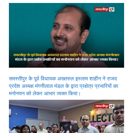
समस्तीपुर के पूर्व विधायक अख्तरुल इस्लाम शाहीन ने राजद
प्रदेश अध्यक्ष मंगनीलाल मंडल के द्वारा प्रक्षेत्र प्रभारियों का
मनोनयन को लेकर आभार व्यक्त किया।