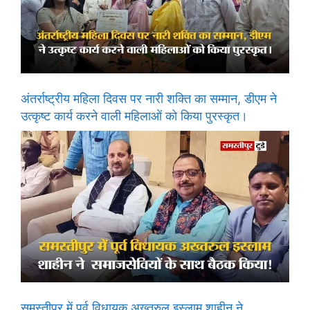
अंतर्राष्ट्रीय महिला दिवस पर नारी शक्ति का सम्मान, डीएम ने
उत्कृष्ट कार्य करने वाली महिलाओं को किया पुरस्कृत।
समस्तीपुर में पूर्व विधायक अख्तरुल इस्लाम शाहीन ने