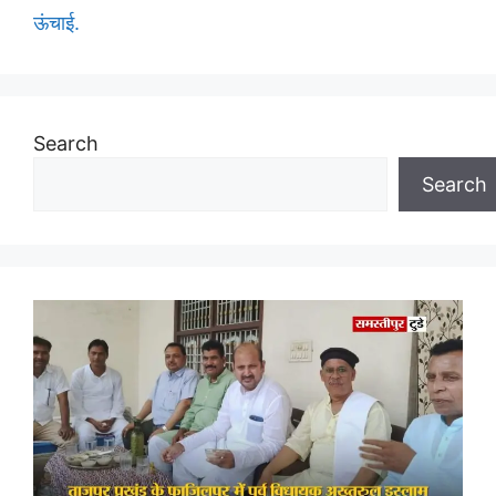
ऊंचाई.
Search
Search