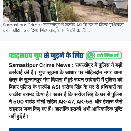
Samastipur Crime : समस्तीपुर में सस्पेंड ASI के घर से मिला हथियारों
का जखीरा ! 5 संदिग्ध गिरफ्तार, STF ने की कार्रवाई.
Samastipur Crime News : समस्तीपुर में पुलिस ने बड़ी
कार्रवाई की है। गुप्त सूचना के आधार पर मोहिउद्दीन नगर थाना
क्षेत्र के सुल्तानपुर गंगा दियारा में हुई सघन छापेमारी में पुलिस को
बिहार पुलिस के सस्पेंड ASI सरोज सिंह के घर से हथियारों का
जखीरा बरामद किया है। खबर है कि सरोज सिंह के घर से पुलिस
ने 500 राउंड गोली सहित AK-47, AK-56 और इंसास जैसे
राइफल जब्त किए गए हैं। हालांकि इसकी अभी आधिकारिक पुष्टि
नहीं हुई है।