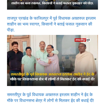
ताजपुर प्रखंड के फाजिलपुर में पूर्व विधायक अख्तरुल इस्लाम
शाहीन का भव्य स्वागत, किसानों ने बताई फसल नुकसान की
पीड़ा.
समस्तीपुर के पूर्व विधायक अख्तरुल इस्लाम शाहीन ने ईद के
मौके पर विधानसभा क्षेत्र में लोगों से मिलकर ईद की बधाई दी!