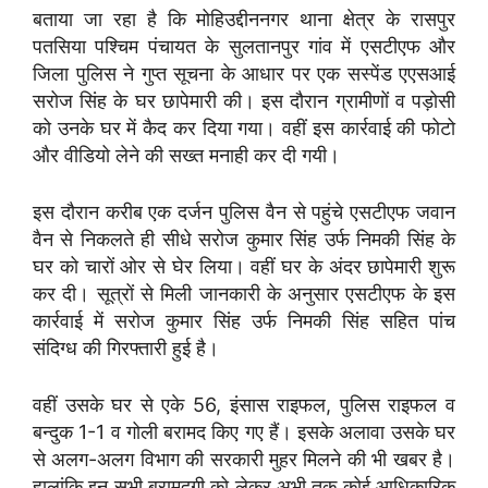
बताया जा रहा है कि मोहिउद्दीननगर थाना क्षेत्र के रासपुर
पतसिया पश्चिम पंचायत के सुलतानपुर गांव में एसटीएफ और
जिला पुलिस ने गुप्त सूचना के आधार पर एक सस्पेंड एएसआई
सरोज सिंह के घर छापेमारी की। इस दौरान ग्रामीणों व पड़ोसी
को उनके घर में कैद कर दिया गया। वहीं इस कार्रवाई की फोटो
और वीडियो लेने की सख्त मनाही कर दी गयी।
इस दौरान करीब एक दर्जन पुलिस वैन से पहुंचे एसटीएफ जवान
वैन से निकलते ही सीधे सरोज कुमार सिंह उर्फ निमकी सिंह के
घर को चारों ओर से घेर लिया। वहीं घर के अंदर छापेमारी शुरू
कर दी। सूत्रों से मिली जानकारी के अनुसार एसटीएफ के इस
कार्रवाई में सरोज कुमार सिंह उर्फ निमकी सिंह सहित पांच
संदिग्ध की गिरफ्तारी हुई है।
वहीं उसके घर से एके 56, इंसास राइफल, पुलिस राइफल व
बन्दुक 1-1 व गोली बरामद किए गए हैं। इसके अलावा उसके घर
से अलग-अलग विभाग की सरकारी मुहर मिलने की भी खबर है।
हालांकि इन सभी बरामदगी को लेकर अभी तक कोई आधिकारिक