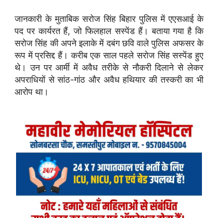
जानकारी के मुताबिक सरोज सिंह बिहार पुलिस में एएसआई के
पद पर कार्यरत हैं, जो फिलहाल सस्पेंड हैं। बताया गया है कि
सरोज सिंह की अपने इलाके में दबंग छवि वाले पुलिस अफसर के
रूप में प्रसिद्द हैं। करीब एक साल पहले सरोज सिंह सस्पेंड हुए
थे। उन पर आर्मी में अवैध तरीके से नौकरी दिलाने से लेकर
अपराधियों से सांठ-गांठ और अवैध हथियार की तस्करी का भी
आरोप था।