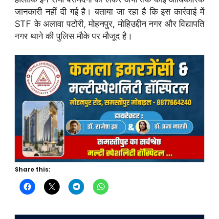
जानकारी नहीं दी गई है। बताया जा रहा है कि इस कार्रवाई में
STF के अलावा पटोरी, मोहनपुर, मोहिउद्दीन नगर और विद्यापति
नगर थाने की पुलिस मौके पर मौजूद है।
Share this: