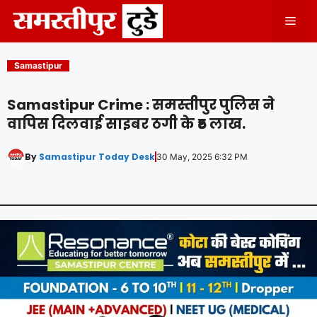
Skip
Men
to
content
Samastipur
Samastipur Crime : समस्तीपुर पुलिस ने
वापिस दिलवाई साइबर ठगी के ₹5 लाख.
By
Samastipur Today Desk
30 May, 2025 6:32 PM