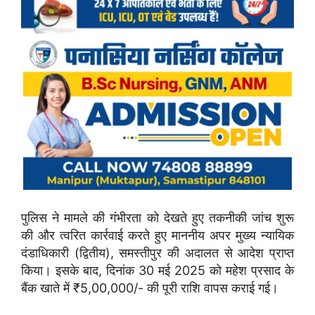
पुलिस ने मामले की गंभीरता को देखते हुए तकनीकी जांच शुरू
की और त्वरित कार्रवाई करते हुए माननीय अपर मुख्य न्यायिक
दंडाधिकारी (द्वितीय), समस्तीपुर की अदालत से आदेश प्राप्त
किया। इसके बाद, दिनांक 30 मई 2025 को महेश प्रसाद के
बैंक खाते में ₹5,00,000/- की पूरी राशि वापस कराई गई।