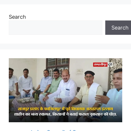
Search
Search