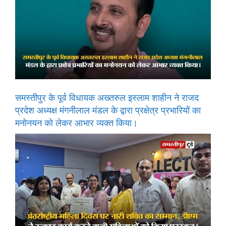
समस्तीपुर के पूर्व विधायक अख्तरुल इस्लाम शाहीन ने राजद
प्रदेश अध्यक्ष मंगनीलाल मंडल के द्वारा प्रक्षेत्र प्रभारियों का
मनोनयन को लेकर आभार व्यक्त किया।