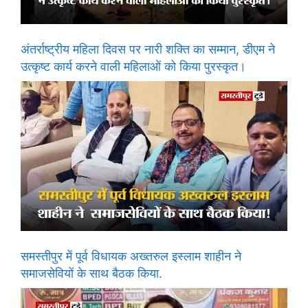
अंतर्राष्ट्रीय महिला दिवस पर नारी शक्ति का सम्मान, डीएम ने
उत्कृष्ट कार्य करने वाली महिलाओं को किया पुरस्कृत।
समस्तीपुर में पूर्व विधायक अख्तरुल इस्लाम शाहीन ने
समाजसेवियों के साथ बैठक किया.