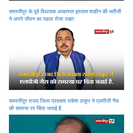
समस्तीपुर के पूर्व विधायक अख्तरुल इस्लाम शाहीन की भतीजी
ने अपने जीवन का पहला रोजा रखा!
समस्तीपुर राजद जिला प्रवक्ता राकेश ठाकुर ने एलपीजी गैस
की समस्या पर चिंता जताई है.