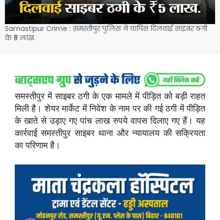
Samastipur Crime : समस्तीपुर पुलिस ने वापिस दिलवाई साइबर ठगी
के ₹5 लाख.
समस्तीपुर में साइबर ठगी के एक मामले में पीड़ित को बड़ी राहत
मिली है। शेयर मार्केट में निवेश के नाम पर की गई ठगी में पीड़ित
के खाते से उड़ाए गए पांच लाख रुपये वापस दिलाए गए हैं। यह
कार्रवाई समस्तीपुर साइबर थाना और न्यायालय की सक्रियता
का परिणाम है।