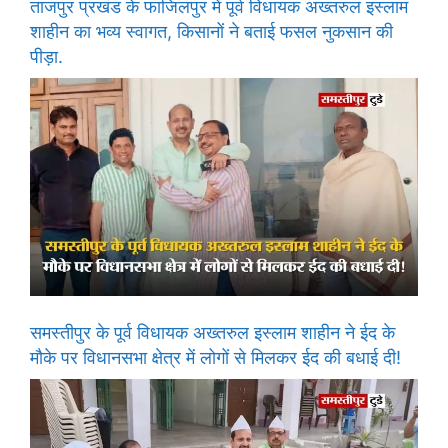
ताजपुर प्रखंड के फाजिलपुर में पूर्व विधायक अख्तरुल इस्लाम
शाहीन का भव्य स्वागत, किसानों ने बताई फसल नुकसान की
पीड़ा.
समस्तीपुर के पूर्व विधायक अख्तरुल इस्लाम शाहीन ने ईद के
मौके पर विधानसभा क्षेत्र में लोगों से मिलकर ईद की बधाई दी!