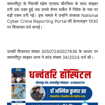
समस्तीपुर के निवासी महेश प्रसाद चौरसिया के साथ साइबर
ठगी उस वक्त हुई जब उनसे शेयर मार्केट में निवेश के नाम पर
बड़ी रकम ठगी गई। इस मामले में उन्होंने तत्काळ National
Cyber Crime Reporting Portal की हेल्पलाइन 1930
पर शिकायत दर्ज कराई।
उनकी शिकायत संख्या 30507240027836 के आधार पर
समस्तीपुर साइबर थाना ने कांड संख्या 34/2024 दर्ज की।