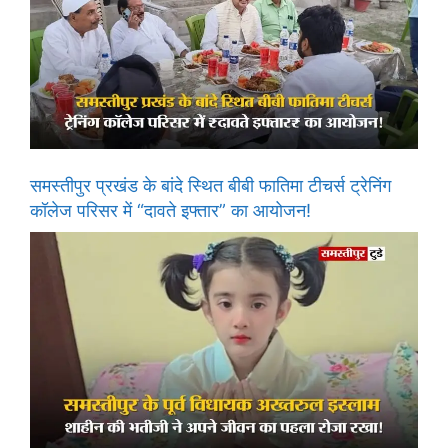
समस्तीपुर प्रखंड के बांदे स्थित बीबी फातिमा टीचर्स ट्रेनिंग
कॉलेज परिसर में “दावते इफ्तार” का आयोजन!