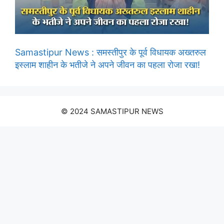
Samastipur News : समस्तीपुर के पूर्व विधायक अख्तरुल
इस्लाम शाहीन के भतीजे ने अपने जीवन का पहला रोजा रखा!
© 2024 SAMASTIPUR NEWS