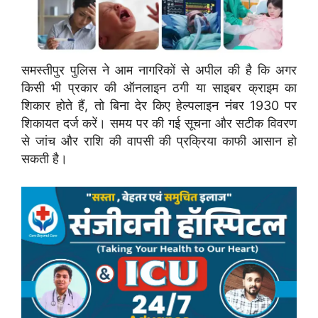
समस्तीपुर पुलिस ने आम नागरिकों से अपील की है कि अगर
किसी भी प्रकार की ऑनलाइन ठगी या साइबर क्राइम का
शिकार होते हैं, तो बिना देर किए हेल्पलाइन नंबर 1930 पर
शिकायत दर्ज करें। समय पर की गई सूचना और सटीक विवरण
से जांच और राशि की वापसी की प्रक्रिया काफी आसान हो
सकती है।