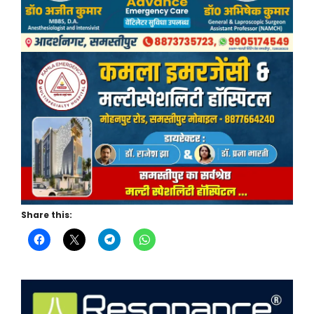
Share this: