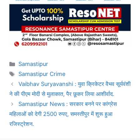
Categories
Samastipur
Tags
Samastipur Crime
Vaibhav Suryavanshi : युवा क्रिकेटर वैभव सूर्यवंशी
ने की पीएम मोदी से मुलाकात, पैर छूकर लिया आशीर्वाद.
Samastipur News : सरकार बनने पर कांग्रेस
महिलाओं को देगी 2500 रुपए, समस्तीपुर में शुरू हुआ
रजिस्ट्रेशन.