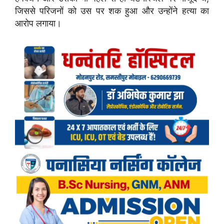
जिससे परिजनों को उस पर शक हुआ और उन्होंने हत्या का
आरोप लगाया।