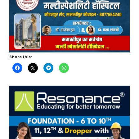
Share this: