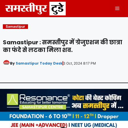
Skip
Men
to
content
Samastipur
Samastipur : समस्तीपुर में ग्रेजुएशन की छात्रा
का फंदे से लटका मिला शव.
By
Samastipur Today Desk
3 Oct, 2024 8:17 PM