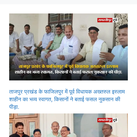
ताजपुर प्रखंड के फाजिलपुर में पूर्व विधायक अख्तरुल इस्लाम
शाहीन का भव्य स्वागत, किसानों ने बताई फसल नुकसान की
पीड़ा.