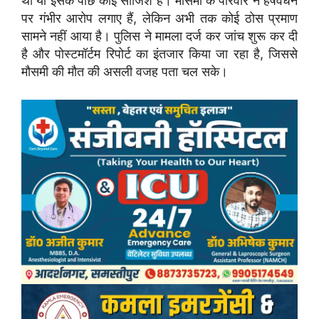
थी या इसके पीछे कोई साजिश है। मौसमी के परिवार ने हर्षवर्धन
पर गंभीर आरोप लगाए हैं, लेकिन अभी तक कोई ठोस प्रमाण
सामने नहीं आया है। पुलिस ने मामला दर्ज कर जांच शुरू कर दी
है और पोस्टमॉर्टम रिपोर्ट का इंतजार किया जा रहा है, जिससे
मौसमी की मौत की असली वजह पता चल सके।