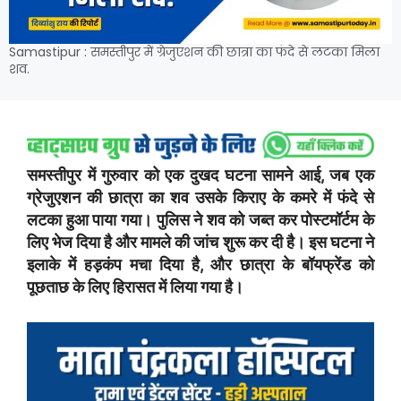
Samastipur : समस्तीपुर में ग्रेजुएशन की छात्रा का फंदे से लटका मिला
शव.
समस्तीपुर में गुरुवार को एक दुखद घटना सामने आई, जब एक
ग्रेजुएशन की छात्रा का शव उसके किराए के कमरे में फंदे से
लटका हुआ पाया गया। पुलिस ने शव को जब्त कर पोस्टमॉर्टम के
लिए भेज दिया है और मामले की जांच शुरू कर दी है। इस घटना ने
इलाके में हड़कंप मचा दिया है, और छात्रा के बॉयफ्रेंड को
पूछताछ के लिए हिरासत में लिया गया है।