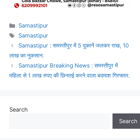
Categories
Samastipur
Tags
Samastipur
Samastipur : समस्तीपुर में 5 दुकानें जलकर राख, 10
लाख का नुकसान.
Samastipur Breaking News : समस्तीपुर में
महिला से 1 लाख रुपए की छिनतई करने वाला बदमाश गिरफ्तार.
Search
Search