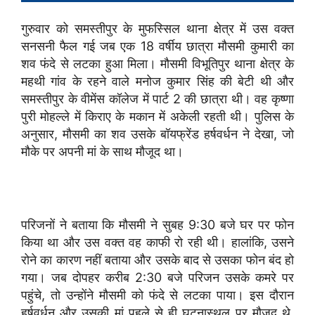
गुरुवार को समस्तीपुर के मुफस्सिल थाना क्षेत्र में उस वक्त
सनसनी फैल गई जब एक 18 वर्षीय छात्रा मौसमी कुमारी का
शव फंदे से लटका हुआ मिला। मौसमी विभूतिपुर थाना क्षेत्र के
महथी गांव के रहने वाले मनोज कुमार सिंह की बेटी थी और
समस्तीपुर के वीमेंस कॉलेज में पार्ट 2 की छात्रा थी। वह कृष्णा
पुरी मोहल्ले में किराए के मकान में अकेली रहती थी। पुलिस के
अनुसार, मौसमी का शव उसके बॉयफ्रेंड हर्षवर्धन ने देखा, जो
मौके पर अपनी मां के साथ मौजूद था।
परिजनों ने बताया कि मौसमी ने सुबह 9:30 बजे घर पर फोन
किया था और उस वक्त वह काफी रो रही थी। हालांकि, उसने
रोने का कारण नहीं बताया और उसके बाद से उसका फोन बंद हो
गया। जब दोपहर करीब 2:30 बजे परिजन उसके कमरे पर
पहुंचे, तो उन्होंने मौसमी को फंदे से लटका पाया। इस दौरान
हर्षवर्धन और उसकी मां पहले से ही घटनास्थल पर मौजूद थे,