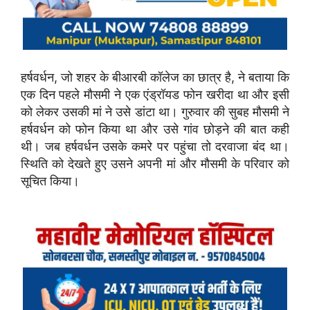
हर्षवर्धन, जो शहर के बीआरबी कॉलेज का छात्र है, ने बताया कि
एक दिन पहले मौसमी ने एक एंड्रॉयड फोन खरीदा था और इसी
को लेकर उसकी मां ने उसे डांटा था। गुरुवार की सुबह मौसमी ने
हर्षवर्धन को फोन किया था और उसे गांव छोड़ने की बात कही
थी। जब हर्षवर्धन उसके कमरे पर पहुंचा तो दरवाजा बंद था।
स्थिति को देखते हुए उसने अपनी मां और मौसमी के परिवार को
सूचित किया।