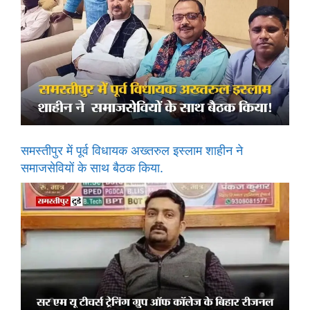
समस्तीपुर में पूर्व विधायक अख्तरुल इस्लाम शाहीन ने
समाजसेवियों के साथ बैठक किया.