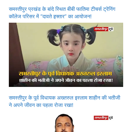
समस्तीपुर प्रखंड के बांदे स्थित बीबी फातिमा टीचर्स ट्रेनिंग
कॉलेज परिसर में “दावते इफ्तार” का आयोजन!
समस्तीपुर के पूर्व विधायक अख्तरुल इस्लाम शाहीन की भतीजी
ने अपने जीवन का पहला रोजा रखा!