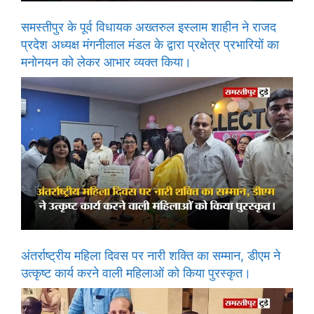
समस्तीपुर के पूर्व विधायक अख्तरुल इस्लाम शाहीन ने राजद
प्रदेश अध्यक्ष मंगनीलाल मंडल के द्वारा प्रक्षेत्र प्रभारियों का
मनोनयन को लेकर आभार व्यक्त किया।
अंतर्राष्ट्रीय महिला दिवस पर नारी शक्ति का सम्मान, डीएम ने
उत्कृष्ट कार्य करने वाली महिलाओं को किया पुरस्कृत।