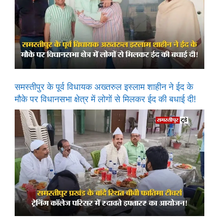
समस्तीपुर के पूर्व विधायक अख्तरुल इस्लाम शाहीन ने ईद के
मौके पर विधानसभा क्षेत्र में लोगों से मिलकर ईद की बधाई दी!