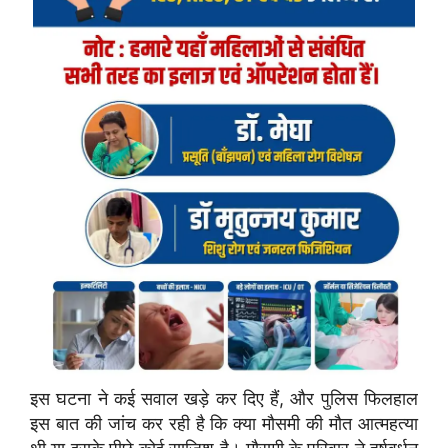
इस घटना ने कई सवाल खड़े कर दिए हैं, और पुलिस फिलहाल
इस बात की जांच कर रही है कि क्या मौसमी की मौत आत्महत्या