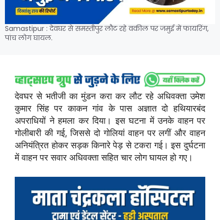
Samastipur : देवघर से समस्तीपुर लौट रहे वकील पर जमुई में फायरिंग,
पांच लोग घायल.
देवघर से भतीजी का मुंडन करा कर लौट रहे अधिवक्ता उमेश
कुमार सिंह पर काकन गांव के पास अज्ञात दो हथियारबंद
अपराधियों ने हमला कर दिया। इस घटना में उनके वाहन पर
गोलीबारी की गई, जिससे दो गोलियां वाहन पर लगीं और वाहन
अनियंत्रित होकर सड़क किनारे पेड़ से टकरा गई। इस दुर्घटना
में वाहन पर सवार अधिवक्ता सहित चार लोग घायल हो गए।