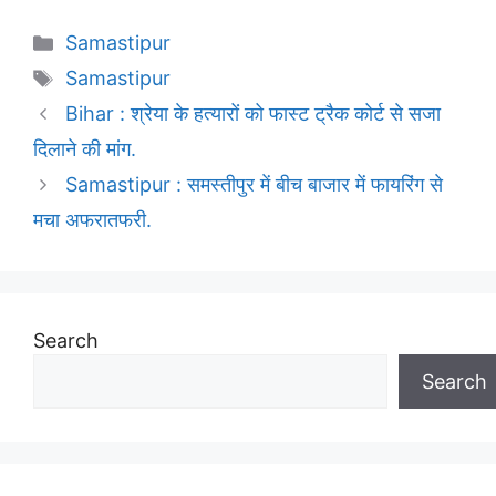
Categories
Samastipur
Tags
Samastipur
Bihar : श्रेया के हत्यारों को फास्ट ट्रैक कोर्ट से सजा
दिलाने की मांग.
Samastipur : समस्तीपुर में बीच बाजार में फायरिंग से
मचा अफरातफरी.
Search
Search