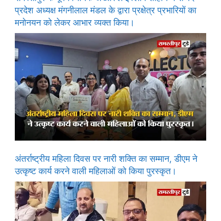
प्रदेश अध्यक्ष मंगनीलाल मंडल के द्वारा प्रक्षेत्र प्रभारियों का
मनोनयन को लेकर आभार व्यक्त किया।
अंतर्राष्ट्रीय महिला दिवस पर नारी शक्ति का सम्मान, डीएम ने
उत्कृष्ट कार्य करने वाली महिलाओं को किया पुरस्कृत।