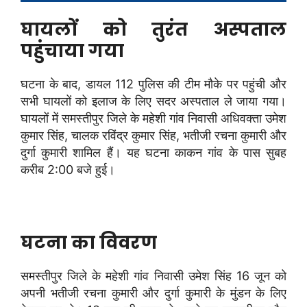
घायलों को तुरंत अस्पताल
पहुंचाया गया
घटना के बाद, डायल 112 पुलिस की टीम मौके पर पहुंची और
सभी घायलों को इलाज के लिए सदर अस्पताल ले जाया गया।
घायलों में समस्तीपुर जिले के महेशी गांव निवासी अधिवक्ता उमेश
कुमार सिंह, चालक रविंद्र कुमार सिंह, भतीजी रचना कुमारी और
दुर्गा कुमारी शामिल हैं। यह घटना काकन गांव के पास सुबह
करीब 2:00 बजे हुई।
घटना का विवरण
समस्तीपुर जिले के महेशी गांव निवासी उमेश सिंह 16 जून को
अपनी भतीजी रचना कुमारी और दुर्गा कुमारी के मुंडन के लिए