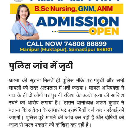
पुलिस जांच में जुटी
घटना की सूचना मिलते ही पुलिस मौके पर पहुंची और सभी
घायलों को सदर अस्पताल में भर्ती कराया। घायल अधिवक्ता ने
गांव के ही दो लोगों पर पुरानी रंजिश के चलते हत्या की साजिश
रचने का आरोप लगाया है। टाउन थानाध्यक्ष अरुण कुमार ने
बताया कि आवेदन के आधार पर प्राथमिकी दर्ज कर कार्रवाई की
जाएगी। पुलिस पूरे मामले की जांच कर रही है और दोषियों को
जल्द से जल्द पकड़ने की कोशिश कर रही है।