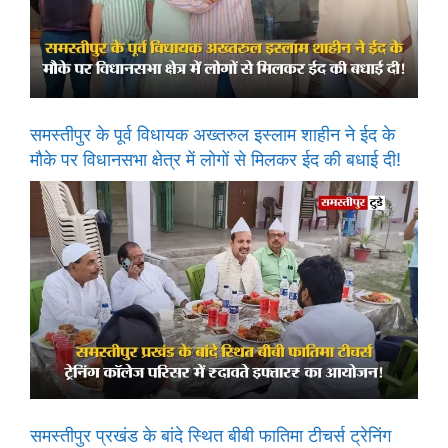
समस्तीपुर के पूर्व विधायक अख्तरुल इस्लाम शाहीन ने ईद के
मौके पर विधानसभा क्षेत्र में लोगों से मिलकर ईद की बधाई दी!
समस्तीपुर प्रखंड के बांदे स्थित बीबी फातिमा टीचर्स ट्रेनिंग