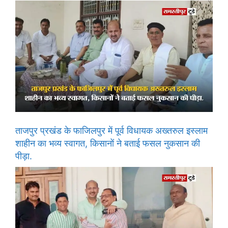
ताजपुर प्रखंड के फाजिलपुर में पूर्व विधायक अख्तरुल इस्लाम
शाहीन का भव्य स्वागत, किसानों ने बताई फसल नुकसान की
पीड़ा.