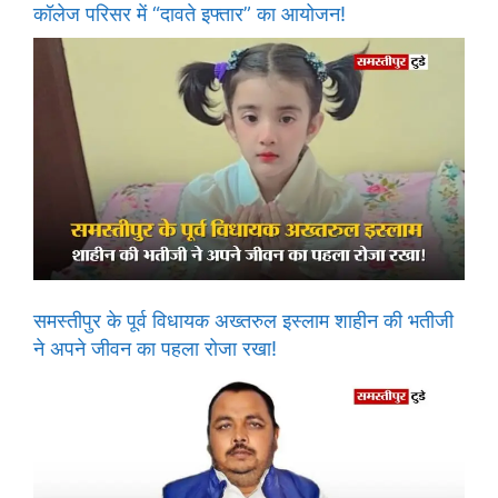
कॉलेज परिसर में “दावते इफ्तार” का आयोजन!
समस्तीपुर के पूर्व विधायक अख्तरुल इस्लाम शाहीन की भतीजी
ने अपने जीवन का पहला रोजा रखा!