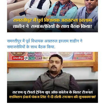
समस्तीपुर में पूर्व विधायक अख्तरुल इस्लाम शाहीन ने
समाजसेवियों के साथ बैठक किया.