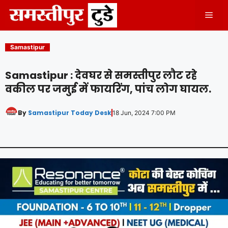
Skip
Men
to
content
Samastipur
Samastipur : देवघर से समस्तीपुर लौट रहे
वकील पर जमुई में फायरिंग, पांच लोग घायल.
By
Samastipur Today Desk
18 Jun, 2024 7:00 PM