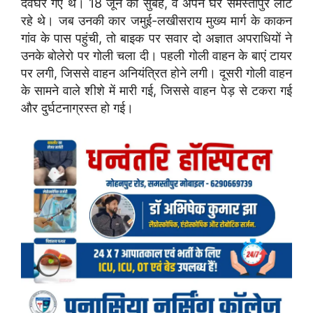
देवघर गए थे। 18 जून की सुबह, वे अपने घर समस्तीपुर लौट
रहे थे। जब उनकी कार जमुई-लखीसराय मुख्य मार्ग के काकन
गांव के पास पहुंची, तो बाइक पर सवार दो अज्ञात अपराधियों ने
उनके बोलेरो पर गोली चला दी। पहली गोली वाहन के बाएं टायर
पर लगी, जिससे वाहन अनियंत्रित होने लगी। दूसरी गोली वाहन
के सामने वाले शीशे में मारी गई, जिससे वाहन पेड़ से टकरा गई
और दुर्घटनाग्रस्त हो गई।