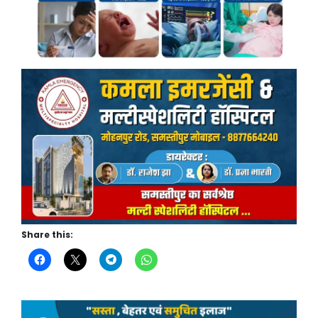
Share this: