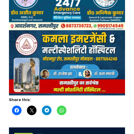
Share this: