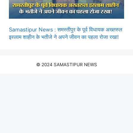
Samastipur News : समस्तीपुर के पूर्व विधायक अख्तरुल
इस्लाम शाहीन के भतीजे ने अपने जीवन का पहला रोजा रखा!
© 2024 SAMASTIPUR NEWS