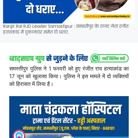
Ranjit Rai RJD Leader Samastipur : समस्तीपुर के राजद नेता रंजीत
हत्याकांड में दुकानदार समेत दो धराए.
समस्तीपुर पुलिस ने 1 फरवरी को हुए रंजीत राय हत्याकांड का
17 जून को खुलासा किया। पुलिस ने इस मामले में दो व्यक्तियों
को हिरासत में लिया है।