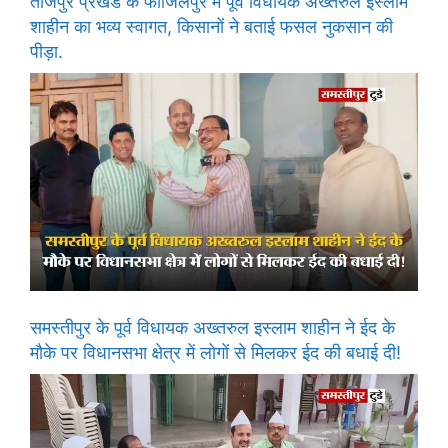
ताजपुर प्रखंड के फाजिलपुर में पूर्व विधायक अख्तरुल इस्लाम
शाहीन का भव्य स्वागत, किसानों ने बताई फसल नुकसान की
पीड़ा.
समस्तीपुर के पूर्व विधायक अख्तरुल इस्लाम शाहीन ने ईद के
मौके पर विधानसभा क्षेत्र में लोगों से मिलकर ईद की बधाई दी!