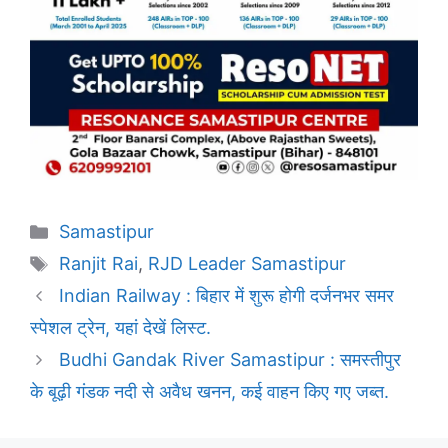
Categories
Samastipur
Tags
Ranjit Rai
,
RJD Leader Samastipur
Indian Railway : बिहार में शुरू होगी दर्जनभर समर
स्पेशल ट्रेन, यहां देखें लिस्ट.
Budhi Gandak River Samastipur : समस्तीपुर
के बूढ़ी गंडक नदी से अवैध खनन, कई वाहन किए गए जब्त.