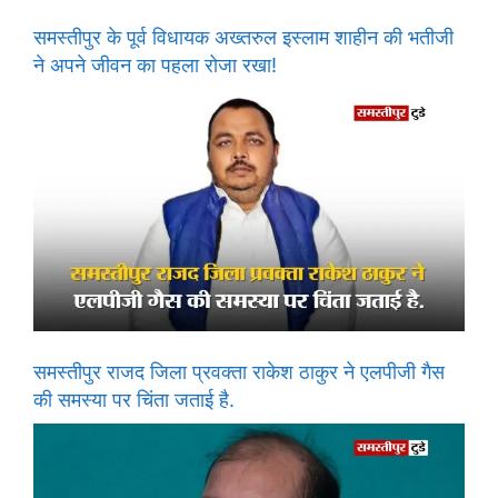
समस्तीपुर के पूर्व विधायक अख्तरुल इस्लाम शाहीन की भतीजी
ने अपने जीवन का पहला रोजा रखा!
समस्तीपुर राजद जिला प्रवक्ता राकेश ठाकुर ने एलपीजी गैस
की समस्या पर चिंता जताई है.