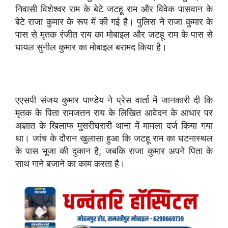
निवासी विशेश्वर राम के बेटे जटहू राम और विवेक पासवान के
बेटे राजा कुमार के रूप में की गई है। पुलिस ने राजा कुमार के
पास से मृतक रंजीत राय का मोबाइल और जटहू राम के पास से
घायल सुनील कुमार का मोबाइल बरामद किया है।
एएसपी संजय कुमार पाण्डेय ने प्रेस वार्ता में जानकारी दी कि
मृतक के पिता रामजतन राय के लिखित आवेदन के आधार पर
अज्ञात के खिलाफ मुसरीघरारी थाना में मामला दर्ज किया गया
था। जांच के दौरान खुलासा हुआ कि जटहू राम का घटनास्थल
के पास भूजा की दुकान है, जबकि राजा कुमार अपने पिता के
साथ गाने बजाने का काम करता है।