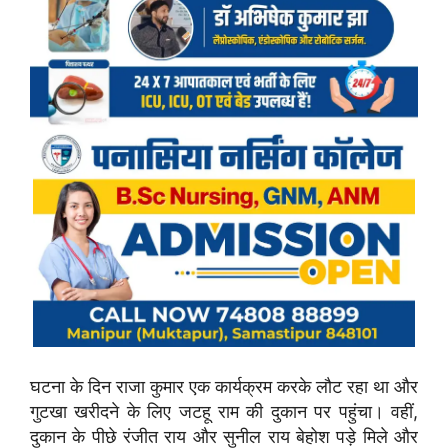
घटना के दिन राजा कुमार एक कार्यक्रम करके लौट रहा था और
गुटखा खरीदने के लिए जटहू राम की दुकान पर पहुंचा। वहीं,
दुकान के पीछे रंजीत राय और सुनील राय बेहोश पड़े मिले और