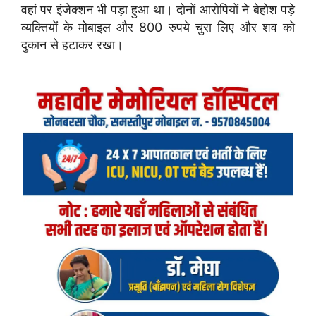
वहां पर इंजेक्शन भी पड़ा हुआ था। दोनों आरोपियों ने बेहोश पड़े
व्यक्तियों के मोबाइल और 800 रुपये चुरा लिए और शव को
दुकान से हटाकर रखा।