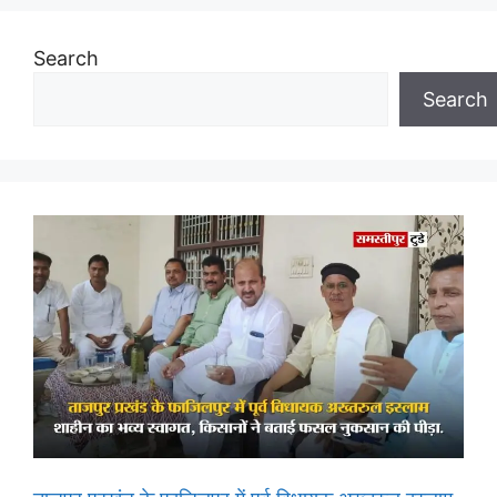
Search
Search