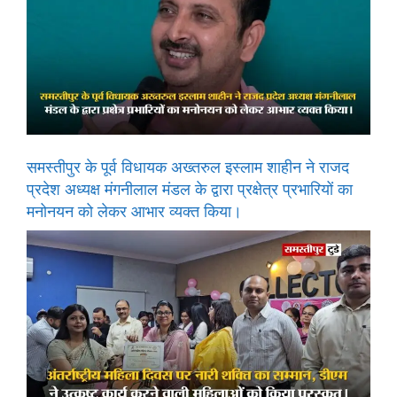
समस्तीपुर के पूर्व विधायक अख्तरुल इस्लाम शाहीन ने राजद
प्रदेश अध्यक्ष मंगनीलाल मंडल के द्वारा प्रक्षेत्र प्रभारियों का
मनोनयन को लेकर आभार व्यक्त किया।