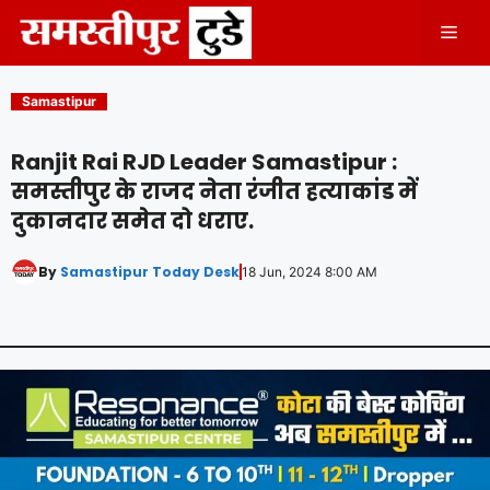
Skip
Men
to
content
Samastipur
Ranjit Rai RJD Leader Samastipur :
समस्तीपुर के राजद नेता रंजीत हत्याकांड में
दुकानदार समेत दो धराए.
By
Samastipur Today Desk
18 Jun, 2024 8:00 AM