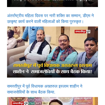
अंतर्राष्ट्रीय महिला दिवस पर नारी शक्ति का सम्मान, डीएम ने
उत्कृष्ट कार्य करने वाली महिलाओं को किया पुरस्कृत।
समस्तीपुर में पूर्व विधायक अख्तरुल इस्लाम शाहीन ने
समाजसेवियों के साथ बैठक किया.