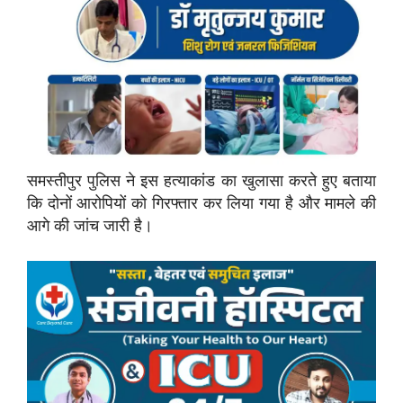
समस्तीपुर पुलिस ने इस हत्याकांड का खुलासा करते हुए बताया
कि दोनों आरोपियों को गिरफ्तार कर लिया गया है और मामले की
आगे की जांच जारी है।