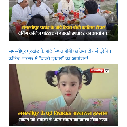
समस्तीपुर प्रखंड के बांदे स्थित बीबी फातिमा टीचर्स ट्रेनिंग
कॉलेज परिसर में “दावते इफ्तार” का आयोजन!