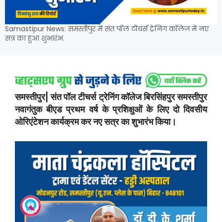
Samastipur News: समस्तीपुर में संत पॉल टीचर्स ट्रेनिंग कॉलेज में नए
सत्र का हुआ शुभारंभ.
समस्तीपुर| संत पॉल टीचर्स ट्रेनिंग कॉलेज बिरसिंहपुर समस्तीपुर
नवागंतुक बीएड प्रथम वर्ष के प्रशिक्षुओं के लिए दो दिवसीय
ओरिएंटेशन कार्यक्रम कर नए सत्र का शुभारंभ किया।