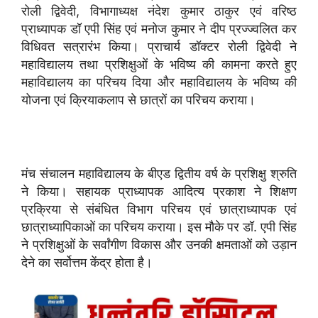
रोली द्विवेदी, विभागाध्यक्ष नंदेश कुमार ठाकुर एवं वरिष्ठ
प्राध्यापक डॉ एपी सिंह एवं मनोज कुमार ने दीप प्रज्ज्वलित कर
विधिवत सत्रारंभ किया। प्राचार्य डॉक्टर रोली द्विवेदी ने
महाविद्यालय तथा प्रशिक्षुओं के भविष्य की कामना करते हुए
महाविद्यालय का परिचय दिया और महाविद्यालय के भविष्य की
योजना एवं क्रियाकलाप से छात्रों का परिचय कराया।
मंच संचालन महाविद्यालय के बीएड द्वितीय वर्ष के प्रशिक्षु श्रुति
ने किया। सहायक प्राध्यापक आदित्य प्रकाश ने शिक्षण
प्रक्रिया से संबंधित विभाग परिचय एवं छात्राध्यापक एवं
छात्राध्यापिकाओं का परिचय कराया। इस मौके पर डॉ. एपी सिंह
ने प्रशिक्षुओं के सर्वांगीण विकास और उनकी क्षमताओं को उड़ान
देने का सर्वोत्तम केंद्र होता है।