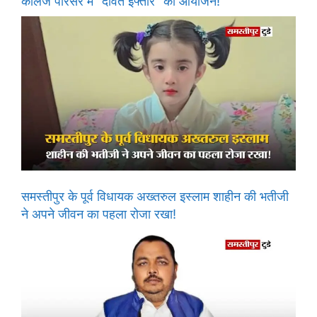
कॉलेज परिसर में “दावते इफ्तार” का आयोजन!
समस्तीपुर के पूर्व विधायक अख्तरुल इस्लाम शाहीन की भतीजी
ने अपने जीवन का पहला रोजा रखा!