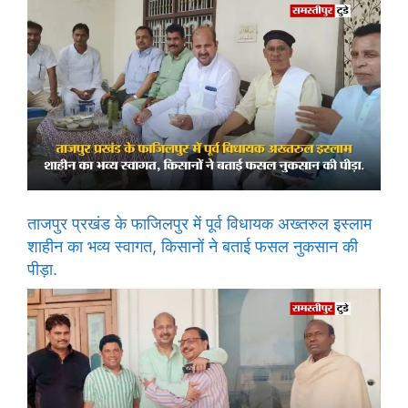
ताजपुर प्रखंड के फाजिलपुर में पूर्व विधायक अख्तरुल इस्लाम
शाहीन का भव्य स्वागत, किसानों ने बताई फसल नुकसान की
पीड़ा.