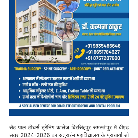
सेंट पाल टीचर्स ट्रेनिंग कालेज बिरसिंहपुर समस्तीपुर में बीएड
सत्र 2024-2026 का सत्रारंभ महाविद्यालय के प्राचार्या डॉ