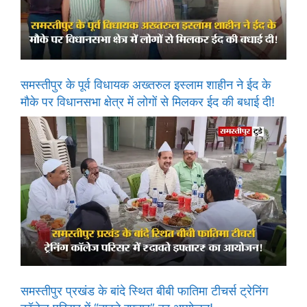
समस्तीपुर के पूर्व विधायक अख्तरुल इस्लाम शाहीन ने ईद के
मौके पर विधानसभा क्षेत्र में लोगों से मिलकर ईद की बधाई दी!
समस्तीपुर प्रखंड के बांदे स्थित बीबी फातिमा टीचर्स ट्रेनिंग