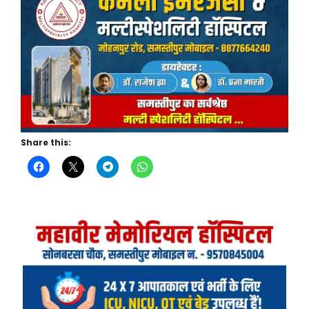
Share this: