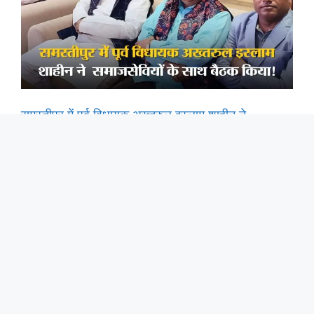
समस्तीपुर में पूर्व विधायक अख्तरुल इस्लाम शाहीन ने
समाजसेवियों के साथ बैठक किया.