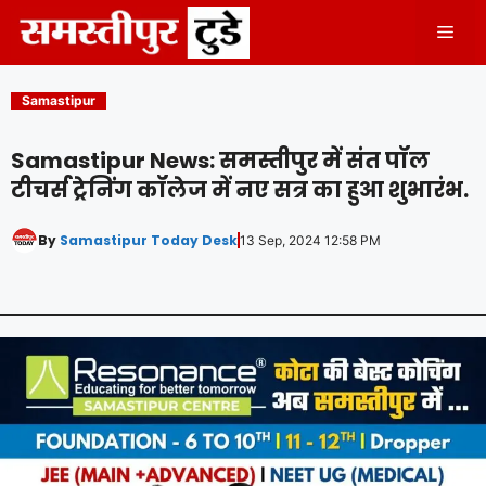
Skip
Men
to
content
Samastipur
Samastipur News: समस्तीपुर में संत पॉल
टीचर्स ट्रेनिंग कॉलेज में नए सत्र का हुआ शुभारंभ.
By
Samastipur Today Desk
13 Sep, 2024 12:58 PM