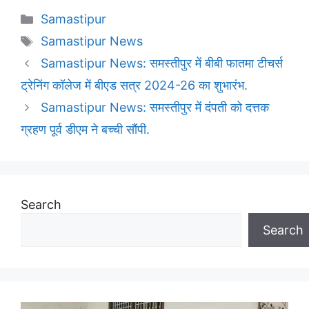
Categories
Samastipur
Tags
Samastipur News
Samastipur News: समस्तीपुर में बीबी फातमा टीचर्स
ट्रेनिंग कॉलेज में बीएड सत्र 2024-26 का शुभारंभ.
Samastipur News: समस्तीपुर में दंपती को दत्तक
ग्रहण पूर्व डीएम ने बच्ची सौंपी.
Search
Search