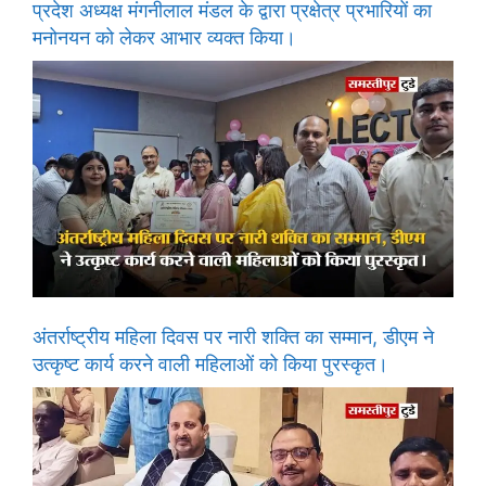
प्रदेश अध्यक्ष मंगनीलाल मंडल के द्वारा प्रक्षेत्र प्रभारियों का
मनोनयन को लेकर आभार व्यक्त किया।
अंतर्राष्ट्रीय महिला दिवस पर नारी शक्ति का सम्मान, डीएम ने
उत्कृष्ट कार्य करने वाली महिलाओं को किया पुरस्कृत।