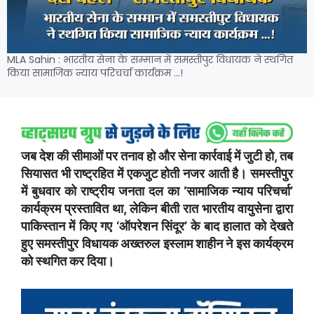
MLA Sahin : भारतीय सेना के सम्मान में समस्तीपुर विधायक ने स्थगित
किया सामाजिक न्याय परिचर्चा कार्यक्रम …!
जब देश की सीमाओं पर तनाव हो और सेना कार्रवाई में जुटी हो, तब
सियासत भी राष्ट्रहित में एकजुट होती नजर आती है। समस्तीपुर
में बुधवार को राष्ट्रीय जनता दल का ‘सामाजिक न्याय परिचर्चा’
कार्यक्रम प्रस्तावित था, लेकिन बीती रात भारतीय वायुसेना द्वारा
पाकिस्तान में किए गए ‘ऑपरेशन सिंदूर’ के बाद हालात को देखते
हुए समस्तीपुर विधायक अख्तरुल इस्लाम शाहीन ने इस कार्यक्रम
को स्थगित कर दिया।