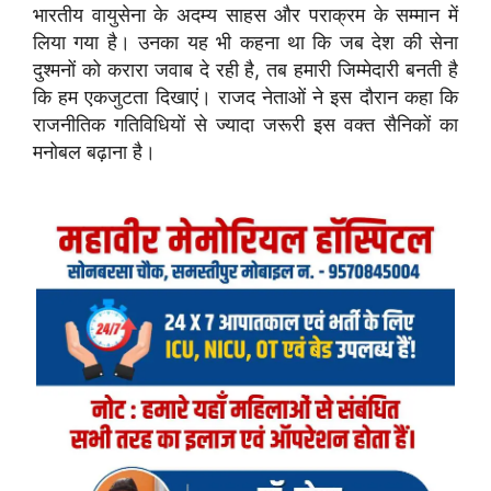
भारतीय वायुसेना के अदम्य साहस और पराक्रम के सम्मान में
लिया गया है। उनका यह भी कहना था कि जब देश की सेना
दुश्मनों को करारा जवाब दे रही है, तब हमारी जिम्मेदारी बनती है
कि हम एकजुटता दिखाएं। राजद नेताओं ने इस दौरान कहा कि
राजनीतिक गतिविधियों से ज्यादा जरूरी इस वक्त सैनिकों का
मनोबल बढ़ाना है।