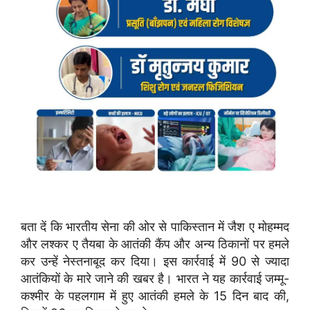
बता दें कि भारतीय सेना की ओर से पाकिस्तान में जैश ए मोहम्मद
और लश्कर ए तैयबा के आतंकी कैंप और अन्य ठिकानों पर हमले
कर उन्हें नेस्तनाबूद कर दिया। इस कार्रवाई में 90 से ज्यादा
आतंकियों के मारे जाने की खबर है। भारत ने यह कार्रवाई जम्मू-
कश्मीर के पहलगाम में हुए आतंकी हमले के 15 दिन बाद की,