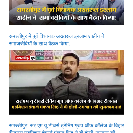
समस्तीपुर में पूर्व विधायक अख्तरुल इस्लाम शाहीन ने
समाजसेवियों के साथ बैठक किया.
समस्तीपुर: सर एम यू टीचर्स ट्रेनिंग ग्रुप ऑफ कॉलेज के बिहार
रीजनल एडमिशन इंचार्ज पंकज सिंह ने दी होली-रमजान की