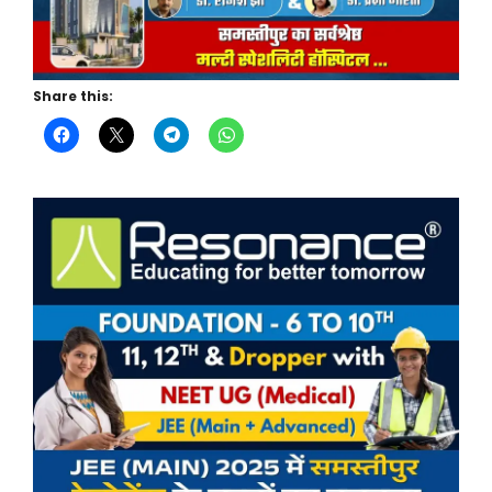
Share this: