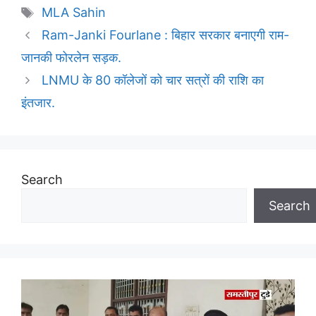
Tags
MLA Sahin
Ram-Janki Fourlane : बिहार सरकार बनाएगी राम-
जानकी फोरलेन सड़क.
LNMU के 80 कॉलेजों को चार सत्रों की राशि का
इंतजार.
Search
Search