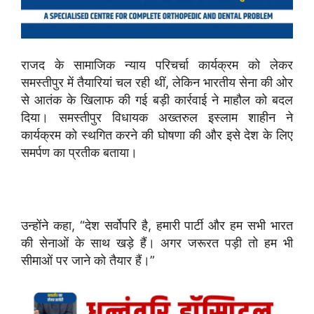
राजद के सामाजिक न्याय परिचर्चा कार्यक्रम को लेकर
समस्तीपुर में तैयारियां चल रही थीं, लेकिन भारतीय सेना की ओर
से आतंक के खिलाफ की गई बड़ी कार्रवाई ने माहौल को बदल
दिया। समस्तीपुर विधायक अख्तरुल इस्लाम शाहीन ने
कार्यक्रम को स्थगित करने की घोषणा की और इसे देश के लिए
समर्पण का प्रतीक बताया।
उन्होंने कहा, “देश सर्वोपरि है, हमारी पार्टी और हम सभी भारत
की सेनाओं के साथ खड़े हैं। अगर जरूरत पड़ी तो हम भी
सीमाओं पर जाने को तैयार हैं।”