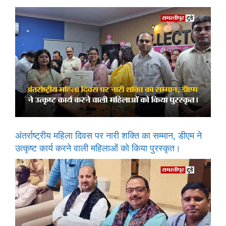
अंतर्राष्ट्रीय महिला दिवस पर नारी शक्ति का सम्मान, डीएम ने
उत्कृष्ट कार्य करने वाली महिलाओं को किया पुरस्कृत।