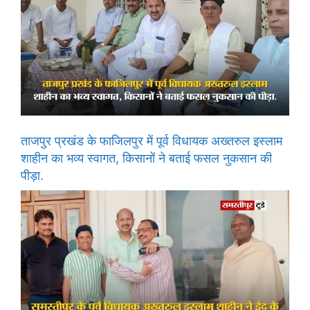
ताजपुर प्रखंड के फाजिलपुर में पूर्व विधायक अख्तरुल इस्लाम
शाहीन का भव्य स्वागत, किसानों ने बताई फसल नुकसान की
पीड़ा.