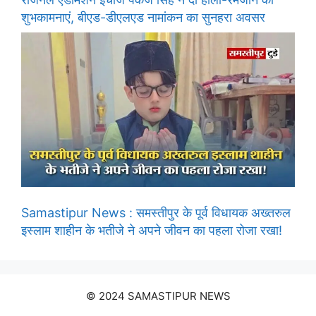
शुभकामनाएं, बीएड-डीएलएड नामांकन का सुनहरा अवसर
Samastipur News : समस्तीपुर के पूर्व विधायक अख्तरुल
इस्लाम शाहीन के भतीजे ने अपने जीवन का पहला रोजा रखा!
© 2024 SAMASTIPUR NEWS