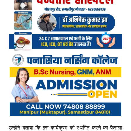
उन्होंने बताया कि इस कार्यक्रम को स्थगित करने का फैसला