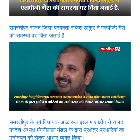
समस्तीपुर राजद जिला प्रवक्ता राकेश ठाकुर ने एलपीजी गैस
की समस्या पर चिंता जताई है.
समस्तीपुर के पूर्व विधायक अख्तरुल इस्लाम शाहीन ने राजद
प्रदेश अध्यक्ष मंगनीलाल मंडल के द्वारा प्रक्षेत्र प्रभारियों का
मनोनयन को लेकर आभार व्यक्त किया।