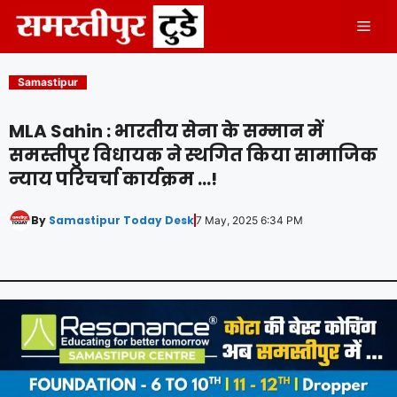
Skip
Men
to
content
Samastipur
MLA Sahin : भारतीय सेना के सम्मान में
समस्तीपुर विधायक ने स्थगित किया सामाजिक
न्याय परिचर्चा कार्यक्रम …!
By
Samastipur Today Desk
7 May, 2025 6:34 PM