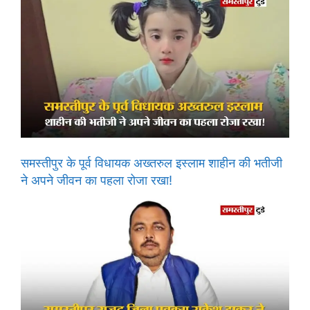
समस्तीपुर के पूर्व विधायक अख्तरुल इस्लाम शाहीन की भतीजी
ने अपने जीवन का पहला रोजा रखा!