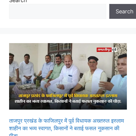
Search
Search
ताजपुर प्रखंड के फाजिलपुर में पूर्व विधायक अख्तरुल इस्लाम
शाहीन का भव्य स्वागत, किसानों ने बताई फसल नुकसान की
पीड़ा.