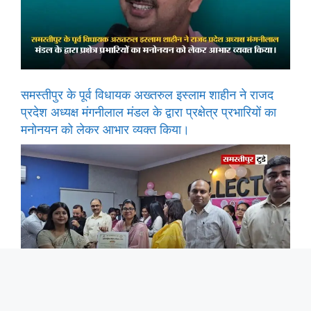
समस्तीपुर के पूर्व विधायक अख्तरुल इस्लाम शाहीन ने राजद
प्रदेश अध्यक्ष मंगनीलाल मंडल के द्वारा प्रक्षेत्र प्रभारियों का
मनोनयन को लेकर आभार व्यक्त किया।