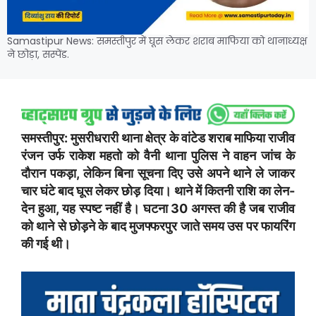
Samastipur News: समस्तीपुर में घूस लेकर शराब माफिया को थानाध्यक्ष
ने छोड़ा, सस्पेंड.
समस्तीपुर: मुसरीधरारी थाना क्षेत्र के वांटेड शराब माफिया राजीव
रंजन उर्फ राकेश महतो को वैनी थाना पुलिस ने वाहन जांच के
दौरान पकड़ा, लेकिन बिना सूचना दिए उसे अपने थाने ले जाकर
चार घंटे बाद घूस लेकर छोड़ दिया। थाने में कितनी राशि का लेन-
देन हुआ, यह स्पष्ट नहीं है। घटना 30 अगस्त की है जब राजीव
को थाने से छोड़ने के बाद मुजफ्फरपुर जाते समय उस पर फायरिंग
की गई थी।