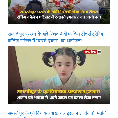
समस्तीपुर प्रखंड के बांदे स्थित बीबी फातिमा टीचर्स ट्रेनिंग
कॉलेज परिसर में “दावते इफ्तार” का आयोजन!
समस्तीपुर के पूर्व विधायक अख्तरुल इस्लाम शाहीन की भतीजी