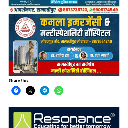
Share this: