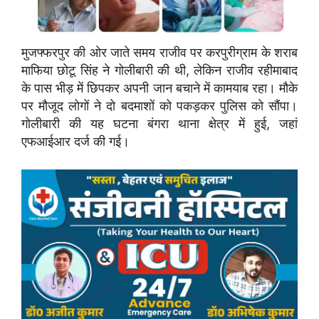
मुजफ्फरपुर की ओर जाते समय राजीव पर करपुरीग्राम के शराब
माफिया छोटू सिंह ने गोलीबारी की थी, लेकिन राजीव रहीमाबाद
के पास भीड़ में छिपकर अपनी जान बचाने में कामयाब रहा। मौके
पर मौजूद लोगों ने दो बदमाशों को पकड़कर पुलिस को सौंपा।
गोलीबारी की यह घटना बंगरा थाना क्षेत्र में हुई, जहां
एफआईआर दर्ज की गई।