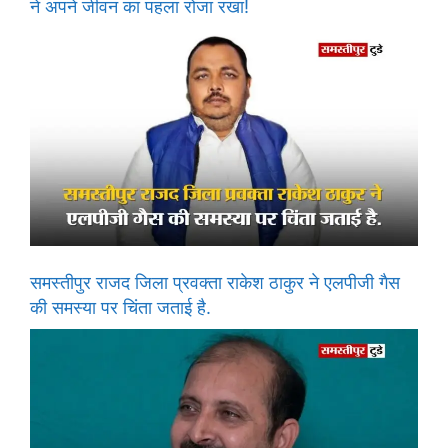
ने अपने जीवन का पहला रोजा रखा!
समस्तीपुर राजद जिला प्रवक्ता राकेश ठाकुर ने एलपीजी गैस
की समस्या पर चिंता जताई है.