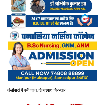
गोलीबारी में बची जान, दो बदमाश गिरफ्तार