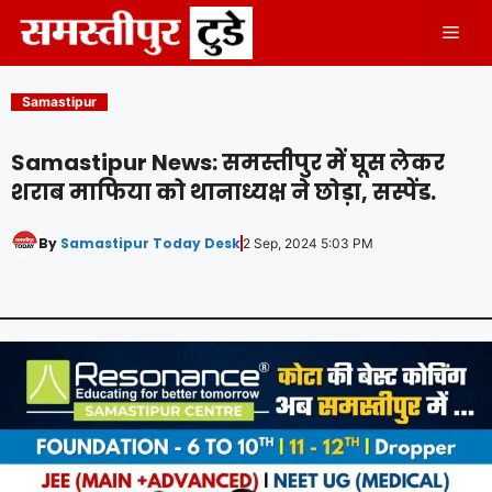
Skip
Men
to
content
Samastipur
Samastipur News: समस्तीपुर में घूस लेकर
शराब माफिया को थानाध्यक्ष ने छोड़ा, सस्पेंड.
By
Samastipur Today Desk
2 Sep, 2024 5:03 PM