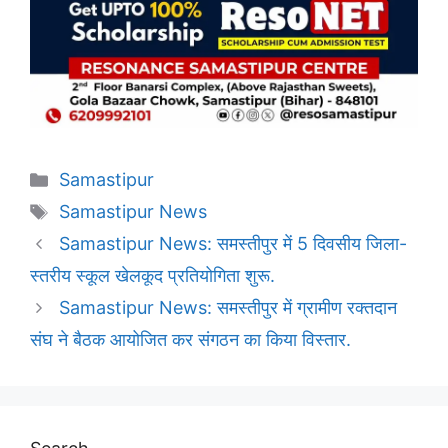
Categories
Samastipur
Tags
Samastipur News
Samastipur News: समस्तीपुर में 5 दिवसीय जिला-
स्तरीय स्कूल खेलकूद प्रतियोगिता शुरू.
Samastipur News: समस्तीपुर में ग्रामीण रक्तदान
संघ ने बैठक आयोजित कर संगठन का किया विस्तार.