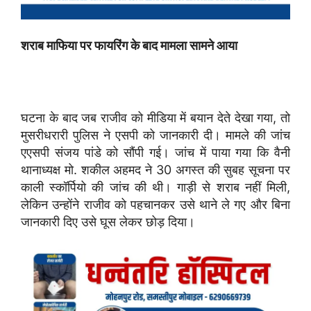
शराब माफिया पर फायरिंग के बाद मामला सामने आया
घटना के बाद जब राजीव को मीडिया में बयान देते देखा गया, तो
मुसरीधरारी पुलिस ने एसपी को जानकारी दी। मामले की जांच
एएसपी संजय पांडे को सौंपी गई। जांच में पाया गया कि वैनी
थानाध्यक्ष मो. शकील अहमद ने 30 अगस्त की सुबह सूचना पर
काली स्कॉर्पियो की जांच की थी। गाड़ी से शराब नहीं मिली,
लेकिन उन्होंने राजीव को पहचानकर उसे थाने ले गए और बिना
जानकारी दिए उसे घूस लेकर छोड़ दिया।