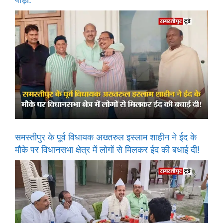
समस्तीपुर के पूर्व विधायक अख्तरुल इस्लाम शाहीन ने ईद के
मौके पर विधानसभा क्षेत्र में लोगों से मिलकर ईद की बधाई दी!