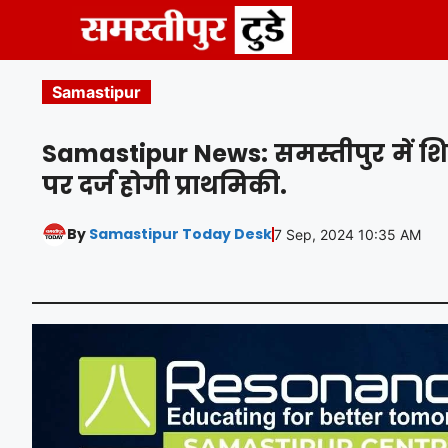
Skip
to
content
Samastipur
Samastipur News: समस्तीपुर में शिक्ष
पर दर्ज होगी प्राथमिकी.
By
Samastipur Today Desk
7 Sep, 2024 10:35 AM