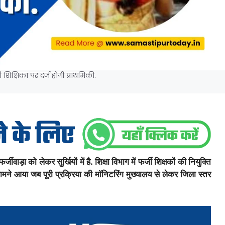
 शिक्षिका पर दर्ज होगी प्राथमिकी.
जीवाड़ा को लेकर सुर्खियों में है. शिक्षा विभाग में फर्जी शिक्षकों की नियुक्ति
सामने आया जब पूरी प्रक्रिया की माॅनिटरिंग मुख्यालय से लेकर जिला स्तर