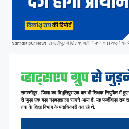
Samastipur News: समस्तीपुर में शिक्षक भर्ती में फर्जीवाड़ा करने वाली
समस्तीपुर : जिला का विभूतिपुर एक बार भी शिक्षक नियुक्ति में हुए फर्
से जुड़ा एक बड़ा गड़बड़झाला सामने आया है. यह फर्जीवाड़ा तब 
तक के शिक्षा विभाग के पदाधिकारी कर रहे थे.