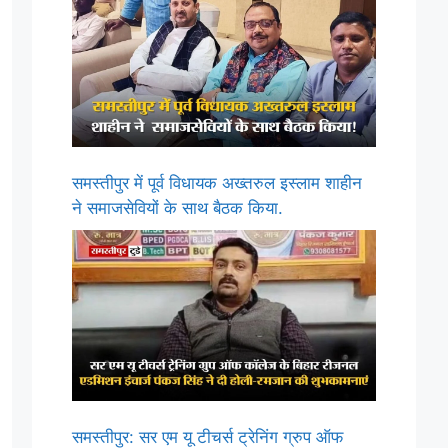
समस्तीपुर में पूर्व विधायक अख्तरुल इस्लाम शाहीन
ने समाजसेवियों के साथ बैठक किया.
समस्तीपुर: सर एम यू टीचर्स ट्रेनिंग ग्रुप ऑफ