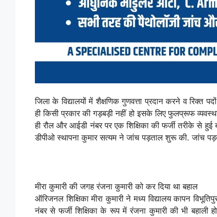
जिला के विद्यालयों में शैक्षणिक गुणवत्ता प्रदान करने व रिक्त
ही किसी प्रकार की गड़बड़ी नहीं हो इसके लिए फुलप्रूफ व्यवस्था 
ही रौल और आईडी नंबर पर एक शिक्षिका की फर्जी तरीके से हुई ब
डीपीओ स्थापना कुमार सत्यम ने जांच पड़ताल शुरू की. जांच पड़त
मीरा कुमारी की जगह रंजना कुमारी को कर दिया था बहाल
ऑरिजनल शिक्षिका मीरा कुमारी ने मध्य विद्यालय कापन विभूतिप
नंबर से फर्जी शिक्षिका के रूप में रंजना कुमारी की भी बहाली 