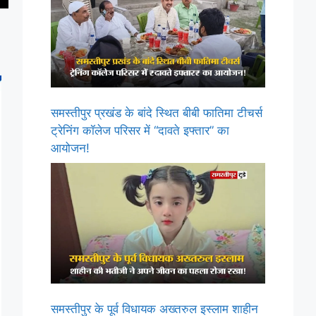
समस्तीपुर प्रखंड के बांदे स्थित बीबी फातिमा टीचर्स
ट्रेनिंग कॉलेज परिसर में “दावते इफ्तार” का
आयोजन!
समस्तीपुर के पूर्व विधायक अख्तरुल इस्लाम शाहीन