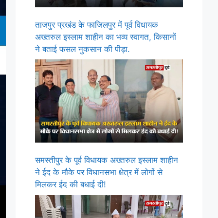
ताजपुर प्रखंड के फाजिलपुर में पूर्व विधायक
अख्तरुल इस्लाम शाहीन का भव्य स्वागत, किसानों
ने बताई फसल नुकसान की पीड़ा.
समस्तीपुर के पूर्व विधायक अख्तरुल इस्लाम शाहीन
ने ईद के मौके पर विधानसभा क्षेत्र में लोगों से
मिलकर ईद की बधाई दी!