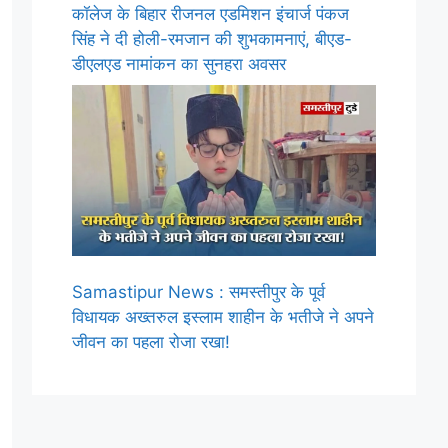
कॉलेज के बिहार रीजनल एडमिशन इंचार्ज पंकज
सिंह ने दी होली-रमजान की शुभकामनाएं, बीएड-
डीएलएड नामांकन का सुनहरा अवसर
Samastipur News : समस्तीपुर के पूर्व
विधायक अख्तरुल इस्लाम शाहीन के भतीजे ने अपने
जीवन का पहला रोजा रखा!