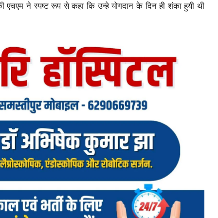
 एचएम ने स्पष्ट रूप से कहा कि उन्हे योगदान के दिन ही शंका हुयी थी