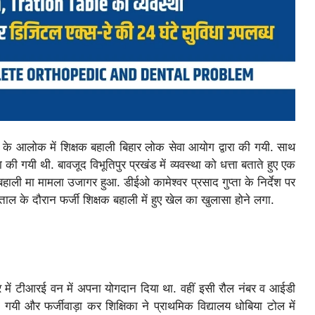
 पदों के आलोक में शिक्षक बहाली बिहार लोक सेवा आयोग द्वारा की गयी. साथ
की गयी थी. बावजूद विभूतिपुर प्रखंड में व्यवस्था को धत्ता बताते हुए एक
हाली मा मामला उजागर हुआ. डीईओ कामेश्वर प्रसाद गुप्ता के निर्देश पर
ाल के दौरान फर्जी शिक्षक बहाली में हुए खेल का खुलासा होने लगा.
ुर में टीआरई वन में अपना योगदान दिया था. वहीं इसी रौल नंबर व आईडी
हो गयी और फर्जीवाड़ा कर शिक्षिका ने प्राथमिक विद्यालय धोबिया टोल में