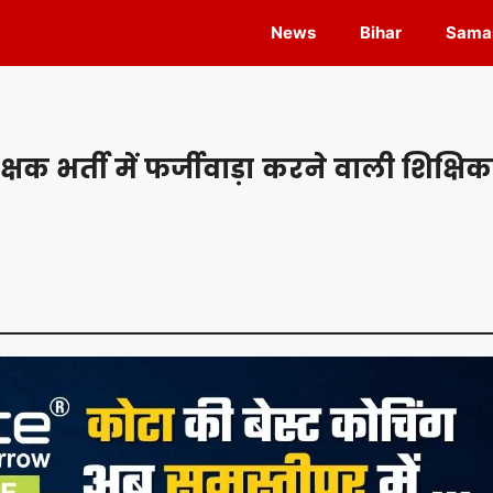
News
Bihar
Samas
क भर्ती में फर्जीवाड़ा करने वाली शिक्षिक