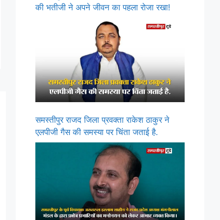
की भतीजी ने अपने जीवन का पहला रोजा रखा!
समस्तीपुर राजद जिला प्रवक्ता राकेश ठाकुर ने
एलपीजी गैस की समस्या पर चिंता जताई है.