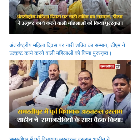
अंतर्राष्ट्रीय महिला दिवस पर नारी शक्ति का सम्मान, डीएम ने
उत्कृष्ट कार्य करने वाली महिलाओं को किया पुरस्कृत।
समस्तीपुर में पूर्व विधायक अख्तरुल इस्लाम शाहीन ने