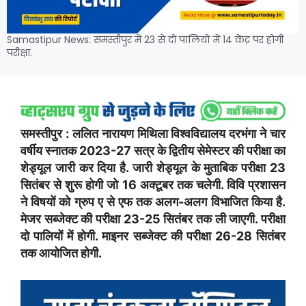
Samastipur News: समस्तीपुर में 23 से दो पालियों में 14 केंद्र पर होगी
परीक्षा.
समस्तीपुर : ललित नारायण मिथिला विश्वविद्यालय दरभंगा ने चार
वर्षीय स्नातक 2023-27 सत्र के द्वितीय सेमेस्टर की परीक्षा का
शेड्यूल जारी कर दिया है. जारी शेड्यूल के मुताबिक परीक्षा 23
सितंबर से शुरू होगी जो 16 अक्टूबर तक चलेगी. विवि प्रशासन
ने विषयों को ग्रुप ए से एफ तक अलग-अलग विभाजित किया है.
मेजर सब्जेक्ट की परीक्षा 23-25 सितंबर तक ली जाएगी. परीक्षा
दो पालियों में होगी. माइनर सब्जेक्ट की परीक्षा 26-28 सितंबर
तक आयोजित होगी.