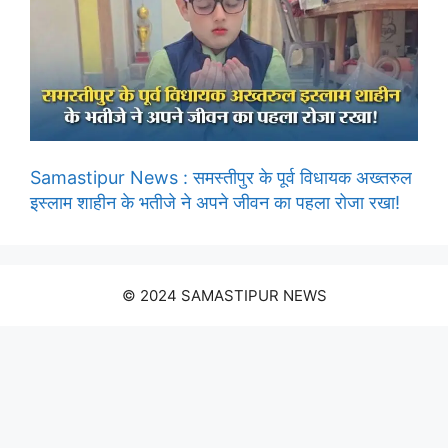
Samastipur News : समस्तीपुर के पूर्व विधायक अख्तरुल
इस्लाम शाहीन के भतीजे ने अपने जीवन का पहला रोजा रखा!
© 2024 SAMASTIPUR NEWS