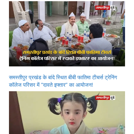
समस्तीपुर प्रखंड के बांदे स्थित बीबी फातिमा टीचर्स ट्रेनिंग
कॉलेज परिसर में “दावते इफ्तार” का आयोजन!