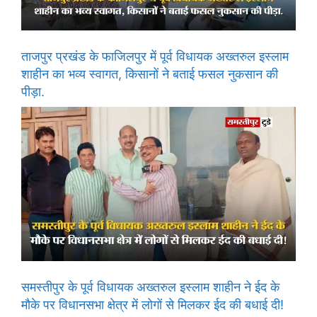
ताजपुर प्रखंड के फाजिलपुर में पूर्व विधायक अख्तरुल इस्लाम
शाहीन का भव्य स्वागत, किसानों ने बताई फसल नुकसान की
पीड़ा.
समस्तीपुर के पूर्व विधायक अख्तरुल इस्लाम शाहीन ने ईद के
मौके पर विधानसभा क्षेत्र में लोगों से मिलकर ईद की बधाई दी!