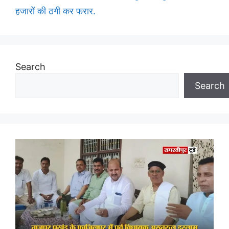
हजारों की ठगी कर फरार.
Search
Search