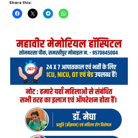
Share this: