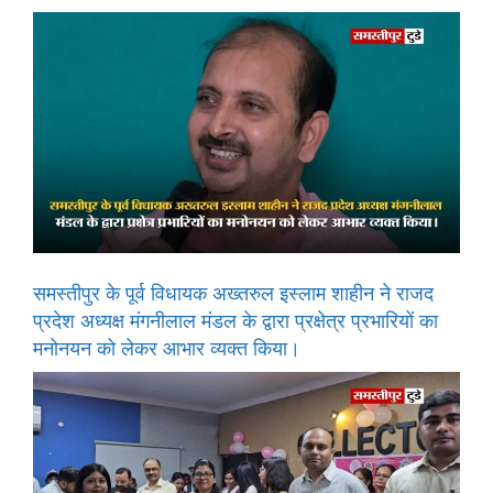
समस्तीपुर के पूर्व विधायक अख्तरुल इस्लाम शाहीन ने राजद
प्रदेश अध्यक्ष मंगनीलाल मंडल के द्वारा प्रक्षेत्र प्रभारियों का
मनोनयन को लेकर आभार व्यक्त किया।