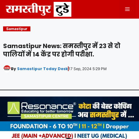
Skip
Men
to
content
Samastipur
Samastipur News: समस्तीपुर में 23 से दो
पालियों में 14 केंद्र पर होगी परीक्षा.
By
Samastipur Today Desk
17 Sep, 2024 5:29 PM