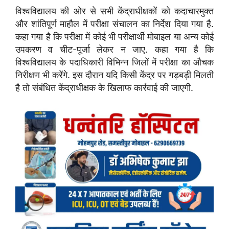
विश्वविद्यालय की ओर से सभी केंद्राधीक्षकों को कदाचारमुक्त
और शांतिपूर्ण माहौल में परीक्षा संचालन का निर्देश दिया गया है.
कहा गया है कि परीक्षा में कोई भी परीक्षार्थी मोबाइल या अन्य कोई
उपकरण व चीट-पूर्जा लेकर न जाए. कहा गया है कि
विश्वविद्यालय के पदाधिकारी विभिन्न जिलों में परीक्षा का औचक
निरीक्षण भी करेंगे. इस दौरान यदि किसी केंद्र पर गड़बड़ी मिलती
है तो संबंधित केंद्राधीक्षक के खिलाफ कार्रवाई की जाएगी.