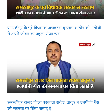
समस्तीपुर के पूर्व विधायक अख्तरुल इस्लाम शाहीन की भतीजी
ने अपने जीवन का पहला रोजा रखा!
समस्तीपुर राजद जिला प्रवक्ता राकेश ठाकुर ने एलपीजी गैस
की समस्या पर चिंता जताई है.