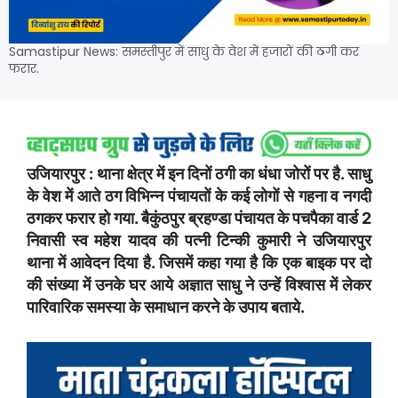
Samastipur News: समस्तीपुर में साधु के वेश में हजारों की ठगी कर
फरार.
उजियारपुर : थाना क्षेत्र में इन दिनों ठगी का धंधा जोरों पर है. साधु
के वेश में आते ठग विभिन्न पंचायतों के कई लोगों से गहना व नगदी
ठगकर फरार हो गया. बैकुंठपुर ब्रहण्डा पंचायत के पचपैका वार्ड 2
निवासी स्व महेश यादव की पत्नी टिन्की कुमारी ने उजियारपुर
थाना में आवेदन दिया है. जिसमें कहा गया है कि एक बाइक पर दो
की संख्या में उनके घर आये अज्ञात साधु ने उन्हें विश्वास में लेकर
पारिवारिक समस्या के समाधान करने के उपाय बताये.