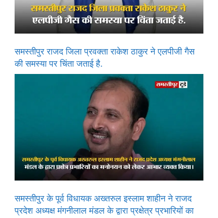
समस्तीपुर राजद जिला प्रवक्ता राकेश ठाकुर ने एलपीजी गैस
की समस्या पर चिंता जताई है.
समस्तीपुर के पूर्व विधायक अख्तरुल इस्लाम शाहीन ने राजद
प्रदेश अध्यक्ष मंगनीलाल मंडल के द्वारा प्रक्षेत्र प्रभारियों का