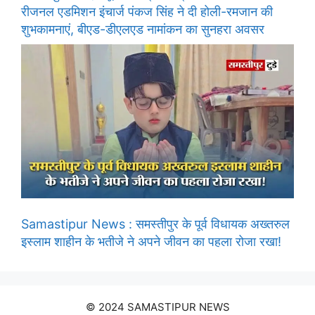
रीजनल एडमिशन इंचार्ज पंकज सिंह ने दी होली-रमजान की
शुभकामनाएं, बीएड-डीएलएड नामांकन का सुनहरा अवसर
Samastipur News : समस्तीपुर के पूर्व विधायक अख्तरुल
इस्लाम शाहीन के भतीजे ने अपने जीवन का पहला रोजा रखा!
© 2024 SAMASTIPUR NEWS