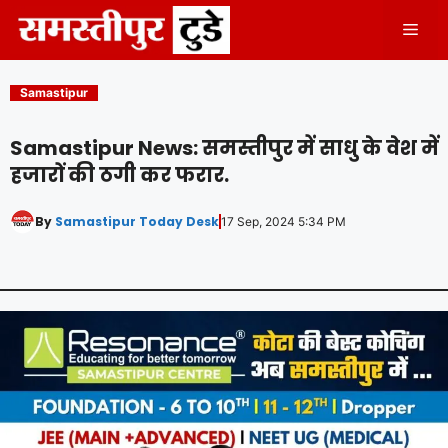
Skip
Men
to
content
Samastipur
Samastipur News: समस्तीपुर में साधु के वेश में
हजारों की ठगी कर फरार.
By
Samastipur Today Desk
17 Sep, 2024 5:34 PM