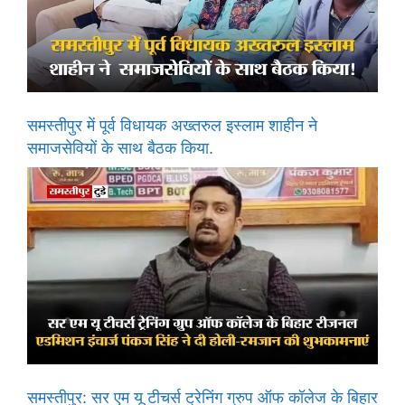
समस्तीपुर में पूर्व विधायक अख्तरुल इस्लाम शाहीन ने
समाजसेवियों के साथ बैठक किया.
समस्तीपुर: सर एम यू टीचर्स ट्रेनिंग ग्रुप ऑफ कॉलेज के बिहार