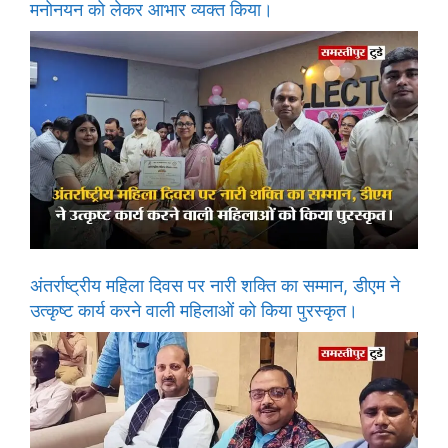
मनोनयन को लेकर आभार व्यक्त किया।
अंतर्राष्ट्रीय महिला दिवस पर नारी शक्ति का सम्मान, डीएम ने
उत्कृष्ट कार्य करने वाली महिलाओं को किया पुरस्कृत।