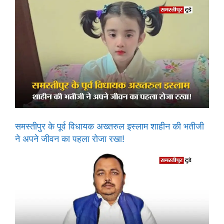
समस्तीपुर के पूर्व विधायक अख्तरुल इस्लाम शाहीन की भतीजी
ने अपने जीवन का पहला रोजा रखा!