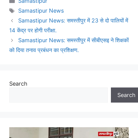
Samastipur
Tags
Samastipur News
Samastipur News: समस्तीपुर में 23 से दो पालियों में
14 केंद्र पर होगी परीक्षा.
Samastipur News: समस्तीपुर में सीबीएसइ ने शिक्षकों
को दिया तनाव प्रबंधन का प्रशिक्षण.
Search
Search