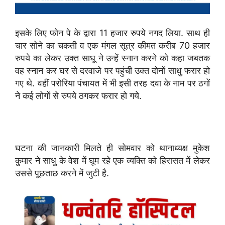
इसके लिए फोन पे के द्वारा 11 हजार रुपये नगद लिया. साथ ही
चार सोने का चकती व एक मंगल सूत्र कीमत करीब 70 हजार
रुपये का लेकर उक्त साधू ने उन्हें स्नान करने को कहा जबतक
वह स्नान कर घर से दरवाजे पर पहुंची उक्त दोनों साधु फरार हो
गए थे. वहीं परोरिया पंचायत में भी इसी तरह दवा के नाम पर ठगों
ने कई लोगों से रुपये ठगकर फरार हो गये.
घटना की जानकारी मिलते ही सोमवार को थानाध्यक्ष मुकेश
कुमार ने साधु के वेश में घूम रहे एक व्यक्ति को हिरासत में लेकर
उससे पूछताछ करने में जुटी है.