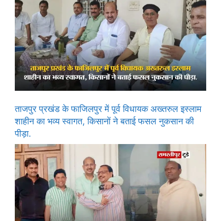
ताजपुर प्रखंड के फाजिलपुर में पूर्व विधायक अख्तरुल इस्लाम
शाहीन का भव्य स्वागत, किसानों ने बताई फसल नुकसान की
पीड़ा.