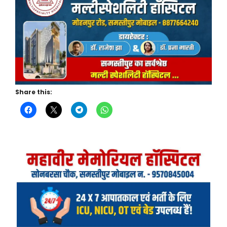
Share this: