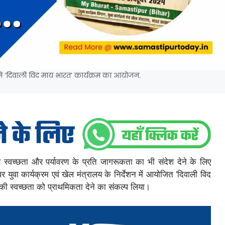
में ‘दिवाली विद माय भारत’ कार्यक्रम का आयोजन.
 स्वच्छता और पर्यावरण के प्रति जागरूकता का भी संदेश देने के लिए
ुवा कार्यक्रम एवं खेल मंत्रालय के निर्देशन में आयोजित ‘दिवाली विद
ों की स्वच्छता को प्राथमिकता देने का संकल्प लिया।