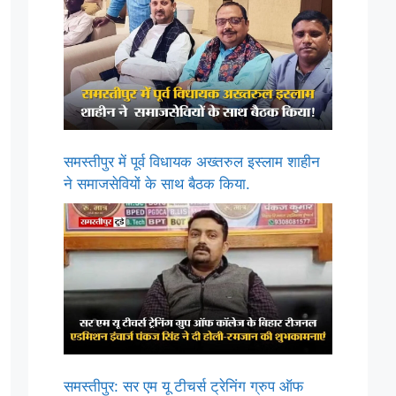
समस्तीपुर में पूर्व विधायक अख्तरुल इस्लाम शाहीन
ने समाजसेवियों के साथ बैठक किया.
समस्तीपुर: सर एम यू टीचर्स ट्रेनिंग ग्रुप ऑफ