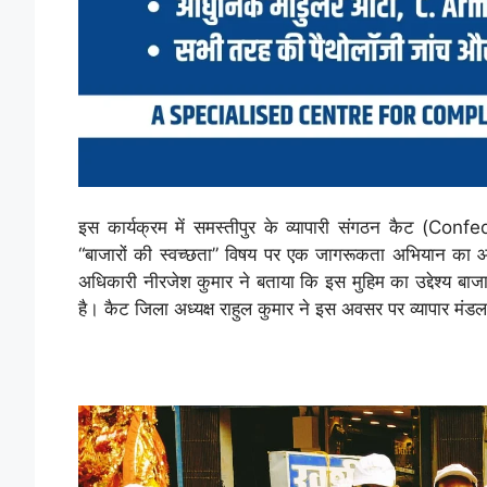
इस कार्यक्रम में समस्तीपुर के व्यापारी संगठन कैट (C
“बाजारों की स्वच्छता” विषय पर एक जागरूकता अभियान का आ
अधिकारी नीरजेश कुमार ने बताया कि इस मुहिम का उद्देश्य बाज
है। कैट जिला अध्यक्ष राहुल कुमार ने इस अवसर पर व्यापार 