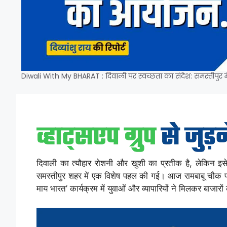
Diwali With My BHARAT : दिवाली पर स्वच्छता का संदेश: समस्तीपुर 
दिवाली का त्यौहार रोशनी और खुशी का प्रतीक है, लेकिन इसे
समस्तीपुर शहर में एक विशेष पहल की गई। आज रामबाबू चौक पर य
माय भारत’ कार्यक्रम में युवाओं और व्यापारियों ने मिलकर बाजार