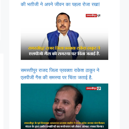
की भतीजी ने अपने जीवन का पहला रोजा रखा!
समस्तीपुर राजद जिला प्रवक्ता राकेश ठाकुर ने
एलपीजी गैस की समस्या पर चिंता जताई है.