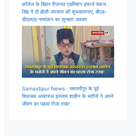
कॉलेज के बिहार रीजनल एडमिशन इंचार्ज पंकज
सिंह ने दी होली-रमजान की शुभकामनाएं, बीएड-
डीएलएड नामांकन का सुनहरा अवसर
Samastipur News : समस्तीपुर के पूर्व
विधायक अख्तरुल इस्लाम शाहीन के भतीजे ने अपने
जीवन का पहला रोजा रखा!