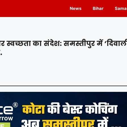
News
Bihar
Samas
स्वच्छता का संदेश: समस्तीपुर में ‘दिवाल
.