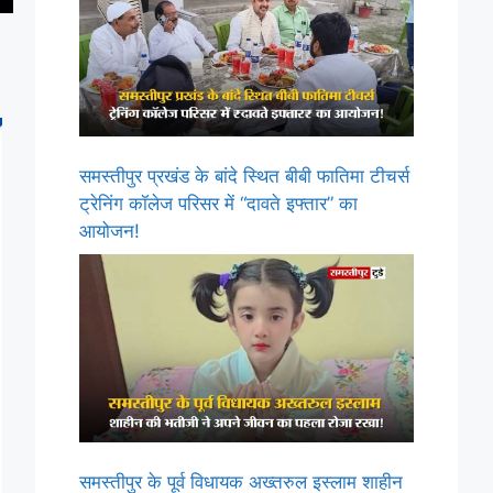
समस्तीपुर प्रखंड के बांदे स्थित बीबी फातिमा टीचर्स
ट्रेनिंग कॉलेज परिसर में “दावते इफ्तार” का
आयोजन!
समस्तीपुर के पूर्व विधायक अख्तरुल इस्लाम शाहीन