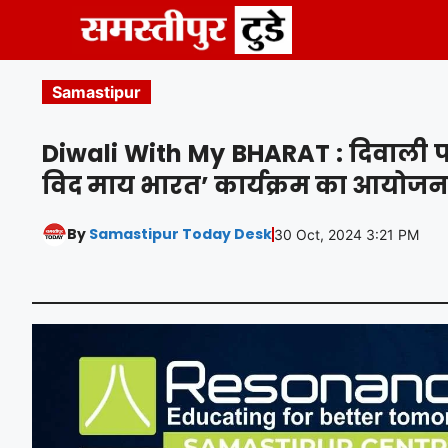
Skip
to
content
Samastipur
Diwali With My BHARAT : दिवाली पर 
विद माय भारत’ कार्यक्रम का आयोजन
By
Samastipur Today Desk
30 Oct, 2024 3:21 PM