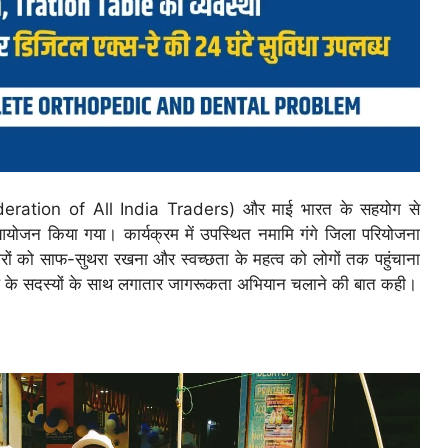
onfederation of All India Traders) और माई भारत के सहयोग से
योजन किया गया। कार्यक्रम में उपस्थित नमामि गंगे जिला परियोजना
ारों को साफ-सुथरा रखना और स्वच्छता के महत्व को लोगों तक पहुंचाना
मंडल के सदस्यों के साथ लगातार जागरूकता अभियान चलाने की बात कही।