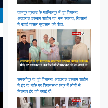
ताजपुर प्रखंड के फाजिलपुर में पूर्व विधायक
अख्तरुल इस्लाम शाहीन का भव्य स्वागत, किसानों
ने बताई फसल नुकसान की पीड़ा.
समस्तीपुर के पूर्व विधायक अख्तरुल इस्लाम शाहीन
ने ईद के मौके पर विधानसभा क्षेत्र में लोगों से
मिलकर ईद की बधाई दी!