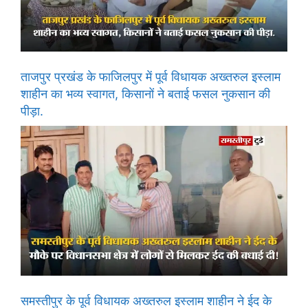
ताजपुर प्रखंड के फाजिलपुर में पूर्व विधायक अख्तरुल इस्लाम
शाहीन का भव्य स्वागत, किसानों ने बताई फसल नुकसान की
पीड़ा.
समस्तीपुर के पूर्व विधायक अख्तरुल इस्लाम शाहीन ने ईद के