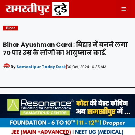
Skip
Men
to
content
Bihar
Bihar Ayushman Card : बिहार में बनने लगा
70 पार उम्र के लोगों का आयुष्मान कार्ड.
By
Samastipur Today Desk
30 Oct, 2024 10:35 AM