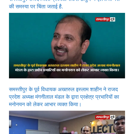
की समस्या पर चिंता जताई है.
समस्तीपुर के पूर्व विधायक अख्तरुल इस्लाम शाहीन ने राजद
प्रदेश अध्यक्ष मंगनीलाल मंडल के द्वारा प्रक्षेत्र प्रभारियों का
मनोनयन को लेकर आभार व्यक्त किया।