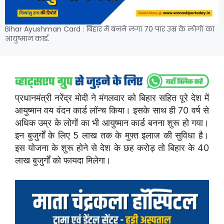
Bihar Ayushman Card : बिहार में बनने लगा 70 पार उम्र के लोगों का
आयुष्मान कार्ड.
प्रधानमंत्री नरेंद्र मोदी ने मंगलवार को बिहार सहित पूरे देश में
आयुष्मान वय वंदन कार्ड लॉन्च किया। इसके साथ ही 70 वर्ष से
अधिक उम्र के लोगों का भी आयुष्मान कार्ड बनना शुरू हो गया।
इन बुजुर्गों के लिए 5 लाख तक के मुफ्त इलाज की सुविधा है।
इस योजना के शुरू होने से देश के छह करोड़ तो बिहार के 40
लाख बुजुर्गों को फायदा मिलेगा।