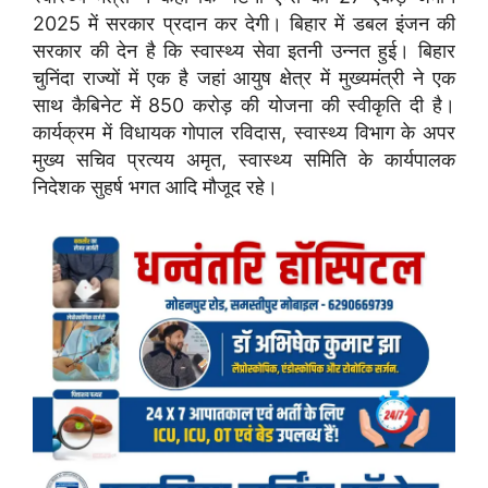
2025 में सरकार प्रदान कर देगी। बिहार में डबल इंजन की
सरकार की देन है कि स्वास्थ्य सेवा इतनी उन्नत हुई। बिहार
चुनिंदा राज्यों में एक है जहां आयुष क्षेत्र में मुख्यमंत्री ने एक
साथ कैबिनेट में 850 करोड़ की योजना की स्वीकृति दी है।
कार्यक्रम में विधायक गोपाल रविदास, स्वास्थ्य विभाग के अपर
मुख्य सचिव प्रत्यय अमृत, स्वास्थ्य समिति के कार्यपालक
निदेशक सुहर्ष भगत आदि मौजूद रहे।