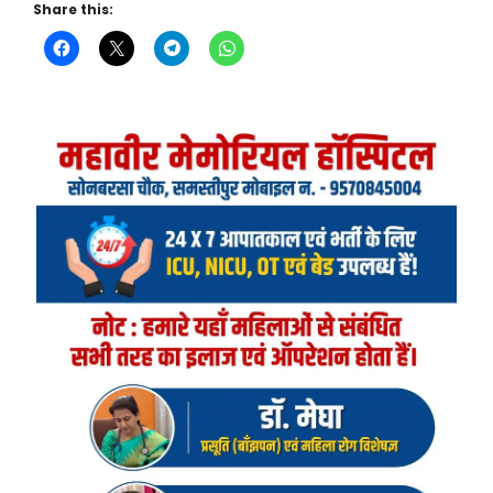
Share this: