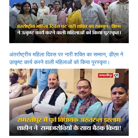
अंतर्राष्ट्रीय महिला दिवस पर नारी शक्ति का सम्मान, डीएम ने
उत्कृष्ट कार्य करने वाली महिलाओं को किया पुरस्कृत।