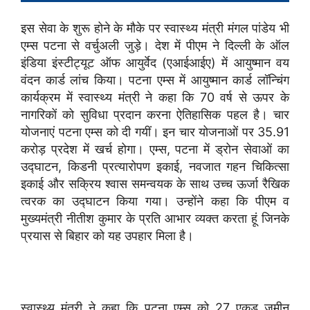
इस सेवा के शुरू होने के मौके पर स्वास्थ्य मंत्री मंगल पांडेय भी
एम्स पटना से वर्चुअली जुड़े। देश में पीएम ने दिल्ली के ऑल
इंडिया इंस्टीट्यूट ऑफ आयुर्वेद (एआईआईए) में आयुष्मान वय
वंदन कार्ड लांच किया। पटना एम्स में आयुष्मान कार्ड लॉन्चिंग
कार्यक्रम में स्वास्थ्य मंत्री ने कहा कि 70 वर्ष से ऊपर के
नागरिकों को सुविधा प्रदान करना ऐतिहासिक पहल है। चार
योजनाएं पटना एम्स को दी गयीं। इन चार योजनाओं पर 35.91
करोड़ प्रदेश में खर्च होगा। एम्स, पटना में ड्रोन सेवाओं का
उद्घाटन, किडनी प्रत्यारोपण इकाई, नवजात गहन चिकित्सा
इकाई और सक्रिय श्वास समन्वयक के साथ उच्च ऊर्जा रैखिक
त्वरक का उद्घाटन किया गया। उन्होंने कहा कि पीएम व
मुख्यमंत्री नीतीश कुमार के प्रति आभार व्यक्त करता हूं जिनके
प्रयास से बिहार को यह उपहार मिला है।
स्वास्थ्य मंत्री ने कहा कि पटना एम्स को 27 एकड़ जमीन