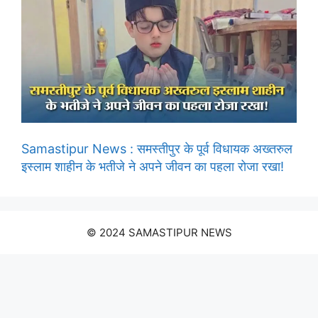
Samastipur News : समस्तीपुर के पूर्व विधायक अख्तरुल
इस्लाम शाहीन के भतीजे ने अपने जीवन का पहला रोजा रखा!
© 2024 SAMASTIPUR NEWS