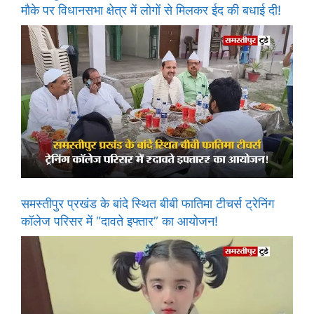
मौके पर विधानसभा क्षेत्र में लोगों से मिलकर ईद की बधाई दी!
समस्तीपुर प्रखंड के बांदे स्थित बीबी फातिमा टीचर्स ट्रेनिंग
कॉलेज परिसर में “दावते इफ्तार” का आयोजन!