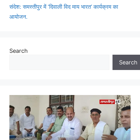
संदेश: समस्तीपुर में ‘दिवाली विद माय भारत’ कार्यक्रम का
आयोजन.
Search
Search