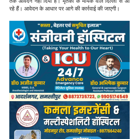
तक आवेदन नहीं दिया है। मृतका के मायके वाले दिल्ली से आ
रहे हैं। आवेदन के आधार पर आगे की कार्रवाई की जाएगी।