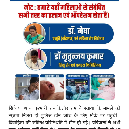
सिंघिया थाना प्रभारी राजकिशोर राम ने बताया कि मामले की
सूचना मिलते ही पुलिस टीम जांच के लिए मौके पर पहुंची।
विवाहिता की संदिग्ध परिस्थिति में मौत हो गई। परिजनों ने अभी