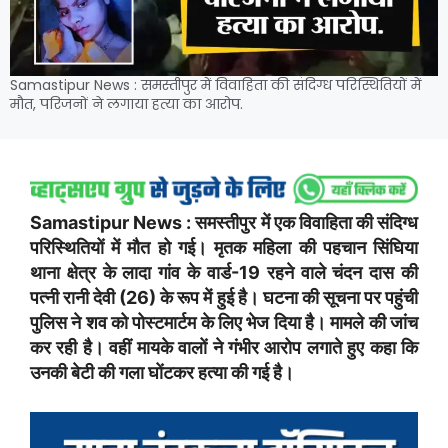
Samastipur News : समस्तीपुर में विवाहिता की संदिग्ध परिस्थितियों में
मौत, परिजनों ने लगाया हत्या का आरोप.
Samastipur News : समस्तीपुर में एक विवाहिता की संदिग्ध
परिस्थितियों में मौत हो गई। मृतक महिला की पहचान सिंघिया
थाना क्षेत्र के लादा गांव के वार्ड-19 रहने वाले चंदन दास की
पत्नी रानी देवी (26) के रूप में हुई है। घटना की सूचना पर पहुंची
पुलिस ने शव को पोस्टमार्टम के लिए भेज दिया है। मामले की जांच
कर रही है। वहीं मायके वालों ने गंभीर आरोप लगाते हुए कहा कि
उनकी बेटी की गला घोंटकर हत्या की गई है।