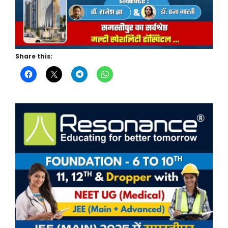
Share this: