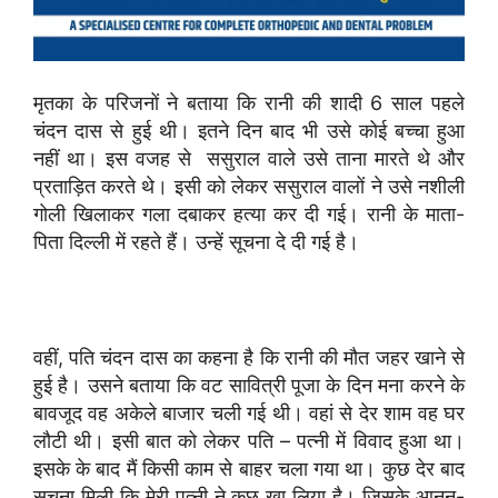
मृतका के परिजनों ने बताया कि रानी की शादी 6 साल पहले
चंदन दास से हुई थी। इतने दिन बाद भी उसे कोई बच्चा हुआ
नहीं था। इस वजह से ससुराल वाले उसे ताना मारते थे और
प्रताड़ित करते थे। इसी को लेकर ससुराल वालों ने उसे नशीली
गोली खिलाकर गला दबाकर हत्या कर दी गई। रानी के माता-
पिता दिल्ली में रहते हैं। उन्हें सूचना दे दी गई है।
वहीं, पति चंदन दास का कहना है कि रानी की मौत जहर खाने से
हुई है। उसने बताया कि वट सावित्री पूजा के दिन मना करने के
बावजूद वह अकेले बाजार चली गई थी। वहां से देर शाम वह घर
लौटी थी। इसी बात को लेकर पति – पत्नी में विवाद हुआ था।
इसके के बाद मैं किसी काम से बाहर चला गया था। कुछ देर बाद
सूचना मिली कि मेरी पत्नी ने कुछ खा लिया है। जिसके आनन-