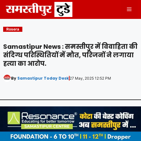
Skip
Men
to
content
Rosera
Samastipur News : समस्तीपुर में विवाहिता की
संदिग्ध परिस्थितियों में मौत, परिजनों ने लगाया
हत्या का आरोप.
By
Samastipur Today Desk
27 May, 2025 12:52 PM