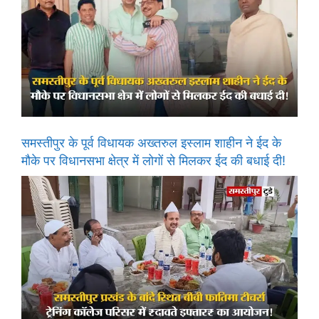
समस्तीपुर के पूर्व विधायक अख्तरुल इस्लाम शाहीन ने ईद के
मौके पर विधानसभा क्षेत्र में लोगों से मिलकर ईद की बधाई दी!