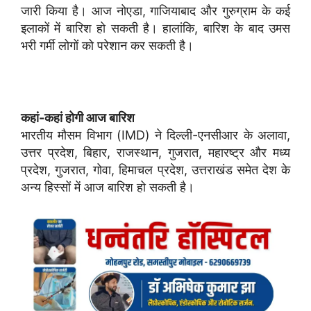
जारी किया है। आज नोएडा, गाजियाबाद और गुरुग्राम के कई
इलाकों में बारिश हो सकती है। हालांकि, बारिश के बाद उमस
भरी गर्मी लोगों को परेशान कर सकती है।
कहां-कहां होगी आज बारिश
भारतीय मौसम विभाग (IMD) ने दिल्ली-एनसीआर के अलावा,
उत्तर प्रदेश, बिहार, राजस्थान, गुजरात, महारष्ट्र और मध्य
प्रदेश, गुजरात, गोवा, हिमाचल प्रदेश, उत्तराखंड समेत देश के
अन्य हिस्सों में आज बारिश हो सकती है।