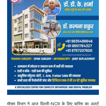
मौसम विभाग ने आज दिल्ली-NCR के लिए बारिश का अलर्ट