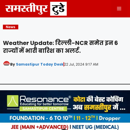
Skip
Men
to
content
News
Weather Update: दिल्ली-NCR समेत इन 6
राज्यों में भारी बारिश का अलर्ट.
By
Samastipur Today Desk
22 Jul, 2024 9:17 AM