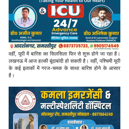
वहीं, यूपी में बारिश का सिलसिला फिर से शुरू होने जा रहा है।
लखनऊ में आज हल्की बूंदाबांदी हो सकती है। वहीं, पश्चिमी यूपी
के कई इलाकों में गरज-चमक के साथा बारिश होने के आसार
है।