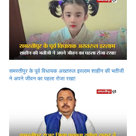
समस्तीपुर के पूर्व विधायक अख्तरुल इस्लाम शाहीन की भतीजी
ने अपने जीवन का पहला रोजा रखा!