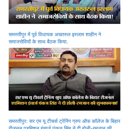
समस्तीपुर में पूर्व विधायक अख्तरुल इस्लाम शाहीन ने
समाजसेवियों के साथ बैठक किया.
समस्तीपुर: सर एम यू टीचर्स ट्रेनिंग ग्रुप ऑफ कॉलेज के बिहार
रीजनल एडमिशन इंचार्ज पंकज सिंह ने दी होली-रमजान की