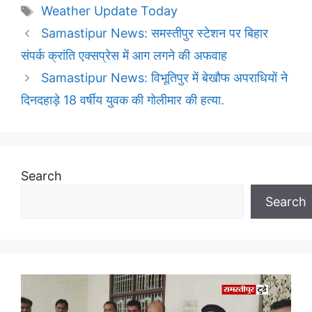
Tags
Weather Update Today
Samastipur News: समस्तीपुर स्टेशन पर बिहार
संपर्क क्रांति एक्सप्रेस में आग लगने की अफवाह
Samastipur News: विभूतिपुर में बेखौफ अपराधियों ने
दिनदहाड़े 18 वर्षीय युवक की गोलीमार की हत्या.
Search
Search