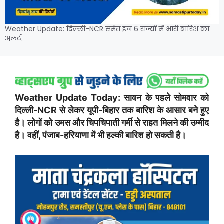
Weather Update: दिल्ली-NCR समेत इन 6 राज्यों में भारी बारिश का
अलर्ट.
Weather Update Today: सावन के पहले सोमवार को
दिल्ली-NCR से लेकर यूपी-बिहार तक बारिश के आसार बने हुए
है। लोगों को उमस और चिपचिपाती गर्मी से राहत मिलने की उम्मीद
है। वहीं, पंजाब-हरियाणा में भी हल्की बारिश हो सकती है।