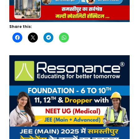
Share this: