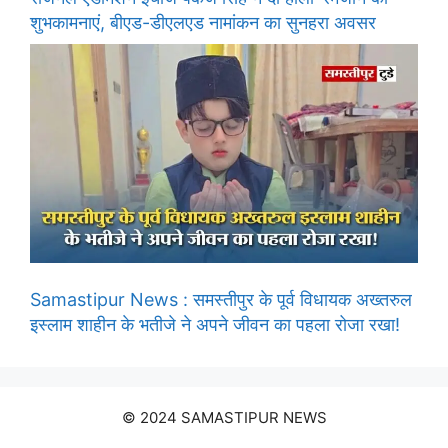
शुभकामनाएं, बीएड-डीएलएड नामांकन का सुनहरा अवसर
Samastipur News : समस्तीपुर के पूर्व विधायक अख्तरुल
इस्लाम शाहीन के भतीजे ने अपने जीवन का पहला रोजा रखा!
© 2024 SAMASTIPUR NEWS