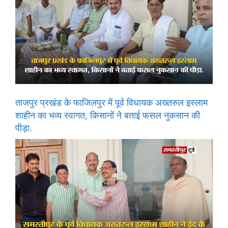
ताजपुर प्रखंड के फाजिलपुर में पूर्व विधायक अख्तरुल इस्लाम
शाहीन का भव्य स्वागत, किसानों ने बताई फसल नुकसान की
पीड़ा.