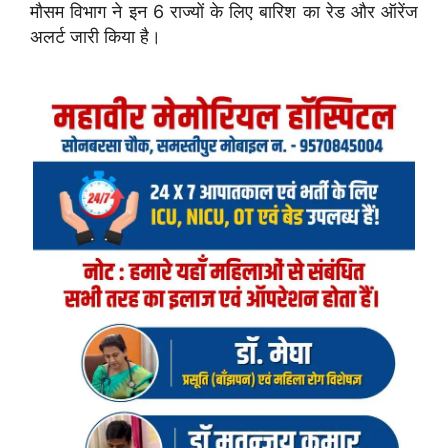
मौसम विभाग ने इन 6 राज्यों के लिए बारिश का रेड और ऑरेंज
अलर्ट जारी किया है।