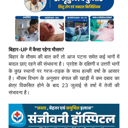
बिहार-UP में कैसा रहेगा मौसम?
बिहार के मौसम की बात करें तो आज पटना समेत कई भागों में
बादल छाए रहने की संभावना है। प्रदेश के दक्षिणी व उत्तरी भागों
के कुछ स्थानों पर गरज-तड़क के साथ हल्की वर्षा के आसार
है। मौसम विभाग के अनुसार बंगाल की खाड़ी में कम दबाव का
क्षेत्र विकसित होने के बाद 23 जुलाई से वर्षा में तेजी की
संभावना है।