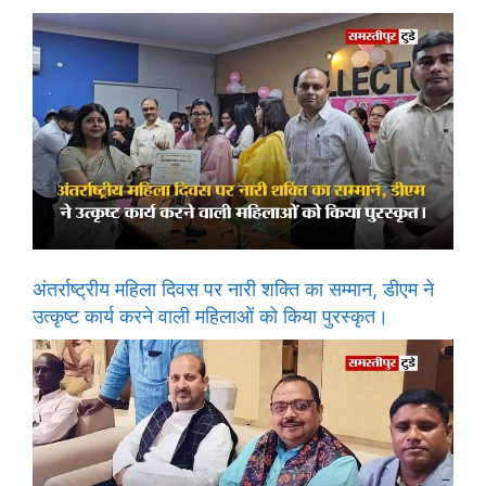
अंतर्राष्ट्रीय महिला दिवस पर नारी शक्ति का सम्मान, डीएम ने
उत्कृष्ट कार्य करने वाली महिलाओं को किया पुरस्कृत।