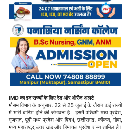
IMD का इन राज्यों के लिए रेड और ऑरेंज अलर्ट
मौसम विभाग के अनुसार, 22 से 25 जुलाई के दौरान कई राज्यों
में भारी बारिश होने की संभावना है। इसमें पश्चिमी मध्य प्रदेश,
गुजरात, पूर्वी मध्य प्रदेश और विदर्भ, छत्तीसगढ़, कोंकण, गोवा,
मध्य महाराष्ट्र,उत्तराखंड और हिमाचल प्रदेश राज्य शामिल है।