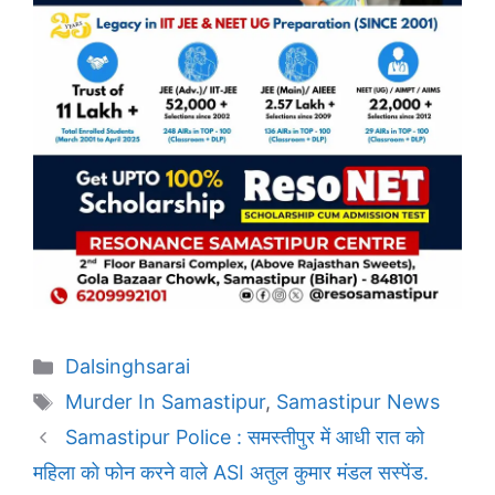
Categories
Dalsinghsarai
Tags
Murder In Samastipur
,
Samastipur News
Samastipur Police : समस्तीपुर में आधी रात को
महिला को फोन करने वाले ASI अतुल कुमार मंडल सस्पेंड.