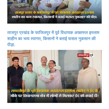
ताजपुर प्रखंड के फाजिलपुर में पूर्व विधायक अख्तरुल इस्लाम
शाहीन का भव्य स्वागत, किसानों ने बताई फसल नुकसान की
पीड़ा.