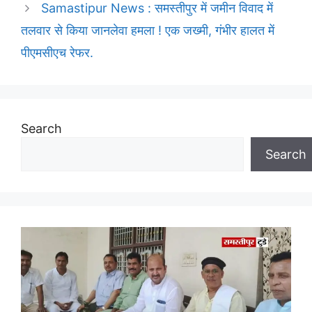
Samastipur News : समस्तीपुर में जमीन विवाद में
तलवार से किया जानलेवा हमला ! एक जख्मी, गंभीर हालत में
पीएमसीएच रेफर.
Search
Search