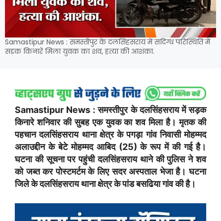
Samastipur News : समस्तीपुर के दलसिंहसराय में संदिग्ध परिस्थिति में
सड़क किनारे मिला युवक का शव, हत्या की आशंका.
Samastipur News : समस्तीपुर के दलसिंहसराय में सड़क
किनारे शनिवार की सुबह एक युवक का शव मिला है। मृतक की
पहचान दलसिंहसराय थाना क्षेत्र के पगड़ा गांव निवासी मोहम्मद
अलाउद्दीन के बेटे मोहम्मद आबिद (25) के रूप में की गई है।
घटना की सूचना पर पहुंची दलसिंहसराय थाने की पुलिस ने शव
को जब्त कर पोस्टमर्टम के लिए सदर अस्पताल भेजा है। घटना
जिले के दलसिंहसराय थाना क्षेत्र के पांड बसढिया गांव की है।