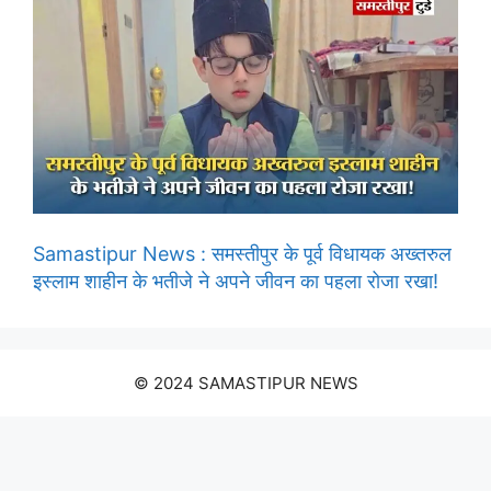
Samastipur News : समस्तीपुर के पूर्व विधायक अख्तरुल
इस्लाम शाहीन के भतीजे ने अपने जीवन का पहला रोजा रखा!
© 2024 SAMASTIPUR NEWS