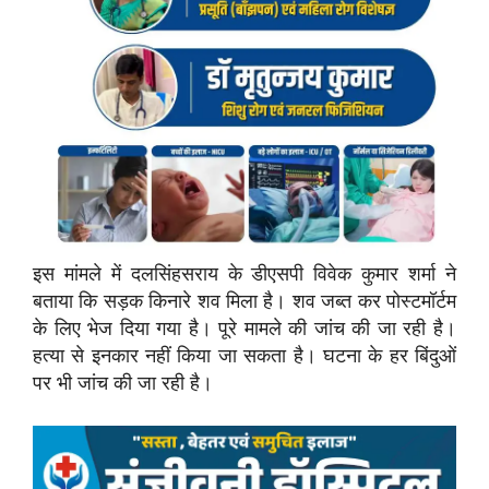
इस मांमले में दलसिंहसराय के डीएसपी विवेक कुमार शर्मा ने
बताया कि सड़क किनारे शव मिला है। शव जब्त कर पोस्टमॉर्टम
के लिए भेज दिया गया है। पूरे मामले की जांच की जा रही है।
हत्या से इनकार नहीं किया जा सकता है। घटना के हर बिंदुओं
पर भी जांच की जा रही है।