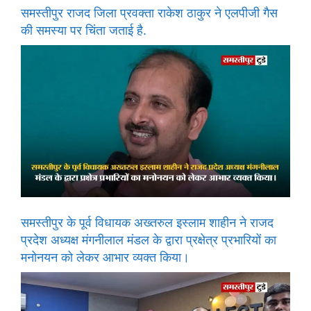
समस्तीपुर राजद जिला प्रवक्ता राकेश ठाकुर ने एलपीजी गैस
की समस्या पर चिंता जताई है.
समस्तीपुर के पूर्व विधायक अख्तरुल इस्लाम शाहीन ने राजद
प्रदेश अध्यक्ष मंगनीलाल मंडल के द्वारा प्रक्षेत्र प्रभारियों का
मनोनयन को लेकर आभार व्यक्त किया।