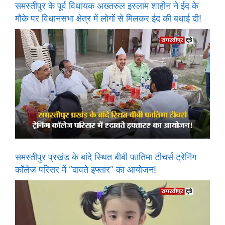
समस्तीपुर के पूर्व विधायक अख्तरुल इस्लाम शाहीन ने ईद के
मौके पर विधानसभा क्षेत्र में लोगों से मिलकर ईद की बधाई दी!
समस्तीपुर प्रखंड के बांदे स्थित बीबी फातिमा टीचर्स ट्रेनिंग
कॉलेज परिसर में “दावते इफ्तार” का आयोजन!