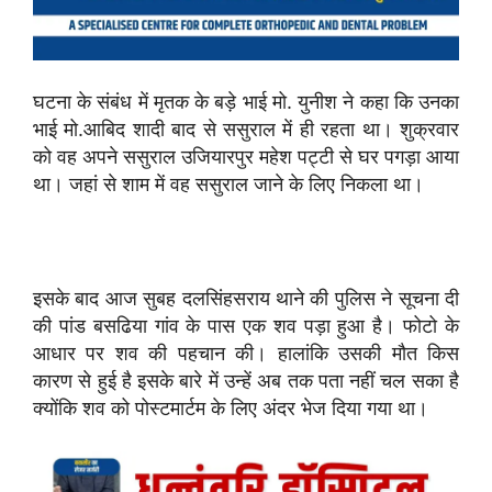
घटना के संबंध में मृतक के बड़े भाई मो. युनीश ने कहा कि उनका
भाई मो.आबिद शादी बाद से ससुराल में ही रहता था। शुक्रवार
को वह अपने ससुराल उजियारपुर महेश पट्टी से घर पगड़ा आया
था। जहां से शाम में वह ससुराल जाने के लिए निकला था।
इसके बाद आज सुबह दलसिंहसराय थाने की पुलिस ने सूचना दी
की पांड बसढिया गांव के पास एक शव पड़ा हुआ है। फोटो के
आधार पर शव की पहचान की। हालांकि उसकी मौत किस
कारण से हुई है इसके बारे में उन्हें अब तक पता नहीं चल सका है
क्योंकि शव‌ को पोस्टमार्टम के लिए अंदर भेज दिया गया था।