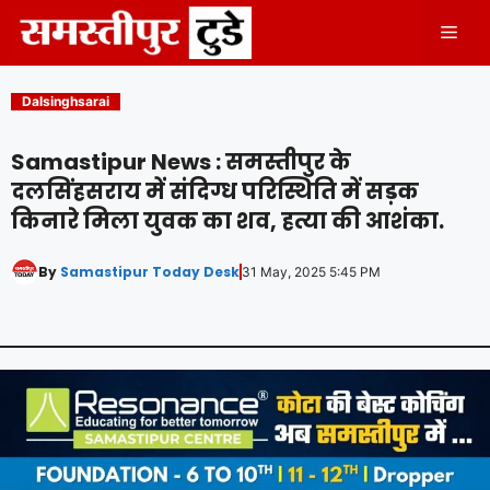
Skip
Men
to
content
Dalsinghsarai
Samastipur News : समस्तीपुर के
दलसिंहसराय में संदिग्ध परिस्थिति में सड़क
किनारे मिला युवक का शव, हत्या की आशंका.
By
Samastipur Today Desk
31 May, 2025 5:45 PM