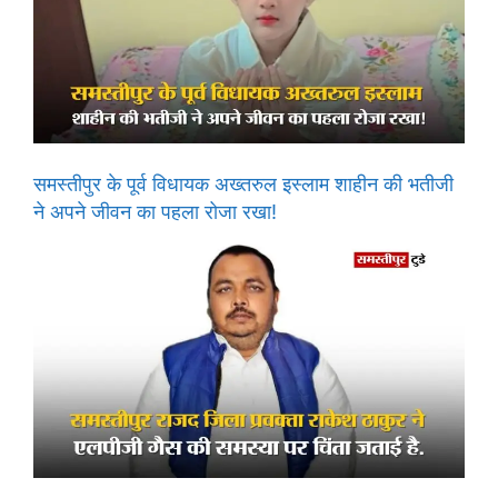
समस्तीपुर के पूर्व विधायक अख्तरुल इस्लाम शाहीन की भतीजी
ने अपने जीवन का पहला रोजा रखा!