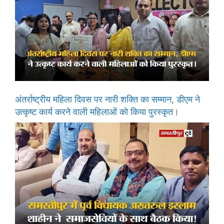
अंतर्राष्ट्रीय महिला दिवस पर नारी शक्ति का सम्मान, डीएम ने
उत्कृष्ट कार्य करने वाली महिलाओं को किया पुरस्कृत।