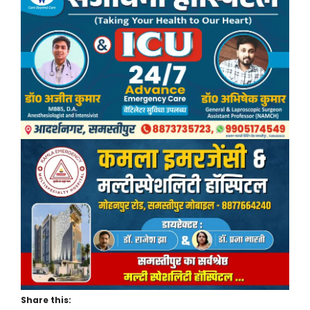
Share this: