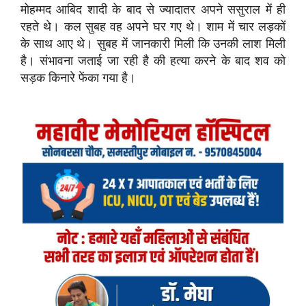
मोहम्मद आबिद शादी के बाद से ज्यादातर अपने ससुराल में ही
रहते थे। कल सुबह वह अपने घर गए थे। शाम में चार लड़कों
के साथ आए थे। सुबह में जानकारी मिली कि उनकी लाश मिली
है। संभावना जताई जा रही है की हत्या करने के बाद शव को
सड़क किनारे फेंका गया है।