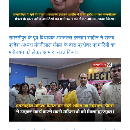
समस्तीपुर के पूर्व विधायक अख्तरुल इस्लाम शाहीन ने राजद
प्रदेश अध्यक्ष मंगनीलाल मंडल के द्वारा प्रक्षेत्र प्रभारियों का
मनोनयन को लेकर आभार व्यक्त किया।