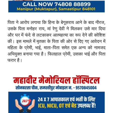
पिता ने आरोप लगाया कि हिना के बेगूसराय आने के बाद नीरज,
उसके पिता मनोहर राय, मां रेणु देवी ने मिलकर उसे मार दिया
और घर में फंदे से लटकाकर आत्महत्या का रूप देने की कोशिश
की। इस मामले में मृतका के पिता की ओर से दिए गए आवेदन में
महिला के प्रेमी, भाई, माता-पिता समेत एक अन्य को नामजद
अभियुक्त बनाया गया है। फिलहाल प्रेमी, उसका भाई और पिता
फरार है।