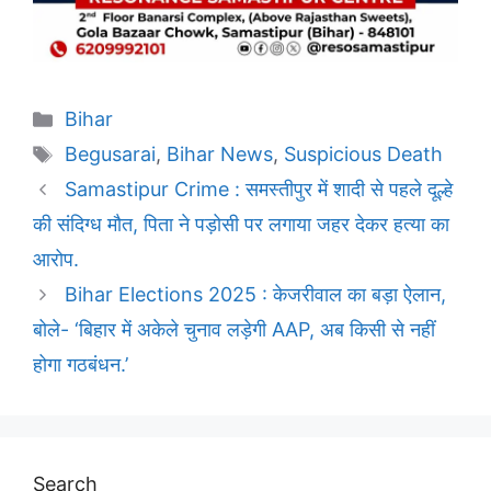
Categories
Bihar
Tags
Begusarai
,
Bihar News
,
Suspicious Death
Samastipur Crime : समस्तीपुर में शादी से पहले दूल्हे
की संदिग्ध मौत, पिता ने पड़ोसी पर लगाया जहर देकर हत्या का
आरोप.
Bihar Elections 2025 : केजरीवाल का बड़ा ऐलान,
बोले- ‘बिहार में अकेले चुनाव लड़ेगी AAP, अब किसी से नहीं
होगा गठबंधन.’
Search