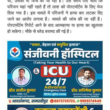
था, उसकी भी जांच की जा रही है। उस समय पता चला कि
परिजन यहां नहीं रहते हैं तो लाश को पोस्टमॉर्टम के लिए भेज
दिया गया है। इस मामले में परिजनों ने हत्या कर लटका दिए
जाने का आरोप लगाया है। मामले की जांच की जा रही है।
पोस्टमॉर्टम रिपोर्ट आने के बाद आत्महत्या या हत्या का खुलासा
हो सकेगा। मौके से ब्लेड बरामद की गई है।