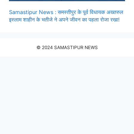
Samastipur News : समस्तीपुर के पूर्व विधायक अख्तरुल
इस्लाम शाहीन के भतीजे ने अपने जीवन का पहला रोजा रखा!
© 2024 SAMASTIPUR NEWS