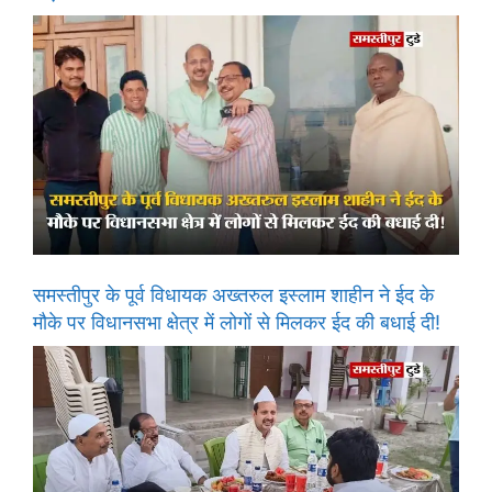
समस्तीपुर के पूर्व विधायक अख्तरुल इस्लाम शाहीन ने ईद के
मौके पर विधानसभा क्षेत्र में लोगों से मिलकर ईद की बधाई दी!