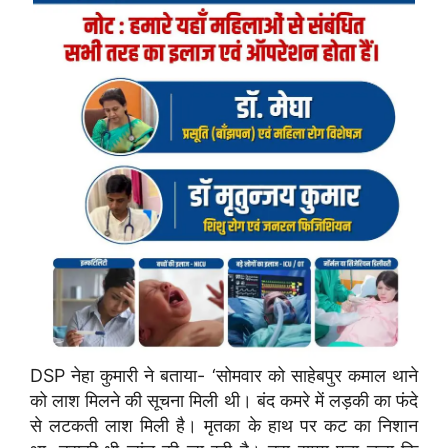
DSP नेहा कुमारी ने बताया- ‘सोमवार को साहेबपुर कमाल थाने
को लाश मिलने की सूचना मिली थी। बंद कमरे में लड़की का फंदे
से लटकती लाश मिली है। मृतका के हाथ पर कट का निशान