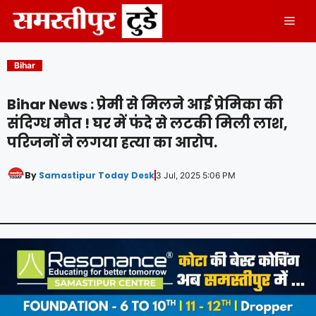
Skip
Men
to
content
Bihar
Bihar News : प्रेमी से मिलने आई प्रेमिका की
संदिग्ध मौत ! घर में फंदे से लटकी मिली लाश,
परिजनों ने लगया हत्या का आरोप.
By
Samastipur Today Desk
3 Jul, 2025 5:06 PM