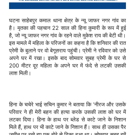
घटना साहेबपुर कमाल थाना क्षेत्र के न्यू जाफर नगर गांव का
है। मृतका की पहचान 22 साल की हिना कुमारी के रूप में हुई
है, जो न्यू जाफर नगर गांव के रहने वाले मुकेश राय की बेटी थी।
इस मामले में महिला के परिजनों का कहना है कि शनिवार की रात
प्रेमी के बुलाने पर वो बेगूसराय पहुंची। प्रेमी ने रविवार को उसे
अपने घर में रखा। इसके बाद सोमवार सुबह प्रेमी के घर से
200 मीटर दूर महिला के अपने घर में फंदे से लटकी उसकी
लाश मिली।
हिना के चचेरे भाई सचिन कुमार ने बताया कि ‘नीरज और उसके
परिवार ने ही मेरी बहन की हत्या करके उसकी लाश को घर में
लटका दिया। हिना के हाथ पर ब्लेड से काटे जाने के निशान
मिले हैं, हाथ पर भी काटे जाने के निशान हैं। साथ ही उसका पैर
जमीन पर रखे हुए एक बोरे से टिका हुआ था। सोमवार सुबह हमें