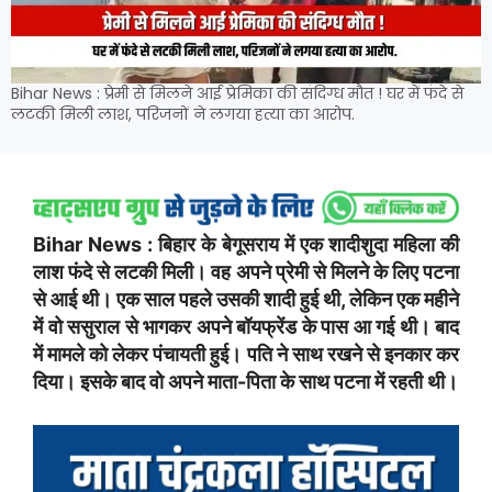
Bihar News : प्रेमी से मिलने आई प्रेमिका की संदिग्ध मौत ! घर में फंदे से
लटकी मिली लाश, परिजनों ने लगया हत्या का आरोप.
Bihar News : बिहार के बेगूसराय में एक शादीशुदा महिला की
लाश फंदे से लटकी मिली। वह अपने प्रेमी से मिलने के लिए पटना
से आई थी। एक साल पहले उसकी शादी हुई थी, लेकिन एक महीने
में वो ससुराल से भागकर अपने बॉयफ्रेंड के पास आ गई थी। बाद
में मामले को लेकर पंचायती हुई। पति ने साथ रखने से इनकार कर
दिया। इसके बाद वो अपने माता-पिता के साथ पटना में रहती थी।