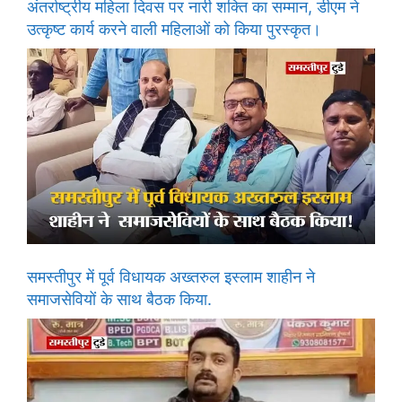
अंतर्राष्ट्रीय महिला दिवस पर नारी शक्ति का सम्मान, डीएम ने
उत्कृष्ट कार्य करने वाली महिलाओं को किया पुरस्कृत।
समस्तीपुर में पूर्व विधायक अख्तरुल इस्लाम शाहीन ने
समाजसेवियों के साथ बैठक किया.