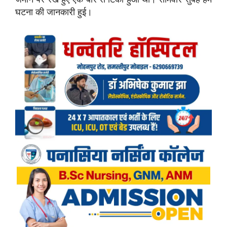
घटना की जानकारी हुई।