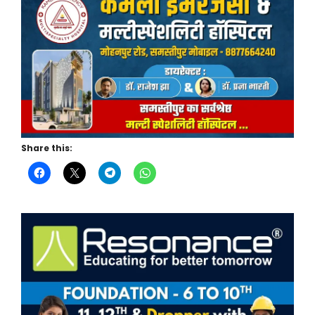
Share this: