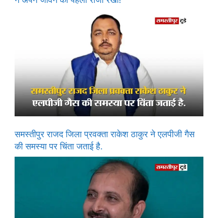
समस्तीपुर राजद जिला प्रवक्ता राकेश ठाकुर ने एलपीजी गैस
की समस्या पर चिंता जताई है.