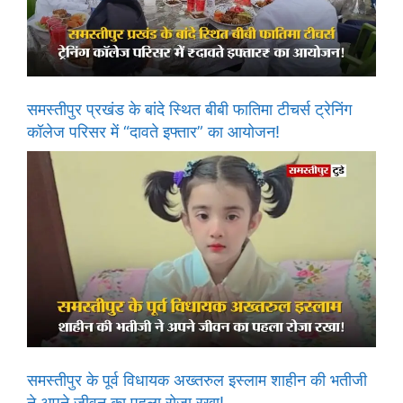
समस्तीपुर प्रखंड के बांदे स्थित बीबी फातिमा टीचर्स ट्रेनिंग
कॉलेज परिसर में “दावते इफ्तार” का आयोजन!
समस्तीपुर के पूर्व विधायक अख्तरुल इस्लाम शाहीन की भतीजी
ने अपने जीवन का पहला रोजा रखा!