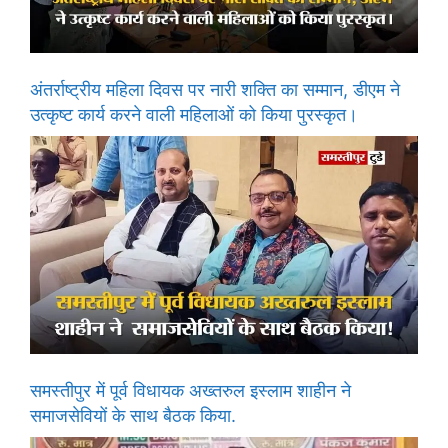
अंतर्राष्ट्रीय महिला दिवस पर नारी शक्ति का सम्मान, डीएम ने
उत्कृष्ट कार्य करने वाली महिलाओं को किया पुरस्कृत।
समस्तीपुर में पूर्व विधायक अख्तरुल इस्लाम शाहीन ने
समाजसेवियों के साथ बैठक किया.