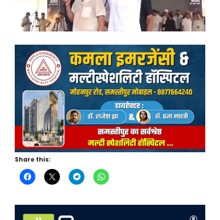
Share this: