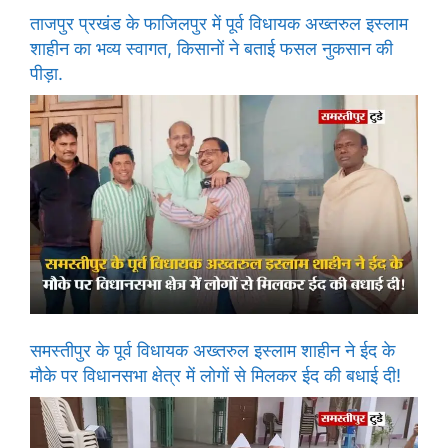
ताजपुर प्रखंड के फाजिलपुर में पूर्व विधायक अख्तरुल इस्लाम
शाहीन का भव्य स्वागत, किसानों ने बताई फसल नुकसान की
पीड़ा.
समस्तीपुर के पूर्व विधायक अख्तरुल इस्लाम शाहीन ने ईद के
मौके पर विधानसभा क्षेत्र में लोगों से मिलकर ईद की बधाई दी!