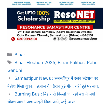
Categories
Bihar
Tags
Bihar Election 2025
,
Bihar Politics
,
Rahul
Gandhi
Samastipur News : समस्तीपुर में रेलवे स्टेशन पर
बेहोश मिला युवक ! इलाज के दौरान हुई मौत, नहीं हुई पहचान.
Burning Bus : बिहार से दिल्ली जा रही बस में लगी
भीषण आग ! पांच यात्री जिंदा जले, कई घायल.