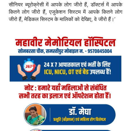
सीनियर ब्यूरोक्रेसी में आपके लोग जीरो हैं, डॉक्टर्स में आपके
कितने लोग जीरो हैं, एजुकेशन सिस्टम में आपके कितने लोग
जीरो हैं, मेडिकल सिस्टम के मालिकों को देखिए, वे जीरो हैं।’