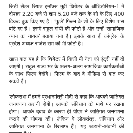
सिटी सेंटर स्थित इनॉक्स मूवी थियेटर के ऑडिटोरियम-1 में
दोपहर 2.20 बजे से शाम 5.20 बजे तक के शो के लिए 400
टिकट बुक किए गए हैं। ‘फुले’ फिल्म के शो के लिए विशेष पास
बांटे गए हैं। इसमें राहुल गांधी की फोटो है और उन्हें ‘सामाजिक
न्याय का नायक’ बताया गया है। इसके साथ ही कांग्रेस के
प्रदेश अध्यक्ष राजेश राम की भी फोटो है।
खास बात यह है कि थियेटर में किसी भी नेता को एंट्री नहीं दी
जाएगी। राहुल राज्य भर के अलग-अलग सामाजिक कार्यकर्ताओं
के साथ फिल्म देखेंगे। फिल्म के बाद वे मीडिया से बात कर
सकते हैं।
‘लोकसभा में हमने प्रधानमंत्री मोदी से कहा कि आपको जातिगत
जनगणना करानी होगी। आपको संविधान को माथे पर रखना
होगा। आपके दबाव के कारण ही पीएम ने जातिगत जनगणना
कराने की घोषणा की। लेकिन वे लोकतंत्र, संविधान और
जातिगत जनगणना के खिलाफ हैं। यह अडानी-अंबानी की