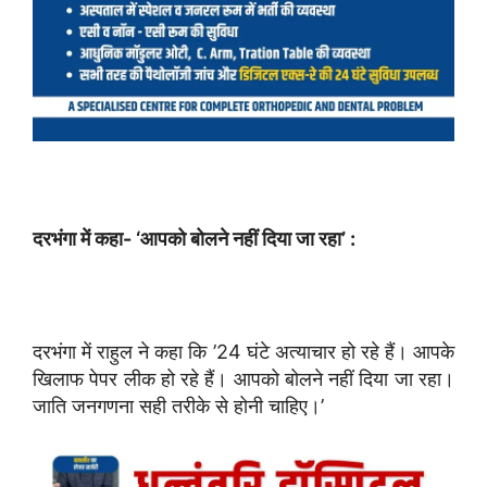
दरभंगा में कहा- ‘आपको बोलने नहीं दिया जा रहा’ :
दरभंगा में राहुल ने कहा कि ’24 घंटे अत्याचार हो रहे हैं। आपके
खिलाफ पेपर लीक हो रहे हैं। आपको बोलने नहीं दिया जा रहा।
जाति जनगणना सही तरीके से होनी चाहिए।’