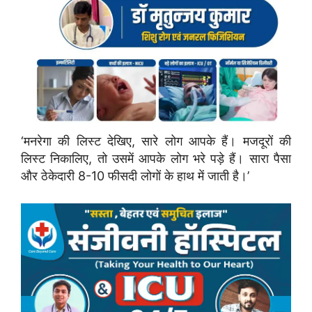
‘मनरेगा की लिस्ट देखिए, सारे लोग आपके हैं। मजदूरों की
लिस्ट निकालिए, तो उसमें आपके लोग भरे पड़े हैं। सारा पैसा
और ठेकेदारी 8-10 फीसदी लोगों के हाथ में जाती है।’