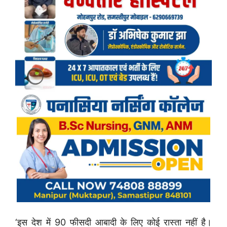
‘इस देश में 90 फीसदी आबादी के लिए कोई रास्ता नहीं है।