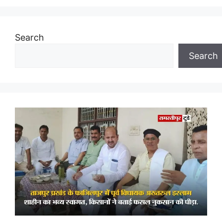
Search
Search