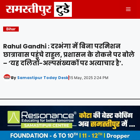
Skip
Men
to
content
Bihar
Rahul Gandhi : दरभंगा में बिना परमिशन
छात्रावास पहुंचे राहुल, प्रशासन के रोकने पर बोले
– ‘यह दलितों-अल्पसंख्यकों पर अत्याचार है’.
By
Samastipur Today Desk
15 May, 2025 2:24 PM