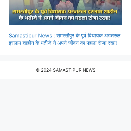
Samastipur News : समस्तीपुर के पूर्व विधायक अख्तरुल
इस्लाम शाहीन के भतीजे ने अपने जीवन का पहला रोजा रखा!
© 2024 SAMASTIPUR NEWS