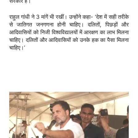
सरकार है।’
राहुल गांधी ने 3 मांगें भी रखीं। उन्होंने कहा- ‘देश में सही तरीके
से जातिगत जनगणना होनी चाहिए। दलितों, पिछड़ों और
आदिवासियों को निजी विश्वविद्यालयों में आरक्षण का लाभ मिलना
चाहिए। दलितों और आदिवासियों को उनके हक का पैसा मिलना
चाहिए।’