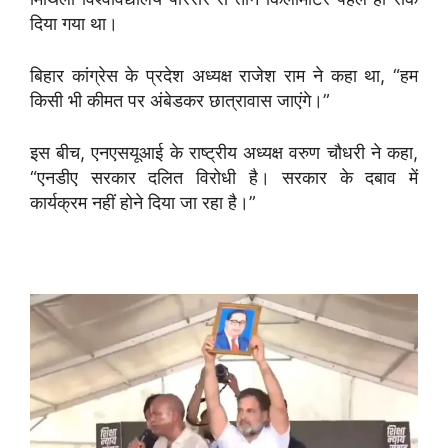
दिया गया था।
बिहार कांग्रेस के प्रदेश अध्यक्ष राजेश राम ने कहा था, “हम
किसी भी कीमत पर अंबेडकर छात्रावास जाएंगे।”
इस बीच, एनएसयूआई के राष्ट्रीय अध्यक्ष वरुण चौधरी ने कहा,
“एनडीए सरकार दलित विरोधी है। सरकार के दबाव में
कार्यक्रम नहीं होने दिया जा रहा है।”