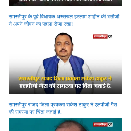
समस्तीपुर के पूर्व विधायक अख्तरुल इस्लाम शाहीन की भतीजी
ने अपने जीवन का पहला रोजा रखा!
समस्तीपुर राजद जिला प्रवक्ता राकेश ठाकुर ने एलपीजी गैस
की समस्या पर चिंता जताई है.