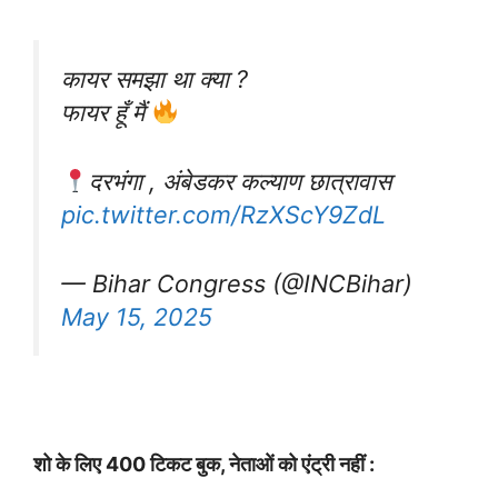
कायर समझा था क्या ?
फायर हूँ मैं
दरभंगा , अंबेडकर कल्याण छात्रावास
pic.twitter.com/RzXScY9ZdL
— Bihar Congress (@INCBihar)
May 15, 2025
शो के लिए 400 टिकट बुक, नेताओं को एंट्री नहीं :