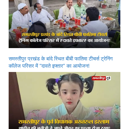
समस्तीपुर प्रखंड के बांदे स्थित बीबी फातिमा टीचर्स ट्रेनिंग
कॉलेज परिसर में “दावते इफ्तार” का आयोजन!