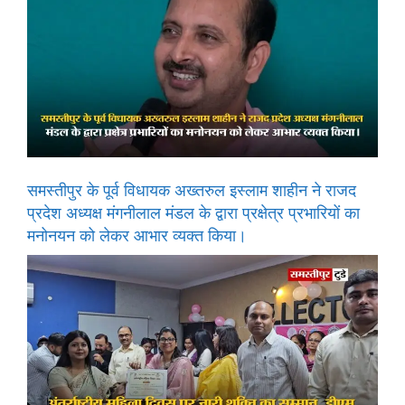
समस्तीपुर के पूर्व विधायक अख्तरुल इस्लाम शाहीन ने राजद
प्रदेश अध्यक्ष मंगनीलाल मंडल के द्वारा प्रक्षेत्र प्रभारियों का
मनोनयन को लेकर आभार व्यक्त किया।