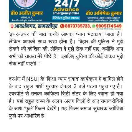
‘इधर-उधर की बात करके आपका ध्यान भटकाया जाता है।
लेकिन आपको साथ खड़ा होना है। बिहार की पुलिस ने मुझे
रोकने की कोशिश की, लेकिन वे मुझे रोक नहीं पाए, क्योंकि आप
सभी की ताकत मेरे पीछे है। इसलिए दुनिया की कोई ताकत मुझे
रोक नहीं पाएगी।’
दरभंगा में NSUI के ‘शिक्षा न्याय संवाद’ कार्यक्रम में शामिल होने
के बाद राहुल गांधी गुरुवार दोपहर 2 बजे पटना पहुंच गए हैं।
एयरपोर्ट से उनका काफिला सिटी सेंटर के लिए रवाना हो गया
है। यहां राहुल राज्य के अलग-अलग जिलों से आए समाजसेवियों
के साथ ‘फुले’ फिल्म देखेंगे। यह फिल्म समाज सुधारक ज्योतिबा
फुले पर आधारित है।