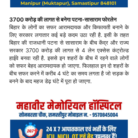
3700 करोड़ की लागत से बनेगा पटना-सासाराम फोरलेन
बिहार के लोगों का सफर आरामदायक और किफायती बनाने के
लिए सरकार लगातार कई बड़े कदम उठा रही है. इसी के तहत
बिहार की राजधानी पटना से सासाराम के बीच केंद्र और राज्य
सरकार 3700 करोड़ की लागत से 4 लेन एक्सेस कंट्रोल्ड
हाईवे बनवा रही है. इससे इन शहरों के बीच में रहने वाले लोगों
को सफर बेहद आरामदायक हो जाएगा. फिलहाल इन दो शहरों के
बीच सफर करने में करीब 4 घंटे का समय लगता है जो सड़क के
बनने के बाद महज डेढ़ घंटे में पूरा हो जाएगा.