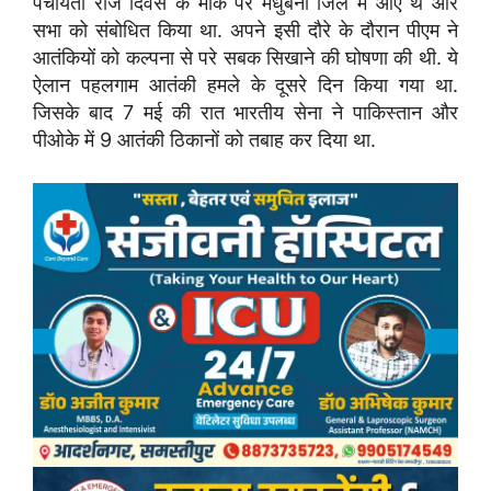
पंचायती राज दिवस के मौके पर मधुबनी जिले में आए थे और
सभा को संबोधित किया था. अपने इसी दौरे के दौरान पीएम ने
आतंकियों को कल्पना से परे सबक सिखाने की घोषणा की थी. ये
ऐलान पहलगाम आतंकी हमले के दूसरे दिन किया गया था.
जिसके बाद 7 मई की रात भारतीय सेना ने पाकिस्तान और
पीओके में 9 आतंकी ठिकानों को तबाह कर दिया था.