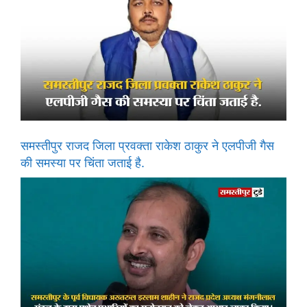
समस्तीपुर राजद जिला प्रवक्ता राकेश ठाकुर ने एलपीजी गैस
की समस्या पर चिंता जताई है.