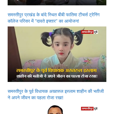
समस्तीपुर प्रखंड के बांदे स्थित बीबी फातिमा टीचर्स ट्रेनिंग
कॉलेज परिसर में “दावते इफ्तार” का आयोजन!
समस्तीपुर के पूर्व विधायक अख्तरुल इस्लाम शाहीन की भतीजी
ने अपने जीवन का पहला रोजा रखा!