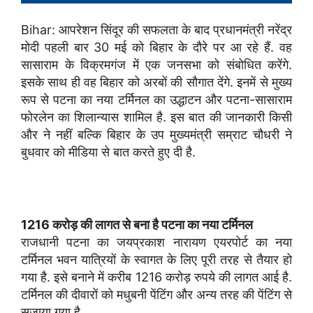
Bihar: आपरेशन सिंदूर की सफलता के बाद प्रधानमंत्री नरेंद्र
मोदी पहली बार 30 मई को बिहार के दौरे पर आ रहे हैं. वह
सासाराम के विक्रमगंज में एक जनसभा को संबोधित करेंगे.
इसके साथ ही वह बिहार को अरबों की सौगात देंगे. इनमें से मुख्य
रूप से पटना का नया टर्मिनल का उद्धाटन और पटना-सासाराम
फोरलेन का शिलान्यास शामिल है. इस बात की जानकारी किसी
और ने नहीं बल्कि बिहार के उप मुख्यमंत्री सम्राट चौधरी ने
बुधवार को मीडिया से बात करते हुए दी है.
1216 करोड़ की लागत से बना है पटना का नया टर्मिनल
राजधानी पटना का जयप्रकाश नारायण एयरपोर्ट का नया
टर्मिनल भवन यात्रियों के स्वागत के लिए पूरी तरह से तैयार हो
गया है. इसे बनाने में करीब 1216 करोड़ रुपये की लागत आई है.
टर्मिनल की दीवारों को मधुबनी पेंटिंग और अन्य तरह की पेंटिंग से
सजाया गया है.