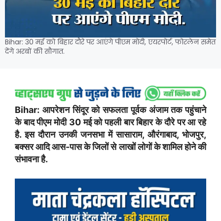
Bihar: 30 मई को बिहार दौरे पर आएंगे पीएम मोदी, एयरपोर्ट, फोरलेन समेत
देंगे अरबों की सौगात.
Bihar: आपरेशन सिंदूर को सफलता पूर्वक अंजाम तक पहुंचाने
के बाद पीएम मोदी 30 मई को पहली बार बिहार के दौरे पर आ रहे
है. इस दौरान उनकी जनसभा में सासाराम, औरंगाबाद, भोजपुर,
बक्सर आदि आस-पास के जिलों से लाखों लोगों के शामिल होने की
संभावना है.