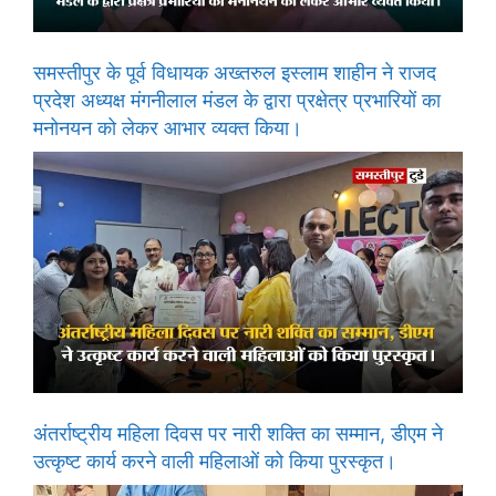
समस्तीपुर के पूर्व विधायक अख्तरुल इस्लाम शाहीन ने राजद
प्रदेश अध्यक्ष मंगनीलाल मंडल के द्वारा प्रक्षेत्र प्रभारियों का
मनोनयन को लेकर आभार व्यक्त किया।
अंतर्राष्ट्रीय महिला दिवस पर नारी शक्ति का सम्मान, डीएम ने
उत्कृष्ट कार्य करने वाली महिलाओं को किया पुरस्कृत।