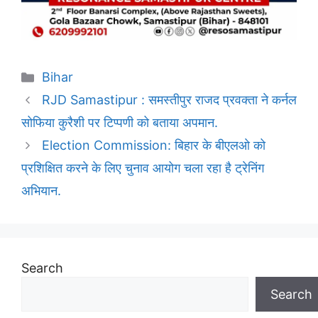
Categories
Bihar
RJD Samastipur : समस्तीपुर राजद प्रवक्ता ने कर्नल
सोफिया कुरैशी पर टिप्पणी को बताया अपमान.
Election Commission: बिहार के बीएलओ को
प्रशिक्षित करने के लिए चुनाव आयोग चला रहा है ट्रेनिंग
अभियान.
Search
Search