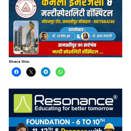
Share this: