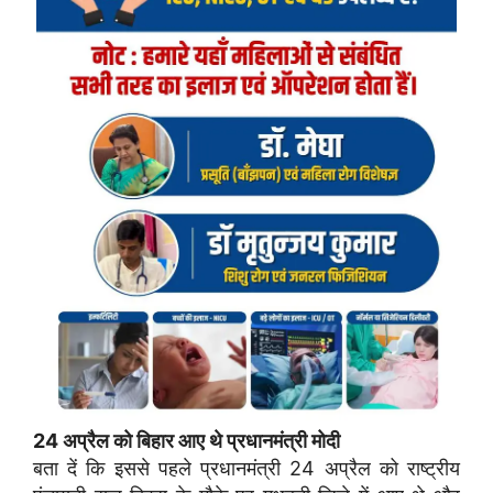
24 अप्रैल को बिहार आए थे प्रधानमंत्री मोदी
बता दें कि इससे पहले प्रधानमंत्री 24 अप्रैल को राष्ट्रीय