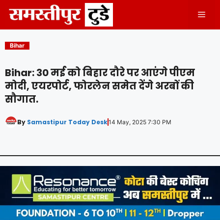
Skip
Men
to
content
Bihar
Bihar: 30 मई को बिहार दौरे पर आएंगे पीएम
मोदी, एयरपोर्ट, फोरलेन समेत देंगे अरबों की
सौगात.
By
Samastipur Today Desk
14 May, 2025 7:30 PM