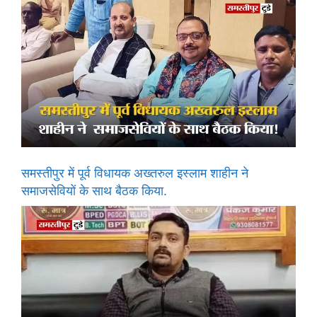
समस्तीपुर में पूर्व विधायक अख्तरुल इस्लाम शाहीन ने
समाजसेवियों के साथ बैठक किया.