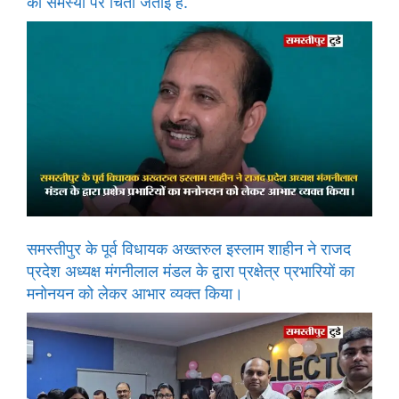
की समस्या पर चिंता जताई है.
समस्तीपुर के पूर्व विधायक अख्तरुल इस्लाम शाहीन ने राजद
प्रदेश अध्यक्ष मंगनीलाल मंडल के द्वारा प्रक्षेत्र प्रभारियों का
मनोनयन को लेकर आभार व्यक्त किया।