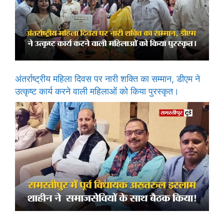
अंतर्राष्ट्रीय महिला दिवस पर नारी शक्ति का सम्मान, डीएम ने
उत्कृष्ट कार्य करने वाली महिलाओं को किया पुरस्कृत।