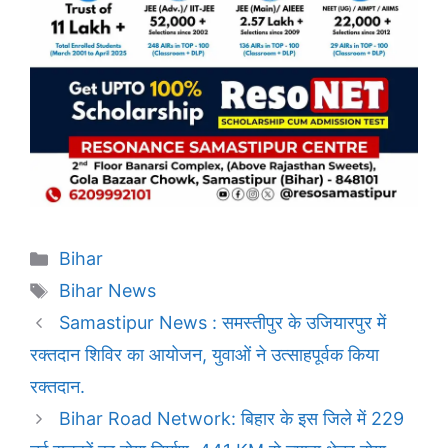
Categories
Bihar
Tags
Bihar News
Samastipur News : समस्तीपुर के उजियारपुर में
रक्तदान शिविर का आयोजन, युवाओं ने उत्साहपूर्वक किया
रक्तदान.
Bihar Road Network: बिहार के इस जिले में 229