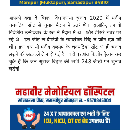
आपको बता दें बिहार विधानसभा चुनाव 2020 में मनीष
चनपटिया सीट से चुनाव मैदान में उतरे थे। हालांकि, तब वो
निर्दलीय उम्मीदवार के रूप में मैदान में थे। और तीसरे नंबर पर
रहे थे। इस सीट से बीजेपी के उमाशंकर सिंह ने जीत दर्ज की
थी। इस बार भी मनीष कश्यप के चनपटिया सीट से ही चुनाव
लड़ने की अटकलें तेज हो गई है। वहीं प्रशांत किशोर ऐलान कर
चुके हैं कि जन सुराज बिहार की सभी 243 सीटों पर चुनाव
लड़ेगी