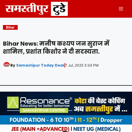
Skip
Men
to
content
Bihar
Bihar News: मनीष कश्यप जन सुराज में
शामिल, प्रशांत किशोर ने दी सदस्यता.
By
Samastipur Today Desk
7 Jul, 2025 3:34 PM