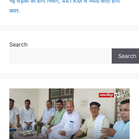
नई सड़कों का होगा निर्माण, 441 KM से ज्यादा क्षेत्र होगा
कवर.
Search
Search