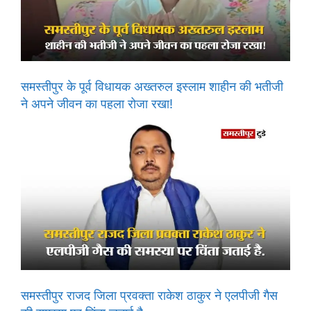
समस्तीपुर के पूर्व विधायक अख्तरुल इस्लाम शाहीन की भतीजी
ने अपने जीवन का पहला रोजा रखा!
समस्तीपुर राजद जिला प्रवक्ता राकेश ठाकुर ने एलपीजी गैस