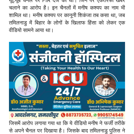
यूट्यूब चैनल पर FIR दर्ज की थी। जिन पर एकतरफा खबरें
चलाने का आरोप है। इन चैनलों में मनीष कश्यप का नाम भी
शामिल था। मनीष कश्यप पर कानूनी शिकंजा तब कसा था, जब
तमिलनाडु में बिहार के लोगों के खिलाफ हिंसा को लेकर एक
वीडियो सामने आया था।
जिसमें आरोप लगाया गया था कि ये वीडियो मनीष ने फर्जी तरीके
से अपने चैनल पर दिखाया है। जिसके बाद तमिलनाडु पुलिस ने