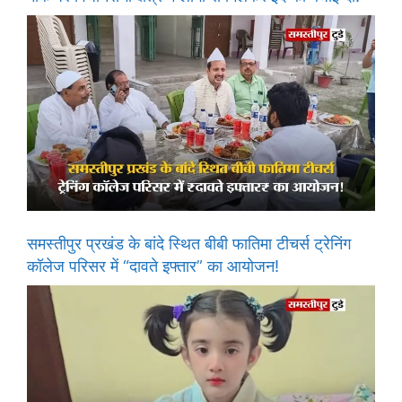
समस्तीपुर प्रखंड के बांदे स्थित बीबी फातिमा टीचर्स ट्रेनिंग
कॉलेज परिसर में “दावते इफ्तार” का आयोजन!