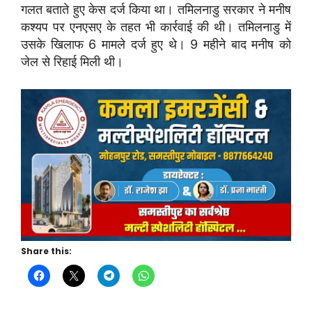
गलत बताते हुए केस दर्ज किया था। तमिलनाडु सरकार ने मनीष
कश्यप पर एनएसए के तहत भी कार्रवाई की थी। तमिलनाडु में
उसके खिलाफ 6 मामले दर्ज हुए थे। 9 महीने बाद मनीष को
जेल से रिहाई मिली थी।
Share this: