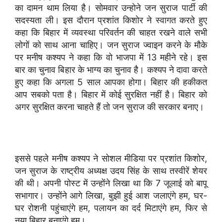
का दामन थाम लिया है। सोमवार उन्होने जन सुराज पार्टी की
सदस्यता ली। इस दौरान प्रशांत किशोर ने स्वागत करते हुए
कहा कि बिहार में व्यवस्था परिवर्तन की चाहत रखने वाले सभी
लोगों को साथ आना चाहिए। जन सुराज ज्वाइन करने के मौके
पर मनीष कश्यप ने कहा कि वो भाजपा में 13 महीने रहे। इस
बार का चुनाव बिहार के भाग्य का चुनाव है। कश्यप ने दावा करते
हुए कहा कि अगला 5 साल आपका होगा। बिहार की हकीकत
आप सबको पता है। बिहार में कोई सुरक्षित नहीं है। बिहार को
अगर सुरक्षित करना चाहते हैं तो जन सुराज की सरकार बनाए।
इससे पहले मनीष कश्यप ने सोशल मीडिया पर प्रशांत किशोर,
जन सुराज के राष्ट्रीय अध्यक्ष उदय सिंह के साथ तस्वीरें शेयर
की थी। अपनी पोस्ट में उन्होंने लिखा था कि 7 जूलाई को बापू
सभागार। उन्होंने आगे लिखा, बुझी हुई आश जलाएंगे हम, घर-
घर रोशनी पहुंचाएंगे हम, पलायन का दर्द मिटाएंगे हम, फिर से
नया बिहार बनाएंगे हम।