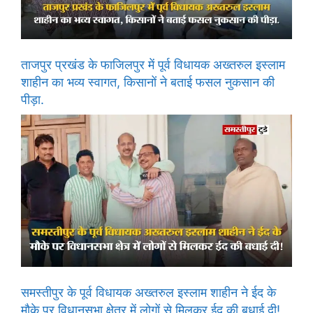
ताजपुर प्रखंड के फाजिलपुर में पूर्व विधायक अख्तरुल इस्लाम
शाहीन का भव्य स्वागत, किसानों ने बताई फसल नुकसान की
पीड़ा.
समस्तीपुर के पूर्व विधायक अख्तरुल इस्लाम शाहीन ने ईद के
मौके पर विधानसभा क्षेत्र में लोगों से मिलकर ईद की बधाई दी!