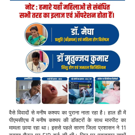
वैसे विवादों से मनीष कश्यप का पुराना नाता रहा है। हाल ही में
पीएमसीएच में मनीष कश्यप की डॉक्टरों के साथ मारपीट का
मामला छाया रहा था। इससे पहले सारण जिला प्रशासन ने 11