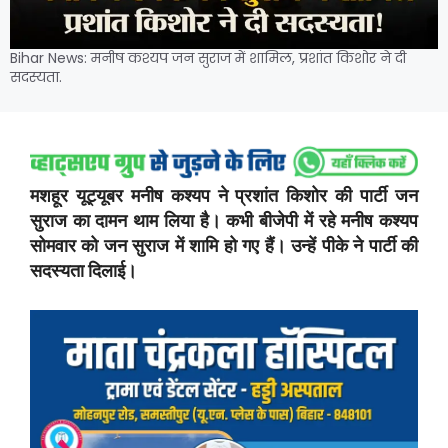
Bihar News: मनीष कश्यप जन सुराज में शामिल, प्रशांत किशोर ने दी
सदस्यता.
मशहूर यूट्यूबर मनीष कश्यप ने प्रशांत किशोर की पार्टी जन
सुराज का दामन थाम लिया है। कभी बीजेपी में रहे मनीष कश्यप
सोमवार को जन सुराज में शामि हो गए हैं। उन्हें पीके ने पार्टी की
सदस्यता दिलाई।